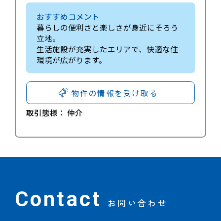
おすすめコメント
暮らしの便利さと楽しさが身近にそろう
立地。
生活施設が充実したエリアで、快適な住
環境が広がります。
物件の情報を受け取る
取引態様：
仲介
Contact
お問い合わせ