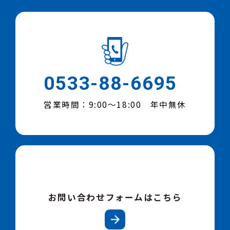
0533-88-6695
営業時間：9:00～18:00 年中無休
お問い合わせフォームはこちら