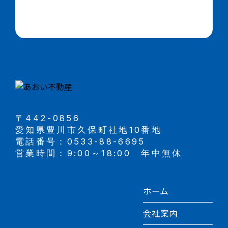
〒442-0856
愛知県豊川市久保町社地10番地
電話番号：0533-88-6695
営業時間：9:00～18:00 年中無休
ホーム
会社案内