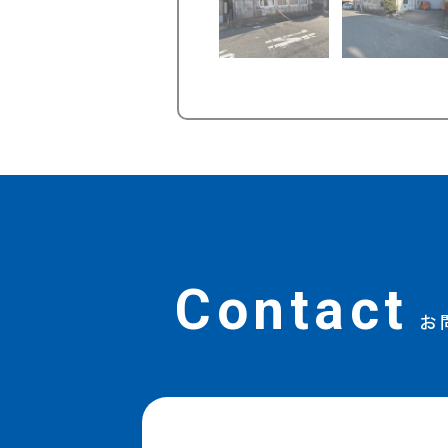
Contact
お