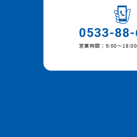
0533-88-
営業時間：9:00～18: