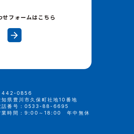
わせフォームはこちら
442-0856
愛知県豊川市久保町社地10番地
電話番号：0533-88-6695
営業時間：9:00～18:00 年中無休