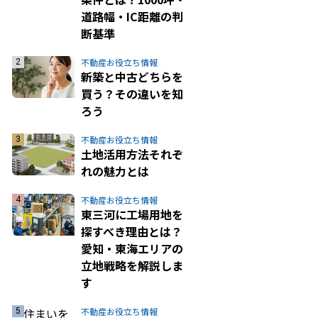
道路幅・IC距離の判
断基準
不動産お役立ち情報
新築と中古どちらを
買う？その違いを知
ろう
不動産お役立ち情報
土地活用方法それぞ
れの魅力とは
不動産お役立ち情報
東三河に工場用地を
探すべき理由とは？
愛知・東海エリアの
立地戦略を解説しま
す
不動産お役立ち情報