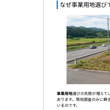
なぜ事業用地選び
事業用地
選びの失敗が増えて
あります。現地調査のみに頼
いるのです。