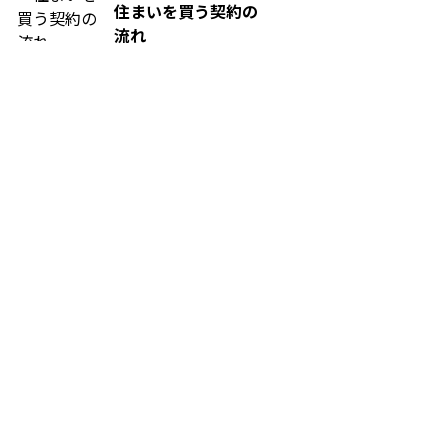
住まいを買う契約の
流れ