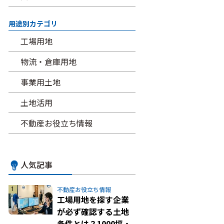
用途別カテゴリ
工場用地
物流・倉庫用地
事業用土地
土地活用
不動産お役立ち情報
人気記事
不動産お役立ち情報
工場用地を探す企業
が必ず確認する土地
条件とは？1000坪・