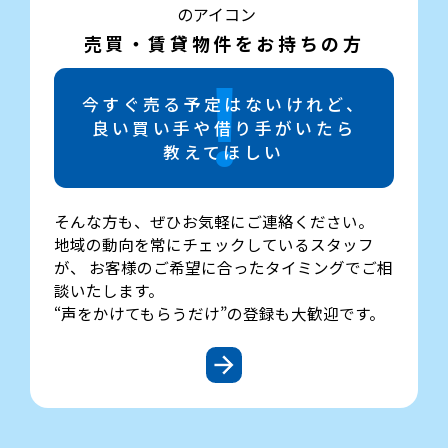
売買・賃貸物件をお持ちの方
今すぐ売る予定はないけれど、
良い買い手や借り手がいたら
教えてほしい
そんな方も、ぜひお気軽にご連絡ください。
地域の動向を常にチェックしているスタッフ
が、 お客様のご希望に合ったタイミングでご相
談いたします。
“声をかけてもらうだけ”の登録も大歓迎です。