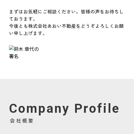
まずはお気軽にご相談ください。皆様の声をお待ちし
ております。
今後とも株式会社あおい不動産をどうぞよろしくお願
い申し上げます。
Company Profile
会社概要