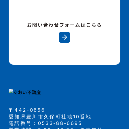
お問い合わせフォームはこちら
〒442-0856
愛知県豊川市久保町社地10番地
電話番号：0533-88-6695