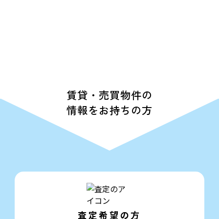
賃貸・売買物件の
情報をお持ちの方
査定希望の方