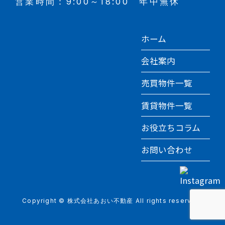
営業時間：9:00～18:00 年中無休
ホーム
会社案内
売買物件一覧
賃貸物件一覧
お役立ちコラム
お問い合わせ
Copyright © 株式会社あおい不動産 All rights reserved.