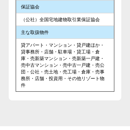
保証協会
（公社）全国宅地建物取引業保証協会
主な取扱物件
貸アパート・マンション・貸戸建ほか・
貸事務所・店舗・駐車場・貸工場・倉
庫・売新築マンション・売新築一戸建・
売中古マンション・売中古一戸建・売公
団・公社・売土地・売工場・倉庫・売事
務所・店舗・投資用・その他リゾート物
件