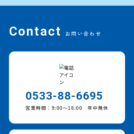
Contact
お問い合わせ
0533-88-6695
営業時間：9:00～18:00 年中無休