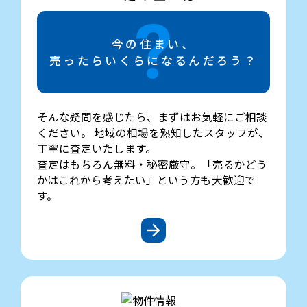
今の住まい、
売ったらいくらになるんだろう？
そんな疑問を感じたら、まずはお気軽にご相談
ください。 地域の相場を熟知したスタッフが、
丁寧に査定いたします。
査定はもちろん無料・秘密厳守。「売るかどう
かはこれから考えたい」という方も大歓迎で
す。