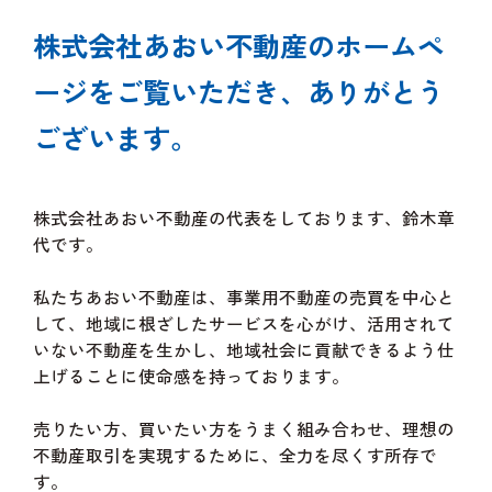
株式会社あおい不動産のホームペ
ージを
ご覧いただき、ありがとう
ございます。
株式会社あおい不動産の代表をしております、鈴木章
代です。
私たちあおい不動産は、事業用不動産の売買を中心と
して、地域に根ざしたサービスを心がけ、活用されて
いない不動産を生かし、地域社会に貢献できるよう仕
上げることに使命感を持っております。
売りたい方、買いたい方をうまく組み合わせ、理想の
不動産取引を実現するために、全力を尽くす所存で
す。