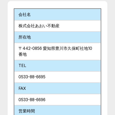
会社名
株式会社あおい不動産
所在地
〒442-0856 愛知県豊川市久保町社地10
番地
TEL
0533-88-6695
FAX
0533-88-6696
営業時間