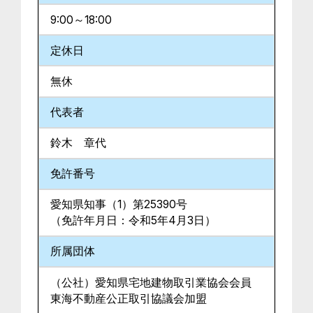
9:00～18:00
定休日
無休
代表者
鈴木 章代
免許番号
愛知県知事（1）第25390号
（免許年月日：令和5年4月3日）
所属団体
（公社）愛知県宅地建物取引業協会会員
東海不動産公正取引協議会加盟