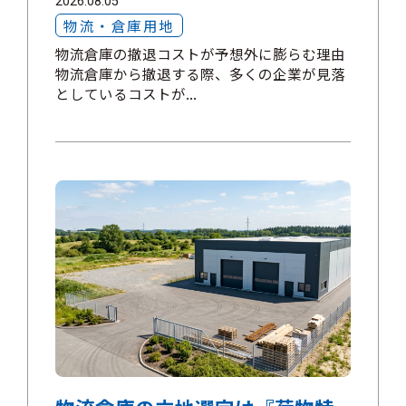
2026.08.05
物流・倉庫用地
物流倉庫の撤退コストが予想外に膨らむ理由
物流倉庫から撤退する際、多くの企業が見落
としているコストが...