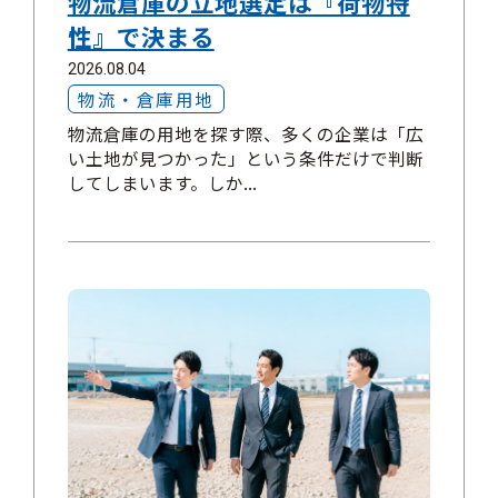
物流倉庫の立地選定は『荷物特
性』で決まる
2026.08.04
物流・倉庫用地
物流倉庫の用地を探す際、多くの企業は「広
い土地が見つかった」という条件だけで判断
してしまいます。しか...