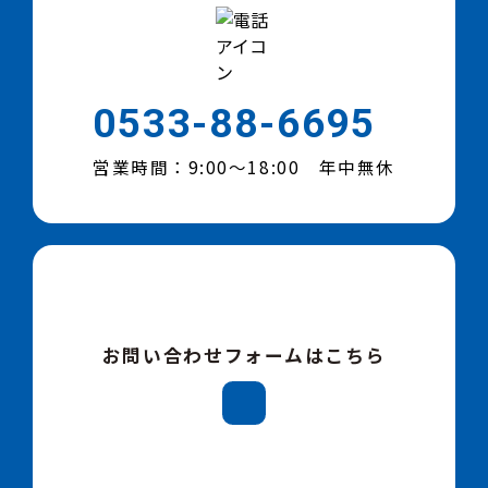
0533-88-6695
営業時間：9:00～18:00 年中無休
お問い合わせフォームはこちら