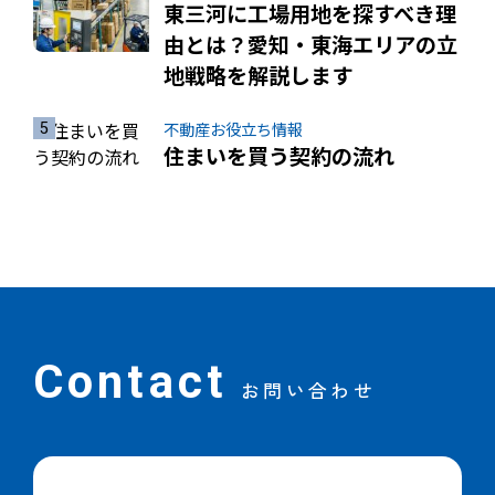
東三河に工場用地を探すべき理
由とは？愛知・東海エリアの立
地戦略を解説します
不動産お役立ち情報
住まいを買う契約の流れ
Contact
お問い合わせ