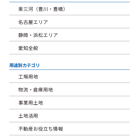
東三河（豊川・豊橋）
名古屋エリア
静岡・浜松エリア
愛知全般
用途別カテゴリ
工場用地
物流・倉庫用地
事業用土地
土地活用
不動産お役立ち情報