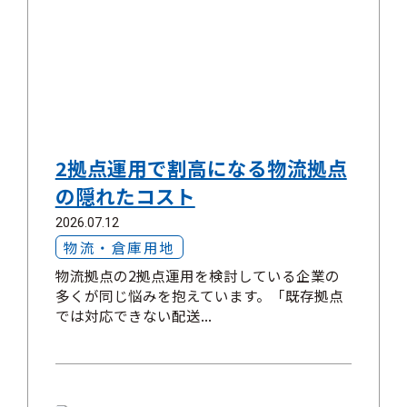
2拠点運用で割高になる物流拠点
の隠れたコスト
2026.07.12
物流・倉庫用地
物流拠点の2拠点運用を検討している企業の
多くが同じ悩みを抱えています。「既存拠点
では対応できない配送...