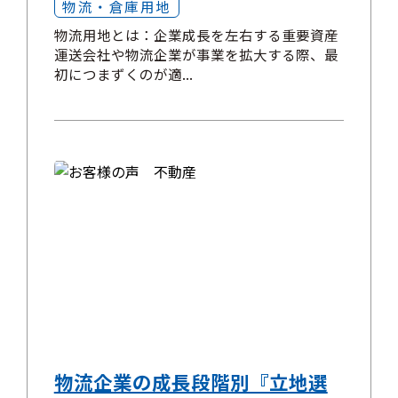
物流・倉庫用地
物流用地とは：企業成長を左右する重要資産
運送会社や物流企業が事業を拡大する際、最
初につまずくのが適...
物流企業の成長段階別『立地選