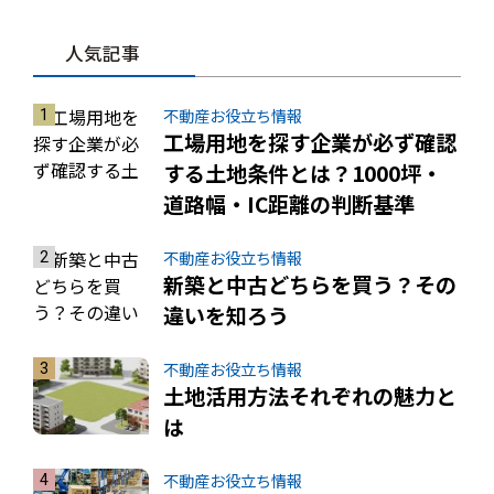
人気記事
不動産お役立ち情報
工場用地を探す企業が必ず確認
する土地条件とは？1000坪・
道路幅・IC距離の判断基準
不動産お役立ち情報
新築と中古どちらを買う？その
違いを知ろう
不動産お役立ち情報
土地活用方法それぞれの魅力と
は
不動産お役立ち情報