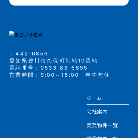
〒442-0856
愛知県豊川市久保町社地10番地
電話番号：0533-88-6695
営業時間：9:00～18:00 年中無休
ホーム
会社案内
売買物件一覧