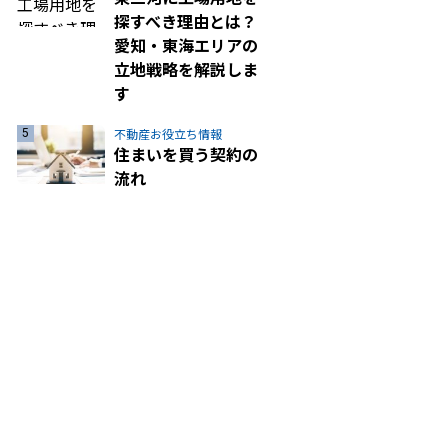
探すべき理由とは？
愛知・東海エリアの
立地戦略を解説しま
す
不動産お役立ち情報
住まいを買う契約の
流れ