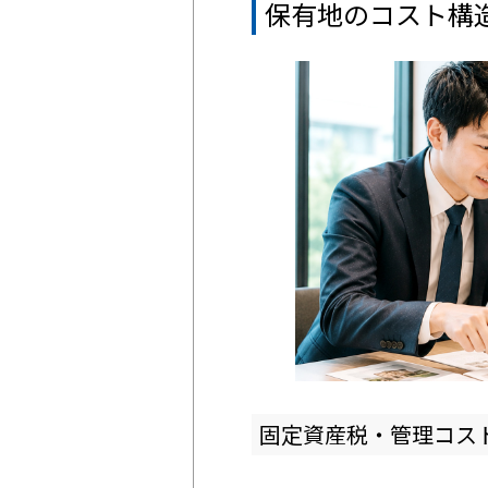
保有地のコスト構
固定資産税・管理コス