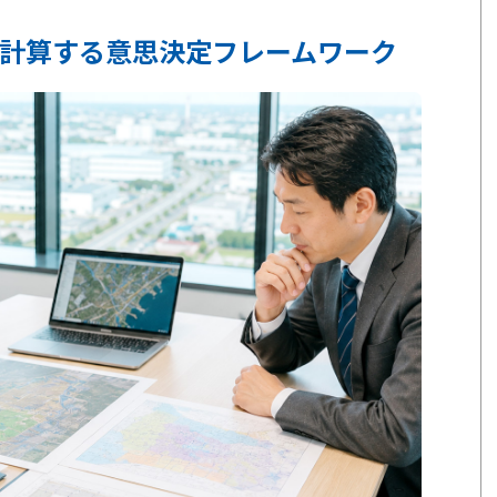
計算する意思決定フレームワーク