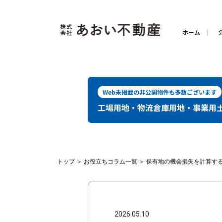
ホーム
Web未掲載の非公開物件も多数ございます
工場用地・物流倉庫用地・事業用
トップ
＞
お役立ちコラム一覧
＞
保有地の機会損失を計算す
2026.05.10