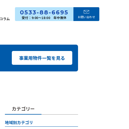
0533-88-6695
お問い合わせ
コラム
事業用物件一覧を見る
カテゴリー
地域別カテゴリ