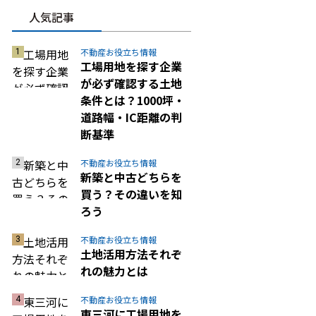
人気記事
不動産お役立ち情報
工場用地を探す企業
が必ず確認する土地
条件とは？1000坪・
道路幅・IC距離の判
断基準
不動産お役立ち情報
新築と中古どちらを
買う？その違いを知
ろう
不動産お役立ち情報
土地活用方法それぞ
れの魅力とは
不動産お役立ち情報
東三河に工場用地を