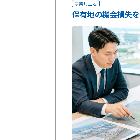
事業用土地
保有地の機会損失を