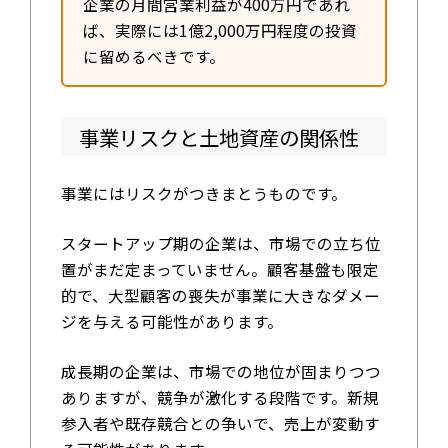
企業の月間営業利益が400万円であれ
ば、実際には1億2,000万円程度の投資
に留めるべきです。
事業リスクと土地資産の関係性
事業にはリスクがつきまとうものです。
スタートアップ期の企業は、市場での立ち位
置がまだ定まっていません。顧客基盤も限定
的で、大型顧客の喪失が事業に大きなダメー
ジを与える可能性があります。
成長期の企業は、市場での地位が固まりつつ
ありますが、競争が激化する段階です。新規
参入者や既存競合との争いで、売上が変動す