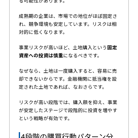
る可能性があります。
成熟期の企業は、市場での地位がほぼ固定さ
れ、競争環境も安定しています。リスクは相
対的に低くなります。
事業リスクが高いほど、土地購入という
固定
資産への投資は慎重
になるべきです。
なぜなら、土地は一度購入すると、容易に売
却できないからです。金融機関に抵当権を設
定された土地であれば、なおさらです。
リスクが高い段階では、購入額を抑え、事業
が安定したステージで段階的に投資を増やす
という戦略が有効です。
4段階の購買行動パターン分