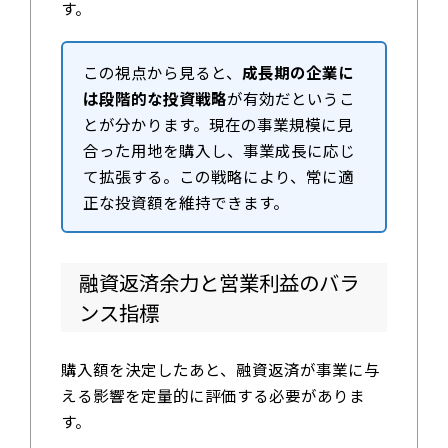
す。
この視点から見ると、
成長期の企業に
は段階的な投資戦略
が有効だというこ
とが分かります。現在の事業規模に見
合った用地を購入し、事業成長に応じ
て拡張する。この戦略により、常に適
正な投資額を維持できます。
融資返済余力と営業利益のバラ
ンス指標
購入額を決定したあと、融資返済が事業に与
える影響を定量的に評価する必要がありま
す。