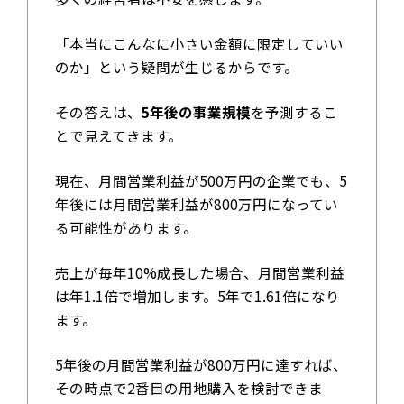
「本当にこんなに小さい金額に限定していい
のか」という疑問が生じるからです。
その答えは、
5年後の事業規模
を予測するこ
とで見えてきます。
現在、月間営業利益が500万円の企業でも、5
年後には月間営業利益が800万円になってい
る可能性があります。
売上が毎年10%成長した場合、月間営業利益
は年1.1倍で増加します。5年で1.61倍になり
ます。
5年後の月間営業利益が800万円に達すれば、
その時点で2番目の用地購入を検討できま