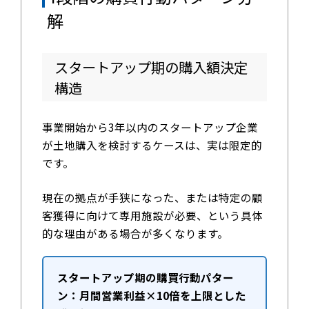
解
スタートアップ期の購入額決定
構造
事業開始から3年以内のスタートアップ企業
が土地購入を検討するケースは、実は限定的
です。
現在の拠点が手狭になった、または特定の顧
客獲得に向けて専用施設が必要、という具体
的な理由がある場合が多くなります。
スタートアップ期の購買行動パター
ン：月間営業利益×10倍を上限とした