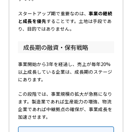
スタートアップ期で重要なのは、
事業の継続
と成長を優先
することです。土地は手段であ
り、目的ではありません。
成長期の融資・保有戦略
事業開始から3年を経過し、売上が毎年20%
以上成長している企業は、成長期のステージ
にあります。
この段階では、事業規模の拡大が急務になり
ます。製造業であれば生産能力の増強、物流
企業であれば中継拠点の確保が、事業成長を
加速させます。