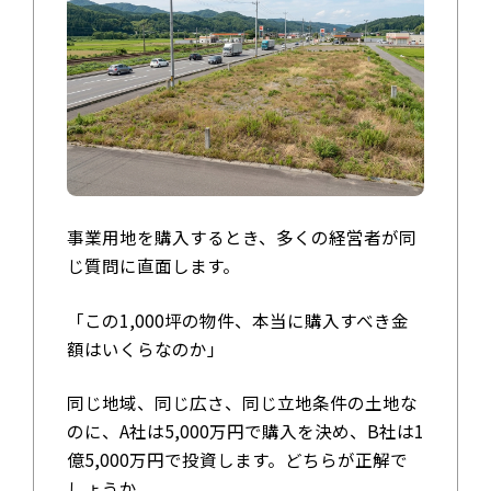
事業用地を購入するとき、多くの経営者が同
じ質問に直面します。
「この1,000坪の物件、本当に購入すべき金
額はいくらなのか」
同じ地域、同じ広さ、同じ立地条件の土地な
のに、A社は5,000万円で購入を決め、B社は1
億5,000万円で投資します。どちらが正解で
しょうか。