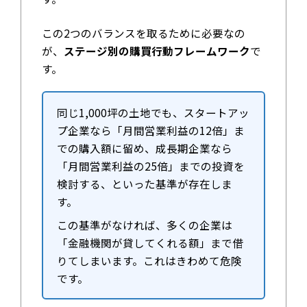
この2つのバランスを取るために必要なの
が、
ステージ別の購買行動フレームワーク
で
す。
同じ1,000坪の土地でも、スタートアッ
プ企業なら「月間営業利益の12倍」ま
での購入額に留め、成長期企業なら
「月間営業利益の25倍」までの投資を
検討する、といった基準が存在しま
す。
この基準がなければ、多くの企業は
「金融機関が貸してくれる額」まで借
りてしまいます。これはきわめて危険
です。