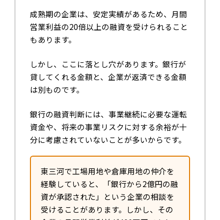
成熟期の企業は、安定実績があるため、月間
営業利益の20倍以上の融資を受けられること
もあります。
しかし、ここに落とし穴があります。銀行が
貸してくれる金額と、企業が返済できる金額
は別ものです。
銀行の融資判断には、事業継続に必要な運転
資金や、将来の事業リスクに対する余裕が十
分に考慮されていないことが多いからです。
東三河で工場用地や倉庫用地の仲介を
経験していると、「銀行から2億円の融
資が承認された」という企業の相談を
受けることがあります。しかし、その