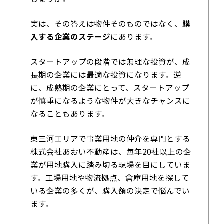
実は、その答えは物件そのものではなく、
購
入する企業のステージ
にあります。
スタートアップの段階では無理な投資が、成
長期の企業には最適な投資になります。逆
に、成熟期の企業にとって、スタートアップ
が慎重になるような物件が大きなチャンスに
なることもあります。
東三河エリアで事業用地の仲介を専門とする
株式会社あおい不動産は、毎年20社以上の企
業が用地購入に踏み切る現場を目にしていま
す。工場用地や物流拠点、倉庫用地を探して
いる企業の多くが、購入額の決定で悩んでい
ます。