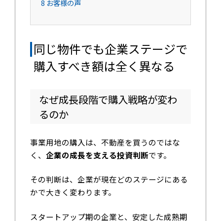
8
お客様の声
同じ物件でも企業ステージで
購入すべき額は全く異なる
なぜ成長段階で購入戦略が変わ
るのか
事業用地の購入は、不動産を買うのではな
く、
企業の成長を支える投資判断
です。
その判断は、企業が現在どのステージにある
かで大きく変わります。
スタートアップ期の企業と、安定した成熟期