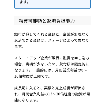
ます。
融資可能額と返済負担能力
銀行が貸してくれる金額と、企業が無理なく
返済できる金額は、ステージによって異なり
ます。
スタートアップ企業が銀行に融資を申し込む
場合、実績が少ないため、貸付額は限定的に
なります。一般的には、月間営業利益の8～
10倍程度が上限です。
成長期に入ると、実績と売上成長が評価さ
れ、月間営業利益の15～20倍程度の融資が可
能になります。