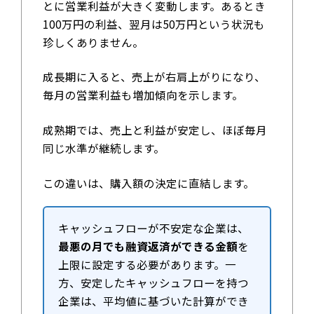
とに営業利益が大きく変動します。あるとき
100万円の利益、翌月は50万円という状況も
珍しくありません。
成長期に入ると、売上が右肩上がりになり、
毎月の営業利益も増加傾向を示します。
成熟期では、売上と利益が安定し、ほぼ毎月
同じ水準が継続します。
この違いは、購入額の決定に直結します。
キャッシュフローが不安定な企業は、
最悪の月でも融資返済ができる金額
を
上限に設定する必要があります。一
方、安定したキャッシュフローを持つ
企業は、平均値に基づいた計算ができ