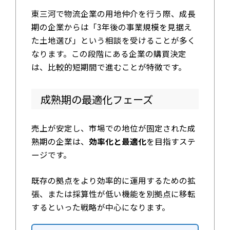
東三河で物流企業の用地仲介を行う際、成長
期の企業からは「3年後の事業規模を見据え
た土地選び」という相談を受けることが多く
なります。この段階にある企業の購買決定
は、比較的短期間で進むことが特徴です。
成熟期の最適化フェーズ
売上が安定し、市場での地位が固定された成
熟期の企業は、
効率化と最適化
を目指すステ
ージです。
既存の拠点をより効率的に運用するための拡
張、または採算性が低い機能を別拠点に移転
するといった戦略が中心になります。