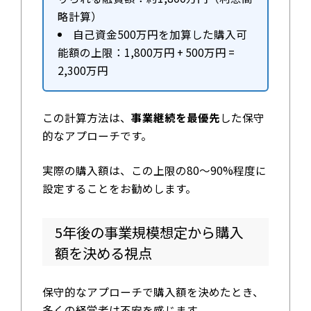
略計算）
自己資金500万円を加算した購入可
能額の上限：1,800万円 + 500万円 =
2,300万円
この計算方法は、
事業継続を最優先
した保守
的なアプローチです。
実際の購入額は、この上限の80～90%程度に
設定することをお勧めします。
5年後の事業規模想定から購入
額を決める視点
保守的なアプローチで購入額を決めたとき、
多くの経営者は不安を感じます。