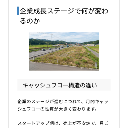
企業成長ステージで何が変わ
るのか
キャッシュフロー構造の違い
企業のステージが進むにつれて、月間キャッ
シュフローの性質が大きく変わります。
スタートアップ期は、売上が不安定で、月ご