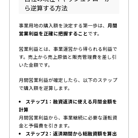
ら逆算する方法
事業用地の購入額を決定する第一歩は、
月間
営業利益を正確に把握すること
です。
営業利益とは、事業運営から得られる利益で
す。売上から売上原価と販売管理費を差し引
いた金額です。
月間営業利益が確定したら、以下のステップ
で購入額を逆算します。
ステップ1：融資返済に使える月間金額を
計算
月間営業利益から、事業継続に必要な運転資
金と予備費を引きます。
ステップ2：返済期間から総融資額を算出