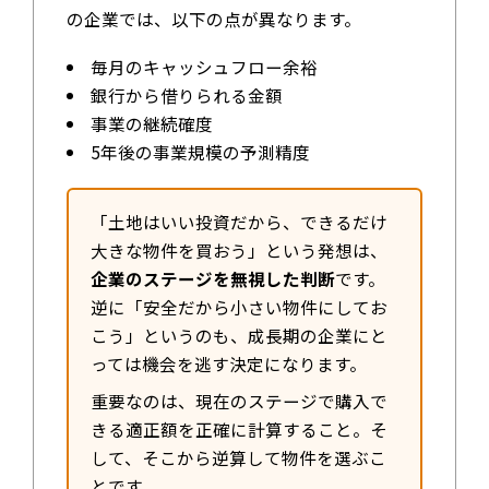
の企業では、以下の点が異なります。
毎月のキャッシュフロー余裕
銀行から借りられる金額
事業の継続確度
5年後の事業規模の予測精度
「土地はいい投資だから、できるだけ
大きな物件を買おう」という発想は、
企業のステージを無視した判断
です。
逆に「安全だから小さい物件にしてお
こう」というのも、成長期の企業にと
っては機会を逃す決定になります。
重要なのは、現在のステージで購入で
きる適正額を正確に計算すること。そ
して、そこから逆算して物件を選ぶこ
とです。