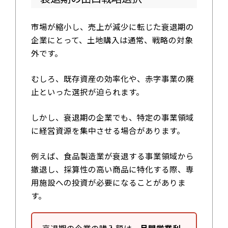
市場が縮小し、売上が減少に転じた衰退期の
企業にとって、土地購入は通常、戦略の対象
外です。
むしろ、既存資産の効率化や、赤字事業の廃
止といった選択が迫られます。
しかし、衰退期の企業でも、特定の事業領域
に経営資源を集中させる場合があります。
例えば、食品製造業が衰退する事業領域から
撤退し、採算性の高い商品に特化する際、専
用施設への投資が必要になることがありま
す。