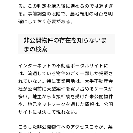
る。この判定を購入後に進めるのでは遅すぎ
る。事前調査の段階で、農地転用の可否を明
確にしておく必要がある。
非公開物件の存在を知らないま
まの検索
インターネットの不動産ポータルサイトに
は、流通している物件のごく一部しか掲載さ
れていない。特に事業用地は、大手不動産会
社が公開前に大型案件を買い占めるケースが
多い。地主から直接相談を受けた未公開物件
や、地元ネットワークを通じた情報は、公開
サイトには決して現れない。
こうした非公開物件へのアクセスこそが、条