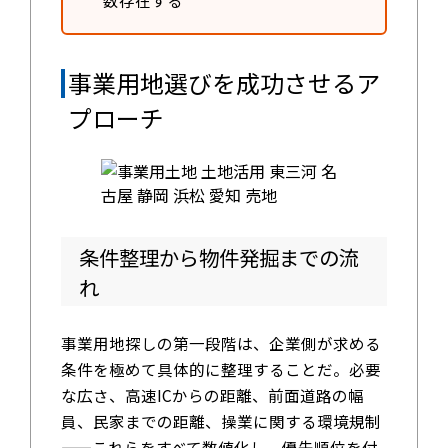
数存在する
事業用地選びを成功させるア
プローチ
条件整理から物件発掘までの流
れ
事業用地探しの第一段階は、企業側が求める
条件を極めて具体的に整理することだ。必要
な広さ、高速ICからの距離、前面道路の幅
員、民家までの距離、操業に関する環境規制
——これらをすべて数値化し、優先順位を付