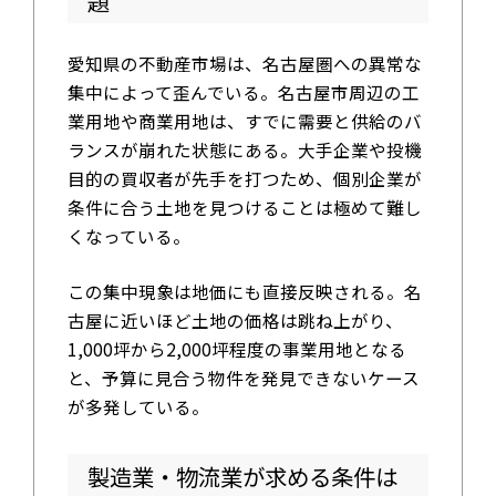
題
愛知県の不動産市場は、名古屋圏への異常な
集中によって歪んでいる。名古屋市周辺の工
業用地や商業用地は、すでに需要と供給のバ
ランスが崩れた状態にある。大手企業や投機
目的の買収者が先手を打つため、個別企業が
条件に合う土地を見つけることは極めて難し
くなっている。
この集中現象は地価にも直接反映される。名
古屋に近いほど土地の価格は跳ね上がり、
1,000坪から2,000坪程度の事業用地となる
と、予算に見合う物件を発見できないケース
が多発している。
製造業・物流業が求める条件は