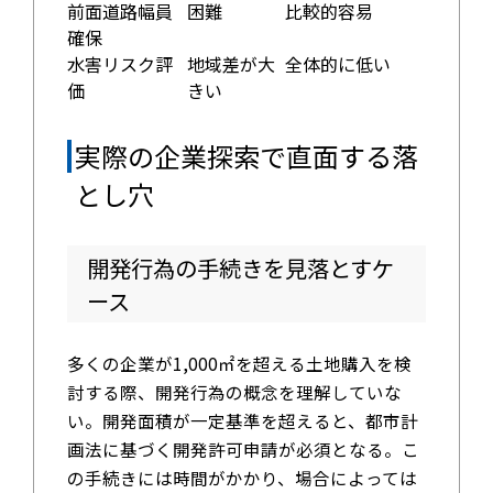
前面道路幅員
困難
比較的容易
確保
水害リスク評
地域差が大
全体的に低い
価
きい
実際の企業探索で直面する落
とし穴
開発行為の手続きを見落とすケ
ース
多くの企業が1,000㎡を超える土地購入を検
討する際、開発行為の概念を理解していな
い。開発面積が一定基準を超えると、都市計
画法に基づく開発許可申請が必須となる。こ
の手続きには時間がかかり、場合によっては