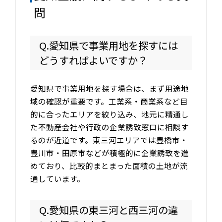
問
Q.愛知県で事業用地を探すには
どうすればよいですか？
愛知県で事業用地を探す場合は、まず用途地
域の確認が重要です。工業系・商業系など目
的に合ったエリアを絞り込み、地元に精通し
た不動産会社や行政の企業誘致窓口に相談す
るのが近道です。東三河エリアでは豊橋市・
豊川市・田原市などが積極的に企業誘致を進
めており、比較的まとまった面積の土地が流
通しています。
Q.愛知県の東三河と西三河の違