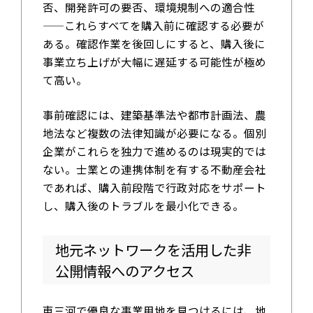
否、開発許可の要否、環境規制への適合性
——これらすべてを購入前に確認する必要が
ある。確認作業を後回しにすると、購入後に
事業立ち上げが大幅に遅延する可能性が極め
て高い。
事前確認には、建築基準法や都市計画法、農
地法など複数の法律知識が必要になる。個別
企業がこれらを独力で進めるのは現実的では
ない。士業との連携体制を有する不動産会社
であれば、購入前段階で行政対応をサポート
し、購入後のトラブルを最小化できる。
地元ネットワークを活用した非
公開情報へのアクセス
東三河で優良な事業用地を見つけるには、地