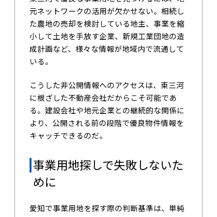
元ネットワークの活用が欠かせない。相続し
た農地の売却を検討している地主、事業を縮
小して土地を手放す企業、新規工業団地の造
成計画など、様々な情報が地域内で流通して
いる。
こうした非公開情報へのアクセスは、東三河
に根ざした不動産会社だからこそ可能であ
る。建設会社や地元企業との継続的な関係に
より、公開される前の段階で優良物件情報を
キャッチできるのだ。
事業用地探しで失敗しないた
めに
愛知で事業用地を探す際の判断基準は、単純