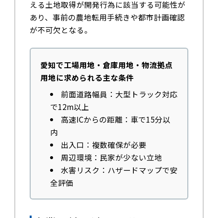
える土地取得が開発行為に該当する可能性が
あり、事前の農地転用手続きや都市計画確認
が不可欠となる。
愛知で工場用地・倉庫用地・物流拠点
用地に求められる主な条件
前面道路幅員：大型トラック対応
で12m以上
高速ICからの距離：車で15分以
内
出入口：複数確保が必要
周辺環境：民家が少ない立地
水害リスク：ハザードマップで安
全評価