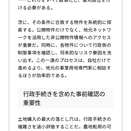
ける必要がある。
次に、その条件に合致する物件を系統的に探
索する。公開物件だけでなく、地元ネットワ
ークを活用した非公開物件情報へのアクセス
が重要だ。同時に、各物件について行政側の
制限事項を確認し、将来的なリスク要因を洗
い出す。この一連のプロセスは、自社だけで
進めるより、地元の事業用地専門家に相談す
るほうが効率的である。
行政手続きを含めた事前確認の
重要性
土地購入の最大の落とし穴は、行政手続きの
複雑さを過小評価することだ。農地転用の可