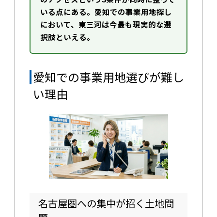
いる点にある。愛知での事業用地探し
において、東三河は今最も現実的な選
択肢といえる。
愛知での事業用地選びが難し
い理由
名古屋圏への集中が招く土地問