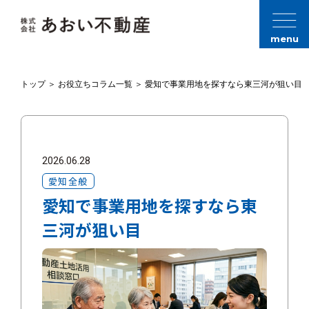
menu
トップ
＞
お役立ちコラム一覧
＞
愛知で事業用地を探すなら東三河が狙い目
2026.06.28
愛知全般
愛知で事業用地を探すなら東
三河が狙い目