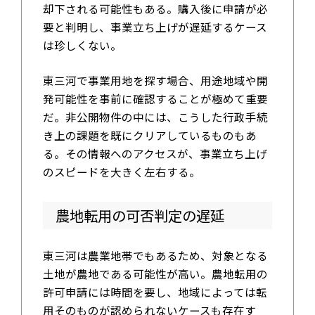
却下される可能性もある。購入後に申請が必
要と判明し、事業立ち上げが遅延するケース
は珍しくない。
東三河で事業用地を探す場合、用途地域や開
発可能性を事前に確認することが極めて重要
だ。非公開物件の中には、こうした行政手続
き上の課題を既にクリアしているものもあ
る。その情報へのアクセスが、事業立ち上げ
のスピードを大きく左右する。
農地転用の可否判定の遅延
東三河は農業地帯でもあるため、対象となる
土地が農地である可能性が高い。農地転用の
許可申請には時間を要し、地域によっては転
用そのものが認められないケースも存在す