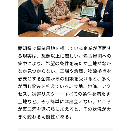
愛知県で事業用地を探している企業が直面す
る現実は、想像以上に厳しい。名古屋圏への
集中により、希望の条件を満たす土地がなか
なか見つからない。工場や倉庫、物流拠点を
必要とする企業からの相談を受けると、多く
が同じ悩みを抱えている。立地、地価、アク
セス、災害リスク——すべての条件を満たす
土地など、そう簡単には出会えない。ところ
が東三河を選択肢に加えると、その状況が大
きく変わる可能性がある。