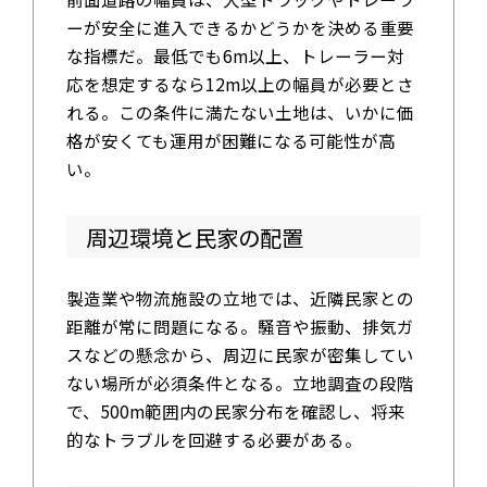
ーが安全に進入できるかどうかを決める重要
な指標だ。最低でも6m以上、トレーラー対
応を想定するなら12m以上の幅員が必要とさ
れる。この条件に満たない土地は、いかに価
格が安くても運用が困難になる可能性が高
い。
周辺環境と民家の配置
製造業や物流施設の立地では、近隣民家との
距離が常に問題になる。騒音や振動、排気ガ
スなどの懸念から、周辺に民家が密集してい
ない場所が必須条件となる。立地調査の段階
で、500m範囲内の民家分布を確認し、将来
的なトラブルを回避する必要がある。