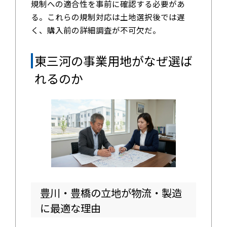
規制への適合性を事前に確認する必要があ
る。これらの規制対応は土地選択後では遅
く、購入前の詳細調査が不可欠だ。
東三河の事業用地がなぜ選ば
れるのか
豊川・豊橋の立地が物流・製造
に最適な理由