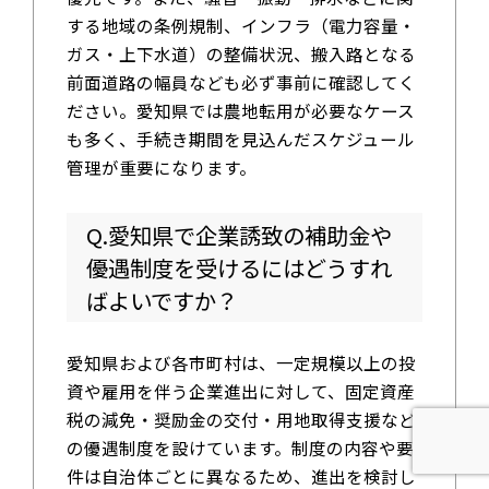
する地域の条例規制、インフラ（電力容量・
ガス・上下水道）の整備状況、搬入路となる
前面道路の幅員なども必ず事前に確認してく
ださい。愛知県では農地転用が必要なケース
も多く、手続き期間を見込んだスケジュール
管理が重要になります。
Q.愛知県で企業誘致の補助金や
優遇制度を受けるにはどうすれ
ばよいですか？
愛知県および各市町村は、一定規模以上の投
資や雇用を伴う企業進出に対して、固定資産
税の減免・奨励金の交付・用地取得支援など
の優遇制度を設けています。制度の内容や要
件は自治体ごとに異なるため、進出を検討し