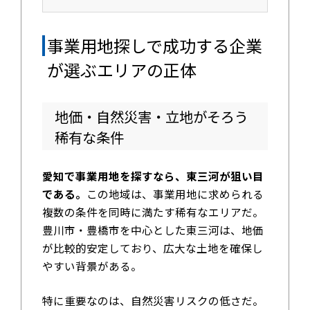
事業用地探しで成功する企業
が選ぶエリアの正体
地価・自然災害・立地がそろう
稀有な条件
愛知で事業用地を探すなら、東三河が狙い目
である。
この地域は、事業用地に求められる
複数の条件を同時に満たす稀有なエリアだ。
豊川市・豊橋市を中心とした東三河は、地価
が比較的安定しており、広大な土地を確保し
やすい背景がある。
特に重要なのは、自然災害リスクの低さだ。