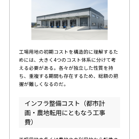
工場用地の初期コストを構造的に理解するた
めには、大きく4つのコスト体系に分けて考
える必要がある。各々が独立した性質を持
ち、重複する期間も存在するため、総額の把
握が難しくなるのだ。
インフラ整備コスト（都市計
画・農地転用にともなう工事
費）