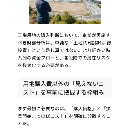
工場用地の購入判断において、企業が実施す
べき財務分析は、単純な「土地代+建物代=総
投資」という足し算ではない。より細かい時
系列の資金フローと、各段階での潜在リスク
を数値化する必要がある。
用地購入費以外の「見えないコ
スト」を事前に把握する枠組み
まず最初に必要なのは、「購入価格」と「操
業開始までの総コスト」を明確に分離するこ
とだ。