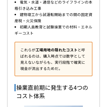
電気・水道・通信などのライフラインの本
格引き込み工事
建物竣工から試運転開始までの間の固定資
産税・火災保険
初期人員教育と試験操業での材料・エネル
ギーコスト
これらが
工場用地の隠れたコスト
と呼
ばれるのは、購入時点では数字として
見えないながらも、実行段階で確実に
現金が流出するためだ。
操業直前期に発生する4つの
コスト体系