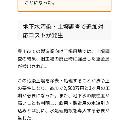
ことになった。
地下水汚染・土壌調査で追加対
応コストが発生
豊川市での製造業向け工場用地では、土壌調
査の結果、旧工場の廃止時に漏出した重金属
が検出された。
この汚染土壌を除去・処理することが法令上
の要件になり、追加で2,500万円と3ヶ月の工
期が必要になった。また、地下水の酸性度が
高いことも判明し、飲用・製造用の水道引き
込みとは別に、水処理施設を導入する必要が
生じた。