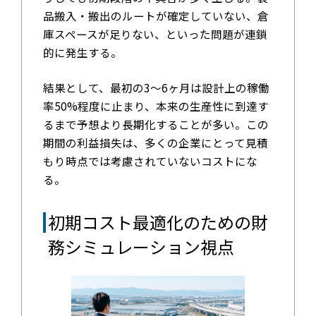
品搬入・搬出のルートが確定していない、倉
庫スペースが足りない、といった問題が連鎖
的に発生する。
結果として、最初の3～6ヶ月は設計上の稼働
率50%程度に止まり、本来の生産性に到達す
るまで予想より長期化することが多い。この
期間の利益損失は、多くの企業にとって見積
もり時点では考慮されていないコストにな
る。
初期コスト最適化のための財
務シミュレーション視点