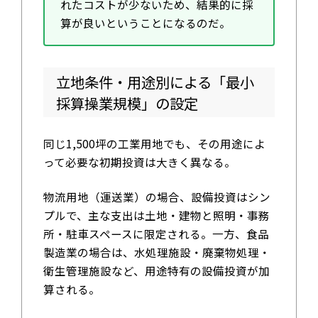
れたコストが少ないため、結果的に採
算が良いということになるのだ。
立地条件・用途別による「最小
採算操業規模」の設定
同じ1,500坪の工業用地でも、その用途によ
って必要な初期投資は大きく異なる。
物流用地（運送業）の場合、設備投資はシン
プルで、主な支出は土地・建物と照明・事務
所・駐車スペースに限定される。一方、食品
製造業の場合は、水処理施設・廃棄物処理・
衛生管理施設など、用途特有の設備投資が加
算される。