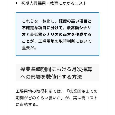
初期人員採用・教育にかかるコスト
これらを一覧化し、
確度の高い項目と
不確定な項目に分けて、最高額シナリ
オと最低額シナリオの両方を作成する
こと
が、工場用地の取得判断において
重要だ。
操業準備期間における月次採算
への影響を数値化する方法
工場用地の取得判断では、「操業開始までの
期間がどのくらい長いか」が、実は総コスト
に直結する。