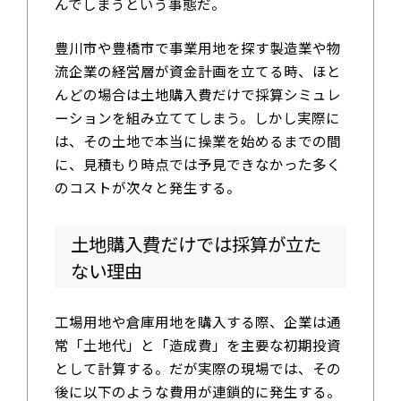
んでしまうという事態だ。
豊川市や豊橋市で事業用地を探す製造業や物
流企業の経営層が資金計画を立てる時、ほと
んどの場合は土地購入費だけで採算シミュレ
ーションを組み立ててしまう。しかし実際に
は、その土地で本当に操業を始めるまでの間
に、見積もり時点では予見できなかった多く
のコストが次々と発生する。
土地購入費だけでは採算が立た
ない理由
工場用地や倉庫用地を購入する際、企業は通
常「土地代」と「造成費」を主要な初期投資
として計算する。だが実際の現場では、その
後に以下のような費用が連鎖的に発生する。