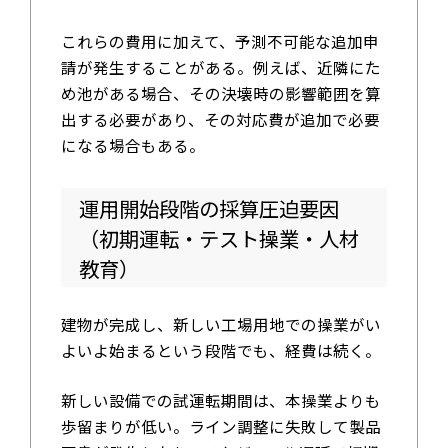
これらの費用に加えて、予測不可能な追加申
請が発生することがある。例えば、近隣にた
め池がある場合、その決壊時の影響範囲を算
出する必要があり、その対応費が追加で必要
になる場合もある。
運用開始段階の採算圧迫要因
（初期運転・テスト操業・人材
教育）
建物が完成し、新しい工場用地での操業がい
よいよ始まるという段階でも、経費は続く。
新しい設備での試運転期間は、本操業よりも
歩留まりが低い。ライン調整に失敗して製品