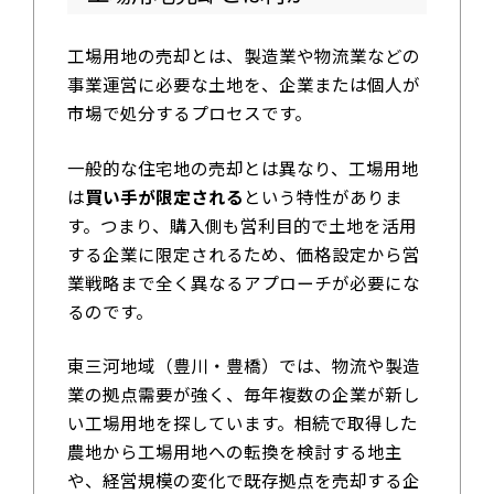
工場用地の売却とは、製造業や物流業などの
事業運営に必要な土地を、企業または個人が
市場で処分するプロセスです。
一般的な住宅地の売却とは異なり、工場用地
は
買い手が限定される
という特性がありま
す。つまり、購入側も営利目的で土地を活用
する企業に限定されるため、価格設定から営
業戦略まで全く異なるアプローチが必要にな
るのです。
東三河地域（豊川・豊橋）では、物流や製造
業の拠点需要が強く、毎年複数の企業が新し
い工場用地を探しています。相続で取得した
農地から工場用地への転換を検討する地主
や、経営規模の変化で既存拠点を売却する企