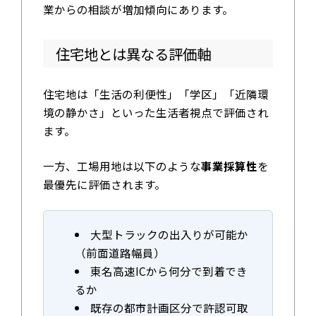
業からの相談が増加傾向にあります。
住宅地とは異なる評価軸
住宅地は「生活の利便性」「学区」「近隣環
境の静かさ」といった生活者視点で評価され
ます。
一方、工場用地は以下のような
事業採算性
を
最優先に評価されます。
大型トラックの出入りが可能か
（前面道路幅員）
東名高速ICから何分で到着でき
るか
既存の都市計画区分で許認可取