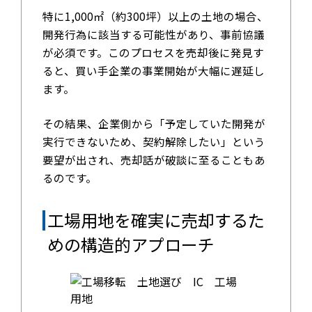
特に1,000㎡（約300坪）以上の土地の場合、
開発行為に該当する可能性があり、事前協議
が必須です。このプロセスを売却後に発見す
ると、買い手企業の事業開始が大幅に遅延し
ます。
その結果、企業側から「予定していた開発が
実行できないため、契約解除したい」という
要望が出され、売却話が破談に至ることもあ
るのです。
工場用地を確実に売却するた
めの構造的アプローチ