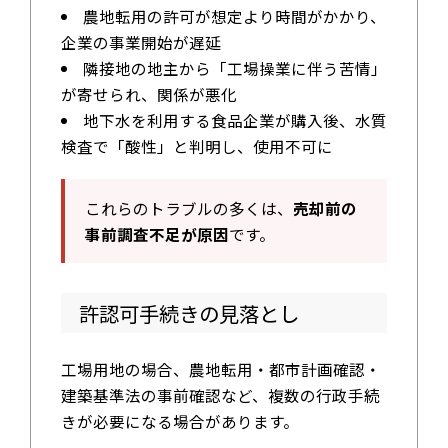
農地転用の許可が想定より時間がかかり、
企業の事業開始が遅延
隣接地の地主から「工場操業に伴う苦情」
が寄せられ、関係が悪化
地下水を利用する食品企業が購入後、水質
検査で「酸性」と判明し、使用不可に
これらのトラブルの多くは、
売却前の
事前調査不足が原因
です。
許認可手続きの見落とし
工場用地の場合、農地転用・都市計画確認・
建築基準法の事前確認など、複数の行政手続
きが必要になる場合があります。