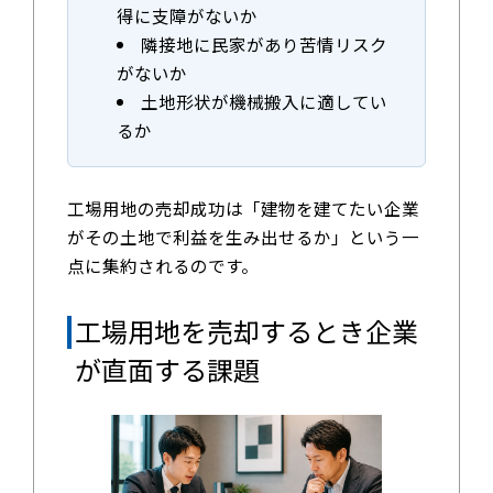
得に支障がないか
隣接地に民家があり苦情リスク
がないか
土地形状が機械搬入に適してい
るか
工場用地の売却成功は「建物を建てたい企業
がその土地で利益を生み出せるか」という一
点に集約されるのです。
工場用地を売却するとき企業
が直面する課題