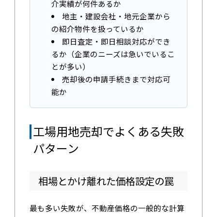
介実績が何件あるか
地主・建設会社・地元企業から
の紹介物件を扱っているか
即日査定・即日相談対応ができ
るか（企業のニーズは急いでいるこ
とが多い）
売却後の申請手続きまで対応可
能か
工場用地売却でよくある失敗
パターン
相場とかけ離れた価格設定の罠
最も多い失敗が、不動産価格の一般的な計算