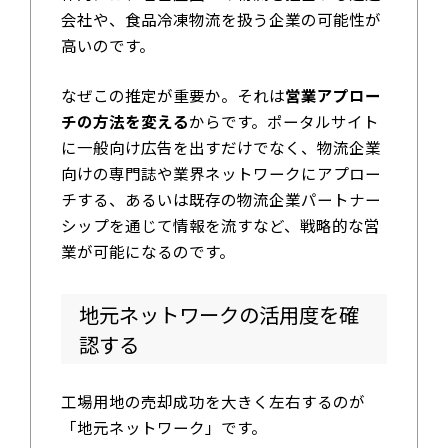
会社や、食品冷凍物流を扱う企業の可能性が
高いのです。
なぜこの推定が重要か。それは
営業アプロー
チの方法を変える
からです。ポータルサイト
に一般向け広告を出すだけでなく、物流企業
向けの専門誌や業界ネットワークにアプロー
チする、あるいは既存の物流企業パートナー
シップを通じて情報を流すなど、戦略的な営
業が可能になるのです。
地元ネットワークの活用度を確
認する
工場用地の売却成功を大きく左右するのが
「地元ネットワーク」です。