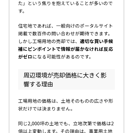
た」という焦りを抱えていることが多いので
す。
住宅地であれば、一般向けのポータルサイト
掲載で数百件の問い合わせが期待できます。
しかし工場用地の売却では、
適切な買い手候
補にピンポイントで情報が届かなければ反応
がゼロ
になる可能性があるのです。
周辺環境が売却価格に大きく影
響する理由
工場用地の価格は、土地そのものの広さや形
状だけでは決まりません。
同じ2,000坪の土地でも、立地次第で価格は2
倍以上変動します。その理由は、事業用土地