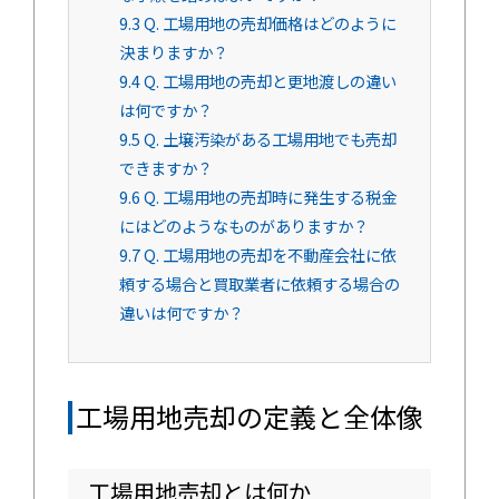
9.3
Q. 工場用地の売却価格はどのように
決まりますか？
9.4
Q. 工場用地の売却と更地渡しの違い
は何ですか？
9.5
Q. 土壌汚染がある工場用地でも売却
できますか？
9.6
Q. 工場用地の売却時に発生する税金
にはどのようなものがありますか？
9.7
Q. 工場用地の売却を不動産会社に依
頼する場合と買取業者に依頼する場合の
違いは何ですか？
工場用地売却の定義と全体像
工場用地売却とは何か