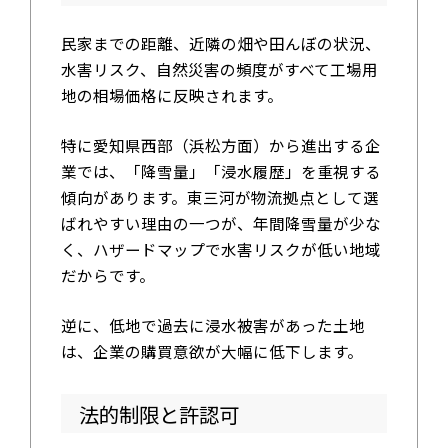
民家までの距離、近隣の畑や田んぼの状況、
水害リスク、自然災害の頻度がすべて工場用
地の相場価格に反映されます。
特に愛知県西部（浜松方面）から進出する企
業では、「降雪量」「浸水履歴」を重視する
傾向があります。東三河が物流拠点として選
ばれやすい理由の一つが、年間降雪量が少な
く、ハザードマップで水害リスクが低い地域
だからです。
逆に、低地で過去に浸水被害があった土地
は、企業の購買意欲が大幅に低下します。
法的制限と許認可