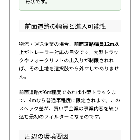
形状です。
前面道路の幅員と進入可能性
物流・運送企業の場合、
前面道路幅員12m以
上
がトレーラー対応の目安です。大型トラッ
クやフォークリフトの出入りが制限されれ
ば、その土地を選択肢から外すしかありませ
ん。
前面道路が6m程度であれば小型トラックま
で、4mなら普通車程度に限定されます。この
スペック差が、買い手企業の事業内容を絞り
込む最初のフィルターになるのです。
周辺の環境要因