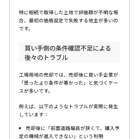
特に相続で取得した土地で評価額が不明な場
合、最初の価格設定で失敗する地主が多いの
です。
買い手側の条件確認不足による
後々のトラブル
工場用地の売却では、売却後に買い手企業が
「思ったより条件が悪かった」と気づくケー
スが多いです。
例えば、以下のようなトラブルが実際に発生
しています：
売却後に「前面道路幅員が狭くて、購入予
定の機械が進入できない」という判明