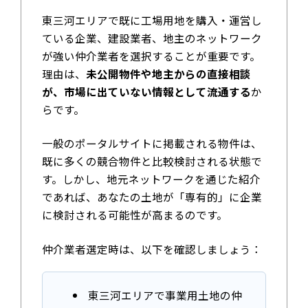
東三河エリアで既に工場用地を購入・運営し
ている企業、建設業者、地主のネットワーク
が強い仲介業者を選択することが重要です。
理由は、
未公開物件や地主からの直接相談
が、市場に出ていない情報として流通する
か
らです。
一般のポータルサイトに掲載される物件は、
既に多くの競合物件と比較検討される状態で
す。しかし、地元ネットワークを通じた紹介
であれば、あなたの土地が「専有的」に企業
に検討される可能性が高まるのです。
仲介業者選定時は、以下を確認しましょう：
東三河エリアで事業用土地の仲