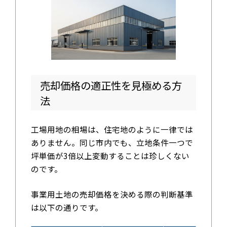
売却価格の適正性を見極める方
法
工場用地の相場は、住宅地のように一律では
ありません。同じ市内でも、立地条件一つで
坪単価が3倍以上変動することは珍しくない
のです。
事業用土地の売却価格を決める際の判断基準
は以下の通りです。