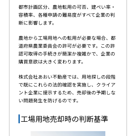
都市計画区分、農地転用の可否、建ぺい率・
容積率、各種申請の難易度がすべて企業の判
断に影響します。
農地から工場用地への転用が必要な場合、都
道府県農業委員会の許可が必要です。この許
認可取得の手続きが簡潔か複雑かで、企業の
購買意欲は大きく変わります。
株式会社あおい不動産では、用地探しの段階
で既にこれらの法的確認を実施し、クライア
ント企業に提示するため、売却後の予期しな
い問題発生を防げるのです。
工場用地売却時の判断基準