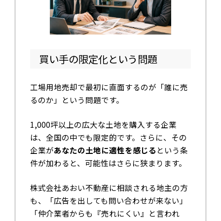
買い手の限定化という問題
工場用地売却で最初に直面するのが「誰に売
るのか」という問題です。
1,000坪以上の広大な土地を購入する企業
は、全国の中でも限定的です。さらに、その
企業が
あなたの土地に適性を感じる
という条
件が加わると、可能性はさらに狭まります。
株式会社あおい不動産に相談される地主の方
も、「広告を出しても問い合わせが来ない」
「仲介業者からも『売れにくい』と言われ