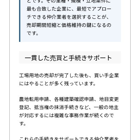
とです。その業種・規模・立地条件に
最も合致した企業に、最短でアプロー
チできる仲介業者を選択することが、
売却期間短縮と価格維持の鍵になるの
です。
一貫した売買と手続きサポート
工場用地の売却が完了した後も、買い手企業
にはやることが多く残っています。
農地転用申請、各種建築確認申請、地目変更
登記、抵当権の抹消手続きなど、一般の地主
が対応するには複雑な事務作業が続くので
す。
これらの手続きをサポートできる仲介業者を