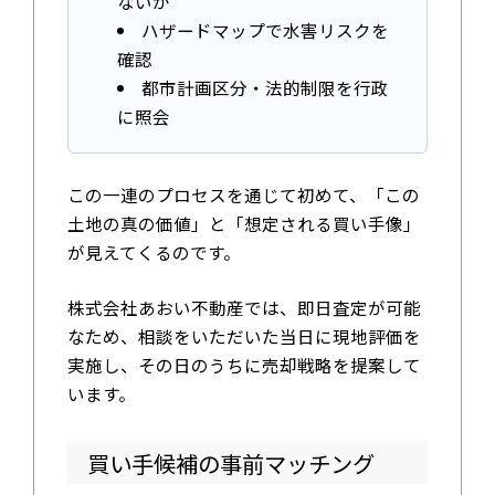
ないか
ハザードマップで水害リスクを
確認
都市計画区分・法的制限を行政
に照会
この一連のプロセスを通じて初めて、「この
土地の真の価値」と「想定される買い手像」
が見えてくるのです。
株式会社あおい不動産では、即日査定が可能
なため、相談をいただいた当日に現地評価を
実施し、その日のうちに売却戦略を提案して
います。
買い手候補の事前マッチング