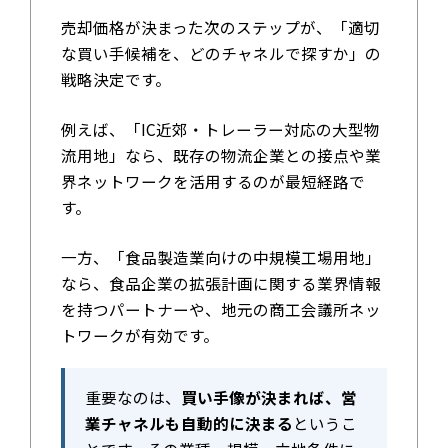
売却価格が決まった次のステップが、「適切
な買い手候補を、どのチャネルで探すか」の
戦略決定です。
例えば、「IC近郊・トレーラー対応の大型物
流用地」なら、既存の物流企業との接点や業
界ネットワークを活用するのが最短経路で
す。
一方、「食品製造業向けの中規模工場用地」
なら、食品企業の拡張計画に関する業界情報
を持つパートナーや、地元の商工会議所ネッ
トワークが有効です。
重要なのは、
買い手像が決まれば、営
業チャネルも自動的に決まる
というこ