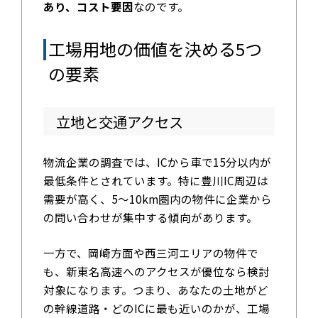
あり、コスト要因
なのです。
工場用地の価値を決める5つ
の要素
立地と交通アクセス
物流企業の調査では、ICから車で15分以内が
最低条件とされています。特に豊川IC周辺は
需要が高く、5〜10km圏内の物件に企業から
の問い合わせが集中する傾向があります。
一方で、岡崎方面や西三河エリアの物件で
も、新東名高速へのアクセスが優位なら検討
対象になります。つまり、あなたの土地がど
の幹線道路・どのICに最も近いのかが、工場