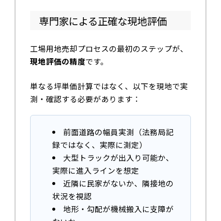
専門家による正確な現地評価
工場用地売却プロセスの最初のステップが、
現地評価の精度
です。
単なる坪単価計算ではなく、以下を現地で実
測・確認する必要があります：
前面道路の幅員実測（法務局記
録ではなく、実際に測定）
大型トラックが出入り可能か、
実際に進入ラインを想定
近隣に民家がないか、隣接地の
状況を視認
地形・勾配が機械搬入に支障が