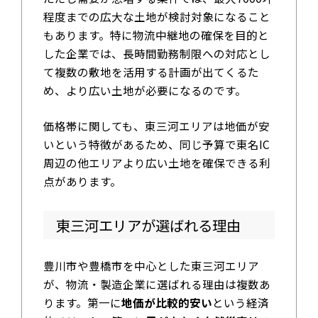
程度までの広大な土地が検討対象になること
もあります。特に物流中継地の確保を目的と
した企業では、長時間勤務制限への対応とし
て複数の敷地を活用する計画が出てくるた
め、より広い土地が必要になるのです。
価格帯に関しても、東三河エリアは地価が安
いという特徴があるため、同じ予算で東名IC
周辺の他エリアより広い土地を確保できる利
点があります。
東三河エリアが選ばれる理由
豊川市や豊橋市を中心とした東三河エリア
が、物流・製造企業に選ばれる理由は複数あ
ります。第一に
地価が比較的安い
という経済