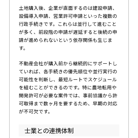
土地購入後、企業が直面するのは建設申請、
設備導入申請、営業許可申請といった複数の
行政手続きです。これらは並行して進むこと
が多く、前段階の申請が遅延すると後続の申
請が進められないという依存関係も生じま
す。
不動産会社が購入前から継続的にサポートし
ていれば、各手続きの優先順位や並行実行の
可能性を判断し、最短ルートでスケジュール
を組むことができるのです。特に農地転用や
開発許可が必要な案件では、事前協議から許
可取得まで数ヶ月を要するため、早期の対応
が不可欠です。
士業との連携体制