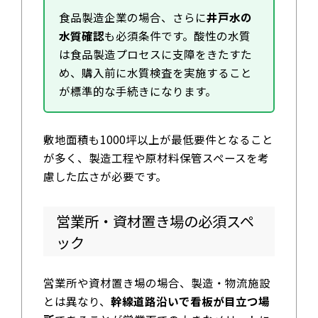
食品製造企業の場合、さらに
井戸水の
水質確認
も必須条件です。酸性の水質
は食品製造プロセスに支障をきたすた
め、購入前に水質検査を実施すること
が標準的な手続きになります。
敷地面積も1000坪以上が最低要件となること
が多く、製造工程や原材料保管スペースを考
慮した広さが必要です。
営業所・資材置き場の必須スペ
ック
営業所や資材置き場の場合、製造・物流施設
とは異なり、
幹線道路沿いで看板が目立つ場