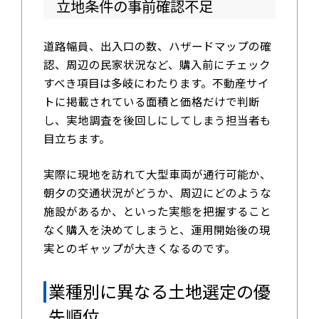
立地条件の事前確認不足
道路幅員、出入口の数、ハザードマップの確
認、周辺の民家状況など、購入前にチェック
すべき項目は多岐にわたります。不動産サイ
トに掲載されている面積と価格だけで判断
し、実地調査を後回しにしてしまう担当者も
目立ちます。
実際に現地を訪れて大型車両が通行可能か、
朝夕の交通状況がどうか、周辺にどのような
施設があるか、といった実態を把握すること
なく購入を決めてしまうと、運用開始後の現
実とのギャップが大きくなるのです。
業種別に異なる土地選定の優
先順位