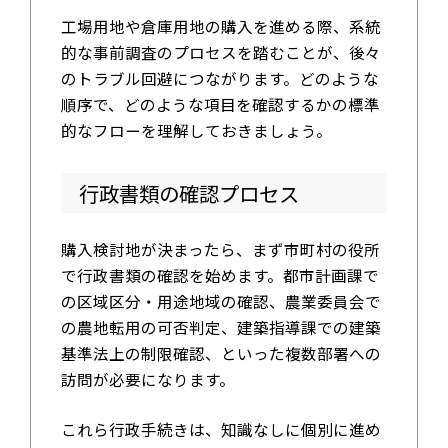
工場用地や倉庫用地の購入を進める際、系統
的な事前調査のプロセスを踏むことが、後々
のトラブル回避につながります。どのような
順序で、どのような項目を確認するかの標準
的なフローを理解しておきましょう。
行政書類の確認プロセス
購入検討地が決まったら、まず市町村の役所
で行政書類の確認を始めます。都市計画課で
の区域区分・用途地域の確認、農業委員会で
の農地転用の可否判定、建築指導課での建築
基準法上の制限確認、といった複数部署への
訪問が必要になります。
これら行政手続きは、知識なしに個別に進め