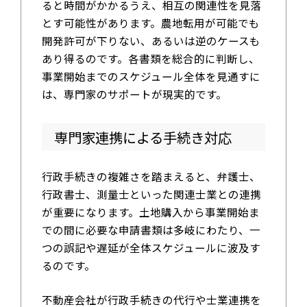
ると時間がかかるうえ、相互の関連性を見落
とす可能性があります。農地転用が可能でも
開発許可が下りない、あるいは逆のケースも
あり得るのです。各書類を総合的に判断し、
事業開始までのスケジュール全体を見通すに
は、専門家のサポートが現実的です。
専門家連携による手続き対応
行政手続きの複雑さを踏まえると、弁護士、
行政書士、測量士といった関連士業との連携
が重要になります。土地購入から事業開始ま
での間に必要な申請書類は多岐にわたり、一
つの誤記や遅延が全体スケジュールに波及す
るのです。
不動産会社が行政手続きの代行や士業連携を