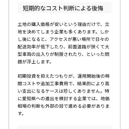
短期的なコスト判断による後悔
土地の購入価格が安いという理由だけで、立
地を決めてしまう企業も多くあります。しか
し後になると、アクセスが悪い場所で日々の
配送効率が低下したり、前面道路が狭くて大
型車両の出入りが制限されたり、といった問
題が浮上します。
初期投資を抑えたつもりが、運用開始後の時
間コストや追加工事費用で、結果的により高
い支出になるケースは珍しくありません。特
に愛知県への進出を検討する企業では、地価
相場の判断も外部の目で進める必要がありま
す。