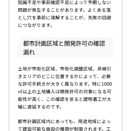
知識不足や事前確認不足によって予期しない
問題が発生することがあります。よくある落
とし穴を事前に理解することが、失敗の回避
につながります。
都市計画区域と開発許可の確認
漏れ
土地が市街化区域、市街化調整区域、非線引
きエリアのどこに位置するかによって、必要
な許可手続きが大きく異なります。特に1000
㎡以上の土地購入は開発許可の対象になる可
能性が高く、この確認を怠ると建物着工が大
幅に遅延するのです。
都市計画区域内にあっても、用途地域によっ
て建設可能な施設の種類が制限されます。工