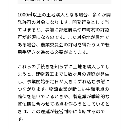
1000㎡以上の土地購入となる場合、多くが開
発許可の対象になります。開発行為として当
てはまると、事前に都道府県や市町村の許認
可が必須になるのです。また対象地が農地で
ある場合、農業委員会の許可を得たうえで転
用手続きを進める必要があります。
これらの手続きを知らずに土地を購入してし
まうと、建物着工までに数ヶ月の遅延が発生
し、事業開始予定日が大きくずれ込む事態に
つながります。物流企業が新しい中継地点の
確保を急いでいるときや、製造業が季節的な
繁忙期に合わせて拠点を作ろうとしていると
きは、この遅延が経営判断に直結するので
す。