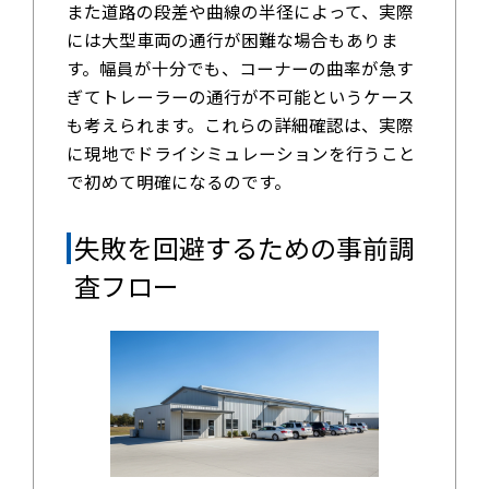
また道路の段差や曲線の半径によって、実際
には大型車両の通行が困難な場合もありま
す。幅員が十分でも、コーナーの曲率が急す
ぎてトレーラーの通行が不可能というケース
も考えられます。これらの詳細確認は、実際
に現地でドライシミュレーションを行うこと
で初めて明確になるのです。
失敗を回避するための事前調
査フロー