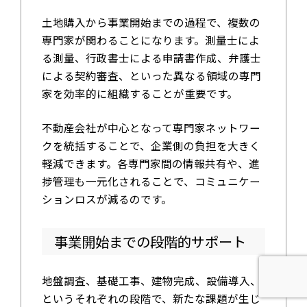
土地購入から事業開始までの過程で、複数の
専門家が関わることになります。測量士によ
る測量、行政書士による申請書作成、弁護士
による契約審査、といった異なる領域の専門
家を効率的に組織することが重要です。
不動産会社が中心となって専門家ネットワー
クを統括することで、企業側の負担を大きく
軽減できます。各専門家間の情報共有や、進
捗管理も一元化されることで、コミュニケー
ションロスが減るのです。
事業開始までの段階的サポート
地盤調査、基礎工事、建物完成、設備導入、
というそれぞれの段階で、新たな課題が生じ