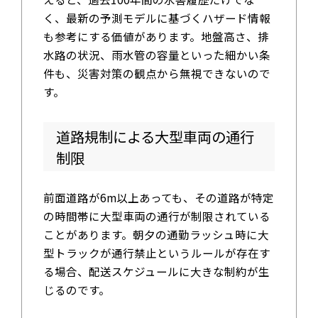
く、最新の予測モデルに基づくハザード情報
も参考にする価値があります。地盤高さ、排
水路の状況、雨水管の容量といった細かい条
件も、災害対策の観点から無視できないので
す。
道路規制による大型車両の通行
制限
前面道路が6m以上あっても、その道路が特定
の時間帯に大型車両の通行が制限されている
ことがあります。朝夕の通勤ラッシュ時に大
型トラックが通行禁止というルールが存在す
る場合、配送スケジュールに大きな制約が生
じるのです。