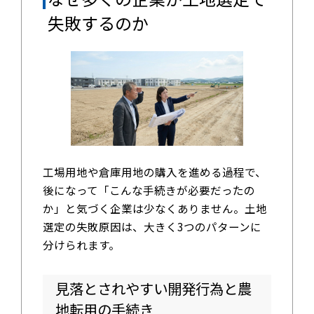
失敗するのか
工場用地や倉庫用地の購入を進める過程で、
後になって「こんな手続きが必要だったの
か」と気づく企業は少なくありません。土地
選定の失敗原因は、大きく3つのパターンに
分けられます。
見落とされやすい開発行為と農
地転用の手続き