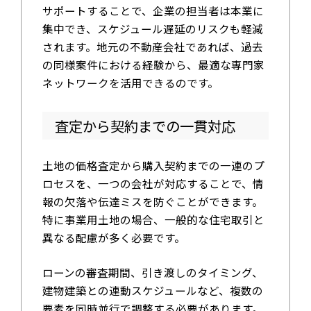
サポートすることで、企業の担当者は本業に
集中でき、スケジュール遅延のリスクも軽減
されます。地元の不動産会社であれば、過去
の同様案件における経験から、最適な専門家
ネットワークを活用できるのです。
査定から契約までの一貫対応
土地の価格査定から購入契約までの一連のプ
ロセスを、一つの会社が対応することで、情
報の欠落や伝達ミスを防ぐことができます。
特に事業用土地の場合、一般的な住宅取引と
異なる配慮が多く必要です。
ローンの審査期間、引き渡しのタイミング、
建物建築との連動スケジュールなど、複数の
要素を同時並行で調整する必要があります。