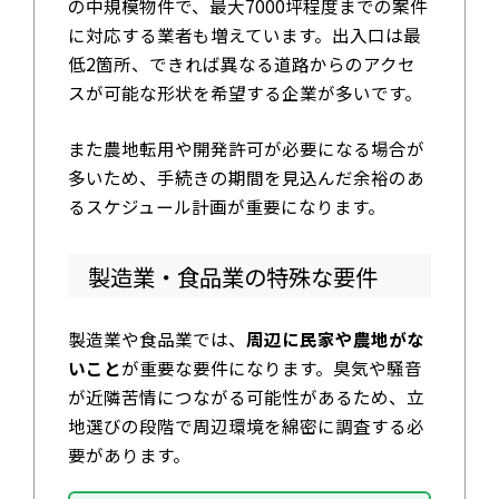
の中規模物件で、最大7000坪程度までの案件
に対応する業者も増えています。出入口は最
低2箇所、できれば異なる道路からのアクセ
スが可能な形状を希望する企業が多いです。
また農地転用や開発許可が必要になる場合が
多いため、手続きの期間を見込んだ余裕のあ
るスケジュール計画が重要になります。
製造業・食品業の特殊な要件
製造業や食品業では、
周辺に民家や農地がな
いこと
が重要な要件になります。臭気や騒音
が近隣苦情につながる可能性があるため、立
地選びの段階で周辺環境を綿密に調査する必
要があります。