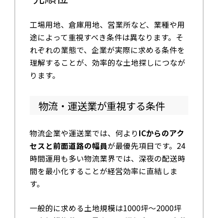
工場用地、倉庫用地、営業所など、業種や用
途によって重視すべき条件は異なります。そ
れぞれの業態で、企業が実際に求める条件を
理解することが、効率的な土地探しにつなが
ります。
物流・運送業が重視する条件
物流企業や運送業では、何より
ICからのアク
セスと前面道路の幅員
が最優先項目です。24
時間運用も多い物流業界では、深夜の配送時
間を最小化することが経営効率に直結しま
す。
一般的に求める土地規模は1000坪～2000坪