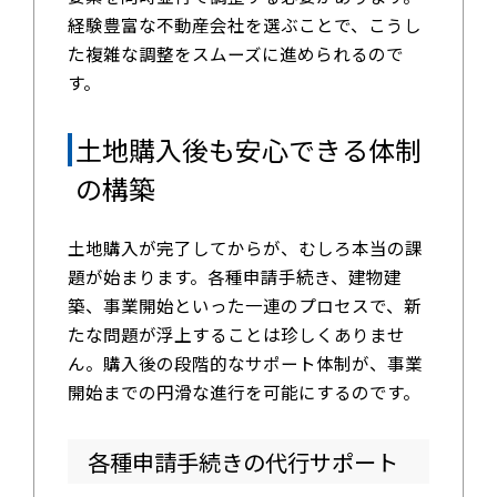
経験豊富な不動産会社を選ぶことで、こうし
た複雑な調整をスムーズに進められるので
す。
土地購入後も安心できる体制
の構築
土地購入が完了してからが、むしろ本当の課
題が始まります。各種申請手続き、建物建
築、事業開始といった一連のプロセスで、新
たな問題が浮上することは珍しくありませ
ん。購入後の段階的なサポート体制が、事業
開始までの円滑な進行を可能にするのです。
各種申請手続きの代行サポート