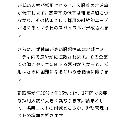
が低い人材が採用されると、入職後の定着率
が低下します。定着率の低下は離職増加につ
ながり、その結果として採用の継続的ニーズ
が増えるという負のスパイラルが形成されま
す。
さらに、離職率が高い職場情報は地域コミュ
ニティ内で速やかに拡散されます。その企業
での働きやすさに関する悪評が広がると、採
用はさらに困難になるという悪循環に陥りま
す。
離職率が年30%と年15%では、3年間で必要
な採用人数が大きく異なります。結果とし
て、採用コストの削減どころか、労務管理コ
ストの増加を招きます。