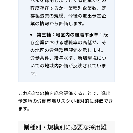
程度存在するか。業種別企業数、既
存製造業の規模、今後の進出予定企
業の情報から評価します。
第三軸：地区内の離職率水準
：既
存企業における離職率の高低が、そ
の地区の労働環境評価を示します。
労働条件、給与水準、職場環境につ
いての地域内評価が反映されていま
す。
これら3つの軸を総合評価することで、進出
予定地の労働市場リスクが相対的に評価でき
ます。
業種別・規模別に必要な採用難