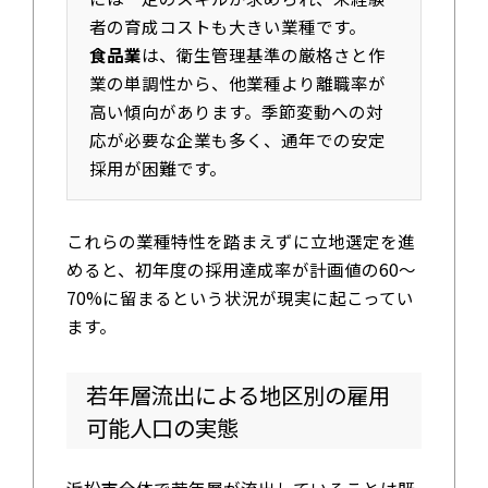
者の育成コストも大きい業種です。
食品業
は、衛生管理基準の厳格さと作
業の単調性から、他業種より離職率が
高い傾向があります。季節変動への対
応が必要な企業も多く、通年での安定
採用が困難です。
これらの業種特性を踏まえずに立地選定を進
めると、初年度の採用達成率が計画値の60〜
70%に留まるという状況が現実に起こってい
ます。
若年層流出による地区別の雇用
可能人口の実態