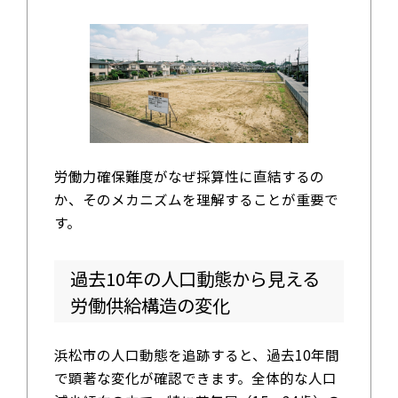
労働力確保難度がなぜ採算性に直結するの
か、そのメカニズムを理解することが重要で
す。
過去10年の人口動態から見える
労働供給構造の変化
浜松市の人口動態を追跡すると、過去10年間
で顕著な変化が確認できます。全体的な人口