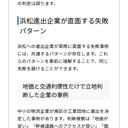
の判定は誤ります。
浜松進出企業が直面する失敗
パターン
浜松への進出企業が実際に直面する失敗事例
には、共通するパターンが存在します。これ
らのパターンを事前に理解することで、同じ
失敗を避けることができます。
地価と交通利便性だけで立地判
断した企業の事例
中小の物流企業が南区の工業団地に進出を決
定した事例があります。判断根拠は「地価が
安い」「幹線道路へのアクセスが良い」「既