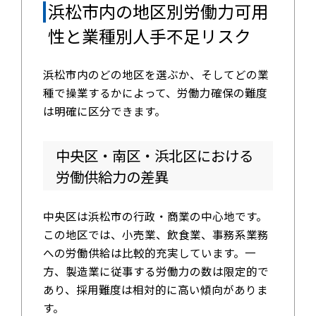
浜松市内の地区別労働力可用
性と業種別人手不足リスク
浜松市内のどの地区を選ぶか、そしてどの業
種で操業するかによって、労働力確保の難度
は明確に区分できます。
中央区・南区・浜北区における
労働供給力の差異
中央区は浜松市の行政・商業の中心地です。
この地区では、小売業、飲食業、事務系業務
への労働供給は比較的充実しています。一
方、製造業に従事する労働力の数は限定的で
あり、採用難度は相対的に高い傾向がありま
す。