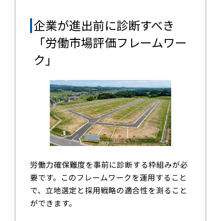
企業が進出前に診断すべき
「労働市場評価フレームワー
ク」
労働力確保難度を事前に診断する枠組みが必
要です。このフレームワークを運用すること
で、立地選定と採用戦略の適合性を測ること
ができます。