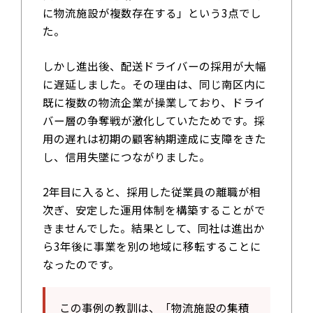
に物流施設が複数存在する」という3点でし
た。
しかし進出後、配送ドライバーの採用が大幅
に遅延しました。その理由は、同じ南区内に
既に複数の物流企業が操業しており、ドライ
バー層の争奪戦が激化していたためです。採
用の遅れは初期の顧客納期達成に支障をきた
し、信用失墜につながりました。
2年目に入ると、採用した従業員の離職が相
次ぎ、安定した運用体制を構築することがで
きませんでした。結果として、同社は進出か
ら3年後に事業を別の地域に移転することに
なったのです。
この事例の教訓は、「物流施設の集積