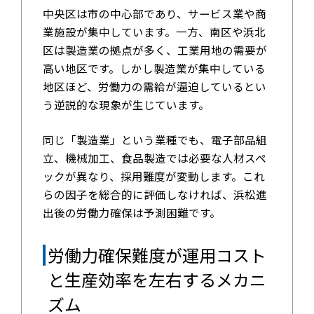
中央区は市の中心部であり、サービス業や商
業施設が集中しています。一方、南区や浜北
区は製造業の拠点が多く、工業用地の需要が
高い地区です。しかし製造業が集中している
地区ほど、労働力の需給が逼迫しているとい
う逆説的な現象が生じています。
同じ「製造業」という業種でも、電子部品組
立、機械加工、食品製造では必要な人材スペ
ックが異なり、採用難度が変動します。これ
らの因子を総合的に評価しなければ、浜松進
出後の労働力確保は予測困難です。
労働力確保難度が運用コスト
と生産効率を左右するメカニ
ズム