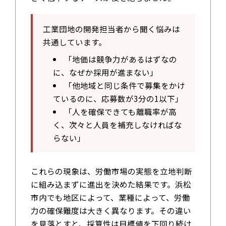
工業団地の開発担当者から聞く悩みは
共通しています。
「地価は競争力があるはずなの
に、なぜか採用が進まない」
「他地域と同じ条件で募集をかけ
ているのに、応募数が3分の1以下」
「人を確保できても離職率が高
く、次々と人員を補充しなければな
らない」
これらの現象は、労働市場の実態を立地判断
に組み込まずに進出を決めた結果です。浜松
市内でも地区によって、業種によって、労働
力の確保難度は大きく異なります。その違い
を見落とすと、採算性は目標値を下回り続け