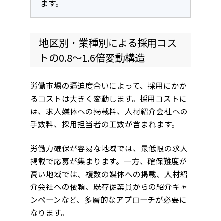
ます。
地区別・業種別による採用コス
トの0.8〜1.6倍変動構造
労働市場の逼迫度合いによって、採用にかか
るコストは大きく変動します。採用コストに
は、求人媒体への掲載料、人材紹介会社への
手数料、採用担当者の工数が含まれます。
労働力確保が容易な地域では、最低限の求人
掲載で応募が集まります。一方、確保難度が
高い地域では、複数の媒体への掲載、人材紹
介会社への依頼、既存従業員からの紹介キャ
ンペーンなど、多層的なアプローチが必要に
なります。