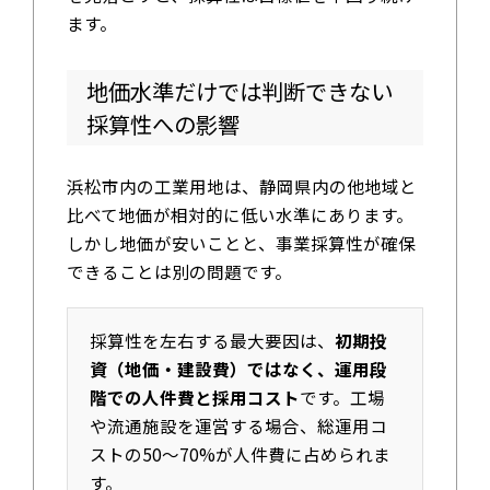
ます。
地価水準だけでは判断できない
採算性への影響
浜松市内の工業用地は、静岡県内の他地域と
比べて地価が相対的に低い水準にあります。
しかし地価が安いことと、事業採算性が確保
できることは別の問題です。
採算性を左右する最大要因は、
初期投
資（地価・建設費）ではなく、運用段
階での人件費と採用コスト
です。工場
や流通施設を運営する場合、総運用コ
ストの50〜70%が人件費に占められま
す。