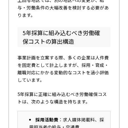
与・労働条件の大幅改善を検討する必要があ
ります。
5年採算に組み込むべき労働確
保コストの算出構造
事業計画を立案する際、多くの企業は人件費
を固定費として計上しますが、採用・育成・
離職対応にかかる変動的なコストを過小評価
しています。
5年採算に正確に組み込むべき労働確保コス
トは、次のような構造を持ちます。
採用活動費
：求人媒体掲載料、採
用担当者の給与・交通費