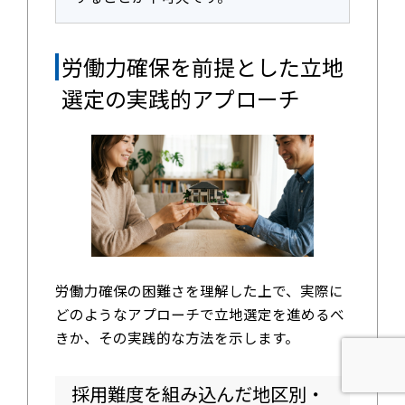
労働力確保を前提とした立地
選定の実践的アプローチ
労働力確保の困難さを理解した上で、実際に
どのようなアプローチで立地選定を進めるべ
きか、その実践的な方法を示します。
採用難度を組み込んだ地区別・