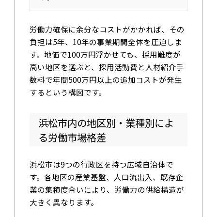
労働力確保に余分なコストがかかれば、その
負担は5年、10年の事業期間全体を圧迫しま
す。地価で100万円浮かせても、採用難度が
高い地区を選ぶと、採用活動費と人材紹介手
数料で年間500万円以上の追加コストが発生
するという構図です。
浜松市内の地区別・業種別によ
る労働市場格差
浜松市は9つの行政区を持つ広域自治体で
す。各地区の産業基盤、人口流出入、既存企
業の集積度合いにより、労働力の供給構造が
大きく異なります。