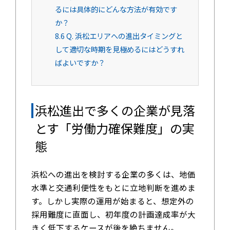
るには具体的にどんな方法が有効です
か？
8.6
Q. 浜松エリアへの進出タイミングと
して適切な時期を見極めるにはどうすれ
ばよいですか？
浜松進出で多くの企業が見落
とす「労働力確保難度」の実
態
浜松への進出を検討する企業の多くは、地価
水準と交通利便性をもとに立地判断を進めま
す。しかし実際の運用が始まると、想定外の
採用難度に直面し、初年度の計画達成率が大
きく低下するケースが後を絶ちません。