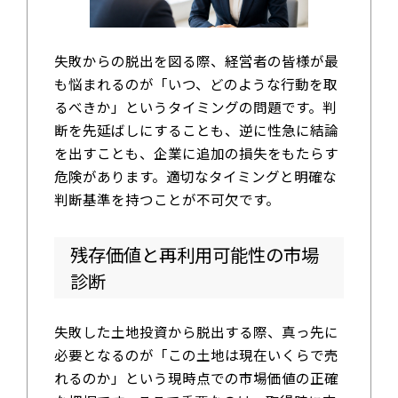
失敗からの脱出を図る際、経営者の皆様が最
も悩まれるのが「いつ、どのような行動を取
るべきか」というタイミングの問題です。判
断を先延ばしにすることも、逆に性急に結論
を出すことも、企業に追加の損失をもたらす
危険があります。適切なタイミングと明確な
判断基準を持つことが不可欠です。
残存価値と再利用可能性の市場
診断
失敗した土地投資から脱出する際、真っ先に
必要となるのが「この土地は現在いくらで売
れるのか」という現時点での市場価値の正確