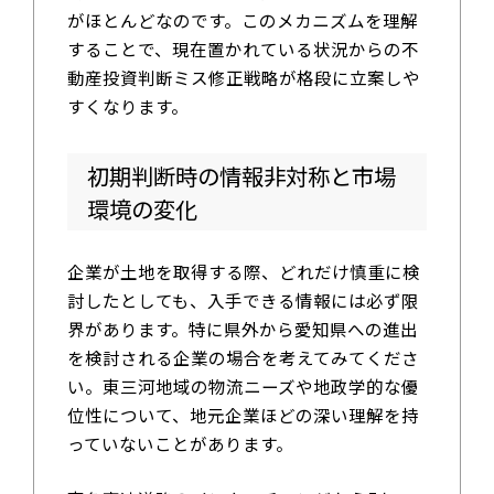
がほとんどなのです。このメカニズムを理解
することで、現在置かれている状況からの不
動産投資判断ミス修正戦略が格段に立案しや
すくなります。
初期判断時の情報非対称と市場
環境の変化
企業が土地を取得する際、どれだけ慎重に検
討したとしても、入手できる情報には必ず限
界があります。特に県外から愛知県への進出
を検討される企業の場合を考えてみてくださ
い。東三河地域の物流ニーズや地政学的な優
位性について、地元企業ほどの深い理解を持
っていないことがあります。