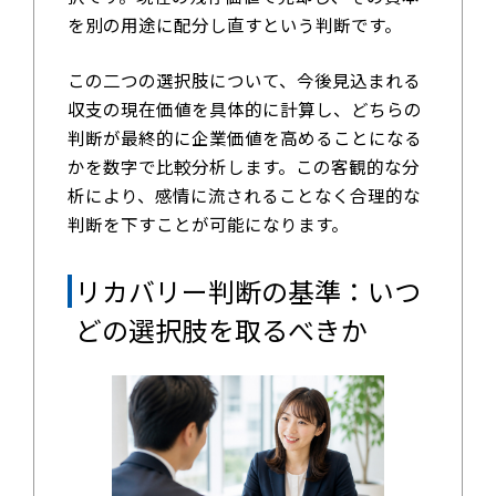
を別の用途に配分し直すという判断です。
この二つの選択肢について、今後見込まれる
収支の現在価値を具体的に計算し、どちらの
判断が最終的に企業価値を高めることになる
かを数字で比較分析します。この客観的な分
析により、感情に流されることなく合理的な
判断を下すことが可能になります。
リカバリー判断の基準：いつ
どの選択肢を取るべきか