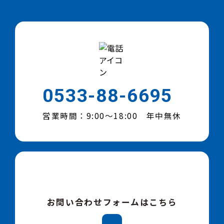
0533-88-6695
営業時間：9:00～18:00 年中無休
お問い合わせフォームはこちら