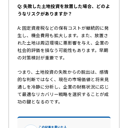
Q: 失敗した土地投資を放置した場合、どのよ
うなリスクがありますか？
A: 固定資産税などの保有コストが継続的に発
生し、機会費用も拡大します。また、放置さ
れた土地は周辺環境に悪影響を与え、企業の
社会的評価を損なう可能性もあります。早期
の対策検討が重要です。
つまり、土地投資の失敗からの脱出は、感情
的な判断ではなく、現在の市場価値と将来見
通しを冷静に分析し、企業の財務状況に応じ
て最適なリカバリー戦略を選択することが成
功の鍵となるのです。
この記事を書いた人