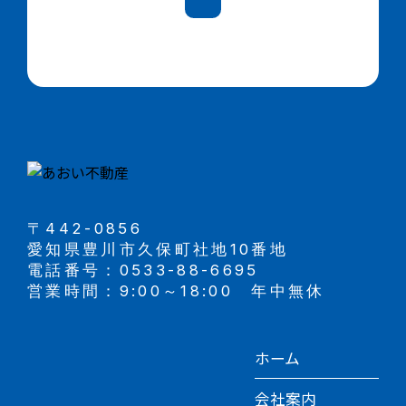
〒442-0856
愛知県豊川市久保町社地10番地
電話番号：0533-88-6695
営業時間：9:00～18:00 年中無休
ホーム
会社案内