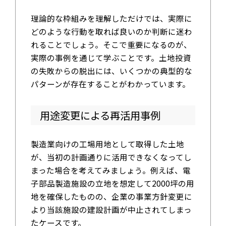
理論的な枠組みを理解しただけでは、実際に
どのような行動を取れば良いのか判断に迷わ
れることでしょう。そこで重要になるのが、
実際の事例を通じて学ぶことです。土地投資
の失敗からの脱出には、いくつかの典型的な
パターンが存在することがわかっています。
用途変更による再活用事例
製造業向けの工場用地として取得した土地
が、当初の計画通りに活用できなくなってし
まった場合を考えてみましょう。例えば、電
子部品製造施設の立地を想定して2000坪の用
地を確保したものの、企業の事業方針変更に
より当該施設の建設計画が中止されてしまっ
たケースです。