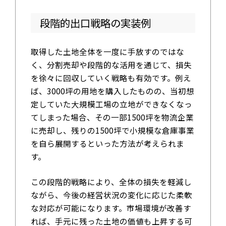
段階的出口戦略の実装例
取得した土地全体を一度に手放すのではな
く、分割売却や段階的な活用を通じて、損失
を徐々に回収していく戦略も有効です。例え
ば、3000坪の用地を購入したものの、当初想
定していた大規模工場の立地ができなくなっ
てしまった場合、その一部1500坪を物流企業
に売却し、残りの1500坪で小規模な倉庫事業
を自ら展開するといった方法が考えられま
す。
この段階的戦略により、全体の損失を軽減し
ながら、今後の経営状況の変化に応じた柔軟
な対応が可能になります。市場環境が改善す
れば、手元に残った土地の価値も上昇する可