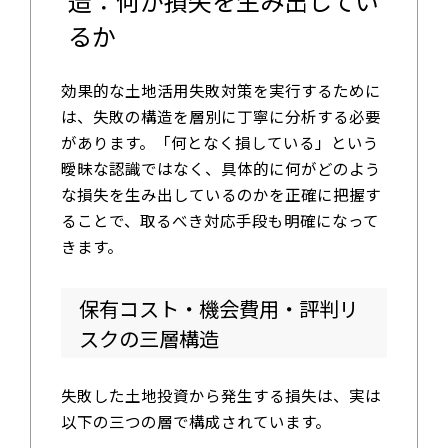
造：何が損失を生み出してい
るか
効果的な土地活用失敗対策を実行するために
は、失敗の構造を層別に丁寧に分析する必要
があります。「何となく損している」という
曖昧な認識ではなく、具体的に何がどのよう
な損失を生み出しているのかを正確に把握す
ることで、取るべき対応手段も明確になって
きます。
保有コスト・機会費用・評判リ
スクの三層構造
失敗した土地投資から発生する損失は、実は
以下の三つの層で構成されています。