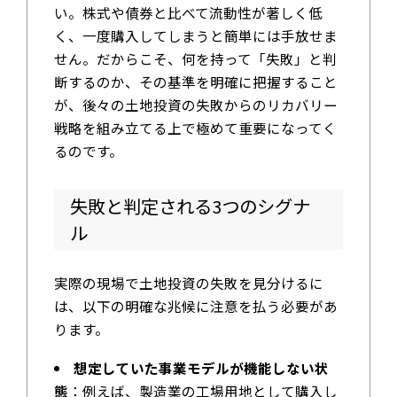
い。株式や債券と比べて流動性が著しく低
く、一度購入してしまうと簡単には手放せま
せん。だからこそ、何を持って「失敗」と判
断するのか、その基準を明確に把握すること
が、後々の土地投資の失敗からのリカバリー
戦略を組み立てる上で極めて重要になってく
るのです。
失敗と判定される3つのシグナ
ル
実際の現場で土地投資の失敗を見分けるに
は、以下の明確な兆候に注意を払う必要があ
ります。
想定していた事業モデルが機能しない状
態
：例えば、製造業の工場用地として購入し