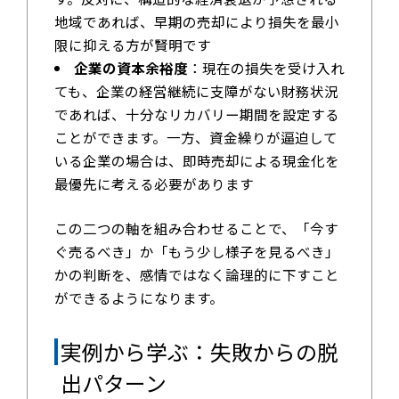
地域であれば、早期の売却により損失を最小
限に抑える方が賢明です
企業の資本余裕度
：現在の損失を受け入れ
ても、企業の経営継続に支障がない財務状況
であれば、十分なリカバリー期間を設定する
ことができます。一方、資金繰りが逼迫して
いる企業の場合は、即時売却による現金化を
最優先に考える必要があります
この二つの軸を組み合わせることで、「今す
ぐ売るべき」か「もう少し様子を見るべき」
かの判断を、感情ではなく論理的に下すこと
ができるようになります。
実例から学ぶ：失敗からの脱
出パターン