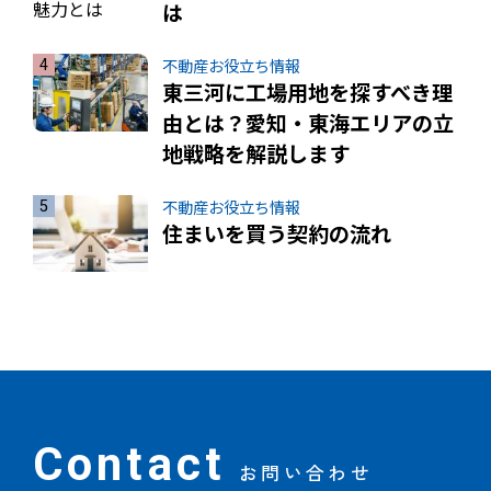
は
不動産お役立ち情報
東三河に工場用地を探すべき理
由とは？愛知・東海エリアの立
地戦略を解説します
不動産お役立ち情報
住まいを買う契約の流れ
Contact
お問い合わせ