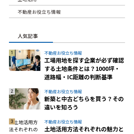
不動産お役立ち情報
人気記事
不動産お役立ち情報
工場用地を探す企業が必ず確認
する土地条件とは？1000坪・
道路幅・IC距離の判断基準
不動産お役立ち情報
新築と中古どちらを買う？その
違いを知ろう
不動産お役立ち情報
土地活用方法それぞれの魅力と