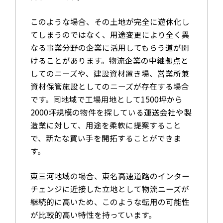
このような場合、その土地が完全に遊休化し
てしまうのではなく、用途変更により全く異
なる事業分野の企業に活用してもらう道が開
けることがあります。物流企業の中継拠点と
してのニーズや、建設資材置き場、営業所兼
資材保管施設としてのニーズが存在する場合
です。同地域で工場用地として1500坪から
2000坪規模の物件を探している運送会社や製
造業に対して、用途を柔軟に提案すること
で、新たな買い手を開拓することができま
す。
東三河地域の場合、東名高速道路のインター
チェンジに近接した立地として物流ニーズが
継続的に高いため、このような転用の可能性
が比較的高い特性を持っています。