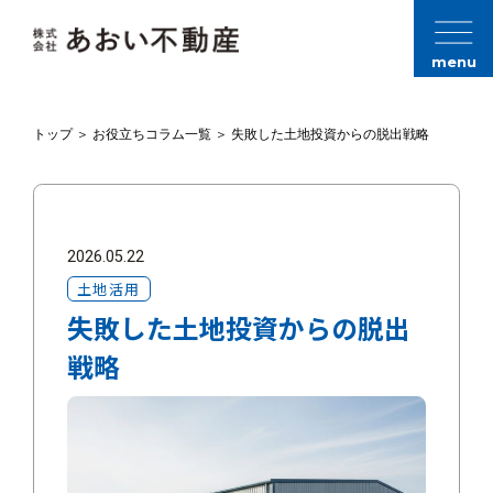
menu
トップ
＞
お役立ちコラム一覧
＞
失敗した土地投資からの脱出戦略
2026.05.22
土地活用
失敗した土地投資からの脱出
戦略