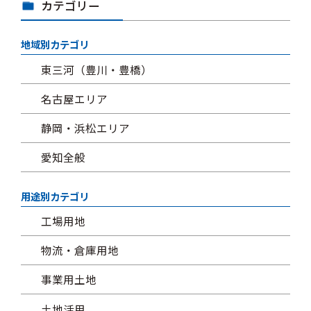
カテゴリー
地域別カテゴリ
東三河（豊川・豊橋）
名古屋エリア
静岡・浜松エリア
愛知全般
用途別カテゴリ
工場用地
物流・倉庫用地
事業用土地
土地活用