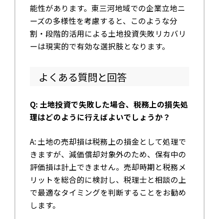
能性があります。東三河地域での企業立地ニ
ーズの多様性を考慮すると、このような分
割・段階的活用による土地投資失敗リカバリ
ーは現実的で有効な選択肢となります。
よくある質問と回答
Q: 土地投資で失敗した場合、税務上の損失処
理はどのように行えばよいでしょうか？
A: 土地の売却損は税務上の損金として処理で
きますが、減価償却対象外のため、保有中の
評価損は計上できません。売却時期と税務メ
リットを総合的に検討し、税理士と相談の上
で最適なタイミングを判断することをお勧め
します。