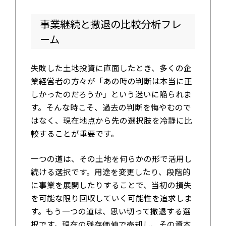
事業継続と撤退の比較分析フレ
ーム
失敗した土地投資に直面したとき、多くの企
業経営者の方々が「あの時の判断は本当に正
しかったのだろうか」という迷いに陥られま
す。そんな時こそ、過去の判断を悔やむので
はなく、現在地点から先の選択肢を冷静に比
較することが重要です。
一つの道は、その土地を何らかの形で活用し
続ける選択です。用途を変更したり、段階的
に事業を展開したりすることで、当初の損失
を可能な限り回収していく可能性を追求しま
す。もう一つの道は、思い切って撤退する選
択です。現在の残存価値で売却し、その資本