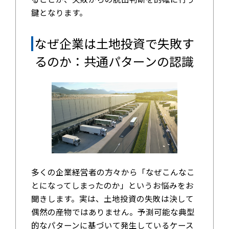
鍵となります。
なぜ企業は土地投資で失敗す
るのか：共通パターンの認識
多くの企業経営者の方々から「なぜこんなこ
とになってしまったのか」というお悩みをお
聞きします。実は、土地投資の失敗は決して
偶然の産物ではありません。予測可能な典型
的なパターンに基づいて発生しているケース