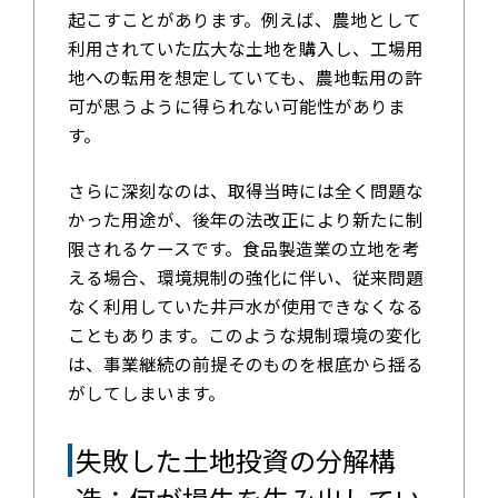
起こすことがあります。例えば、農地として
利用されていた広大な土地を購入し、工場用
地への転用を想定していても、農地転用の許
可が思うように得られない可能性がありま
す。
さらに深刻なのは、取得当時には全く問題な
かった用途が、後年の法改正により新たに制
限されるケースです。食品製造業の立地を考
える場合、環境規制の強化に伴い、従来問題
なく利用していた井戸水が使用できなくなる
こともあります。このような規制環境の変化
は、事業継続の前提そのものを根底から揺る
がしてしまいます。
失敗した土地投資の分解構