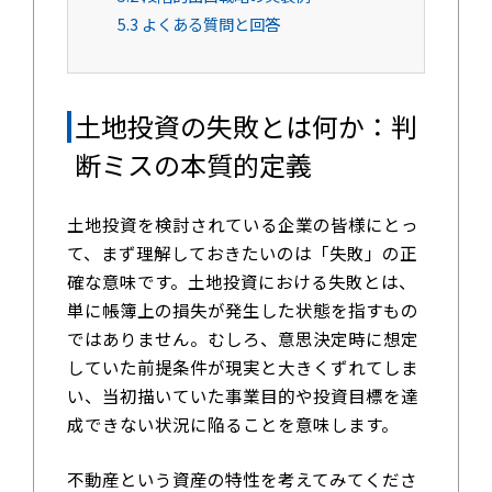
5.3
よくある質問と回答
土地投資の失敗とは何か：判
断ミスの本質的定義
土地投資を検討されている企業の皆様にとっ
て、まず理解しておきたいのは「失敗」の正
確な意味です。土地投資における失敗とは、
単に帳簿上の損失が発生した状態を指すもの
ではありません。むしろ、意思決定時に想定
していた前提条件が現実と大きくずれてしま
い、当初描いていた事業目的や投資目標を達
成できない状況に陥ることを意味します。
不動産という資産の特性を考えてみてくださ