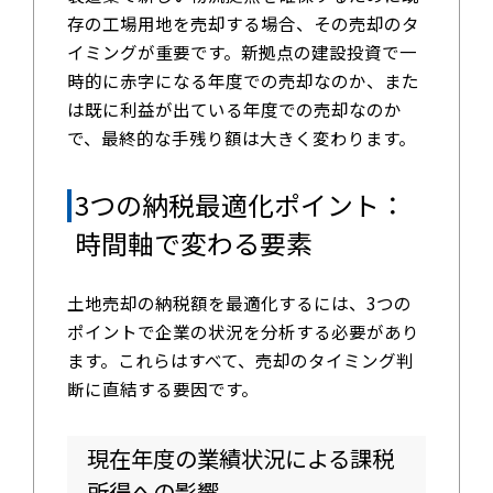
存の工場用地を売却する場合、その売却のタ
イミングが重要です。新拠点の建設投資で一
時的に赤字になる年度での売却なのか、また
は既に利益が出ている年度での売却なのか
で、最終的な手残り額は大きく変わります。
3つの納税最適化ポイント：
時間軸で変わる要素
土地売却の納税額を最適化するには、3つの
ポイントで企業の状況を分析する必要があり
ます。これらはすべて、売却のタイミング判
断に直結する要因です。
現在年度の業績状況による課税
所得への影響