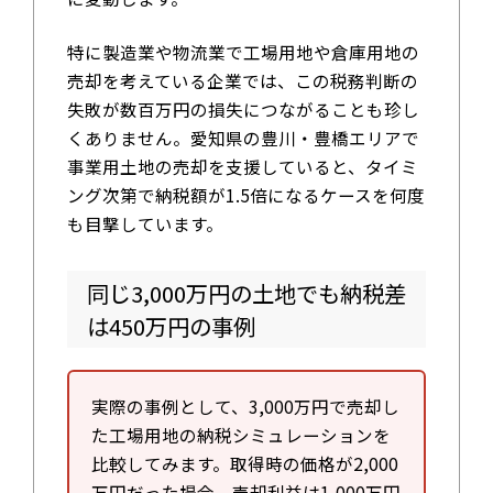
特に製造業や物流業で工場用地や倉庫用地の
売却を考えている企業では、この税務判断の
失敗が数百万円の損失につながることも珍し
くありません。愛知県の豊川・豊橋エリアで
事業用土地の売却を支援していると、タイミ
ング次第で納税額が1.5倍になるケースを何度
も目撃しています。
同じ3,000万円の土地でも納税差
は450万円の事例
実際の事例として、3,000万円で売却し
た工場用地の納税シミュレーションを
比較してみます。取得時の価格が2,000
万円だった場合、売却利益は1,000万円