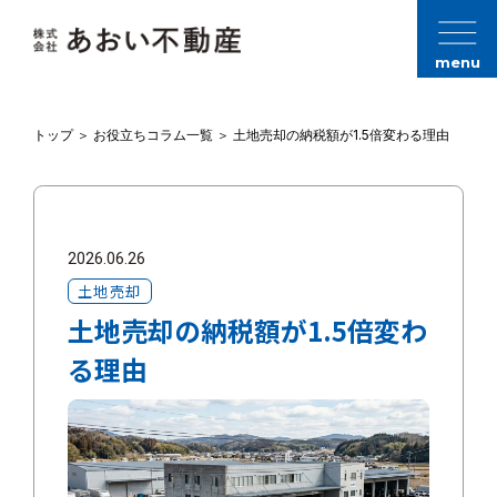
menu
トップ
＞
お役立ちコラム一覧
＞
土地売却の納税額が1.5倍変わる理由
2026.06.26
土地売却
土地売却の納税額が1.5倍変わ
る理由