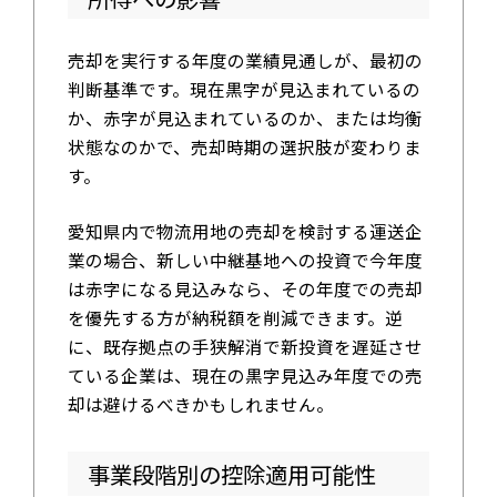
売却を実行する年度の業績見通しが、最初の
判断基準です。現在黒字が見込まれているの
か、赤字が見込まれているのか、または均衡
状態なのかで、売却時期の選択肢が変わりま
す。
愛知県内で物流用地の売却を検討する運送企
業の場合、新しい中継基地への投資で今年度
は赤字になる見込みなら、その年度での売却
を優先する方が納税額を削減できます。逆
に、既存拠点の手狭解消で新投資を遅延させ
ている企業は、現在の黒字見込み年度での売
却は避けるべきかもしれません。
事業段階別の控除適用可能性