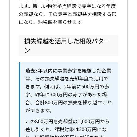
ます。新しい物流拠点建設で赤字になる年度
の売却なら、その赤字と売却益を相殺する形
になり、納税額を減らせます。
損失繰越を活用した相殺パター
ン
過去3年以内に事業赤字を経験した企業
は、その損失繰越を売却年度で活用で
きます。例えば、2年前に500万円の赤
字、昨年に300万円の赤字があった場
合、合計800万円の損失を繰り越すこと
ができます。
この800万円を売却益の1,000万円から
差し引くと、課税対象は200万円にな