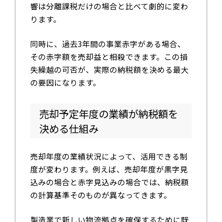
響は分離課税だけの場合と比べて劇的に変わ
ります。
同時に、過去3年間の事業赤字がある場合、
その赤字額を売却益と相殺できます。この損
失繰越の可否が、実際の納税額を決める最大
の要因になります。
売却予定年度の業績が納税額を
決める仕組み
売却年度の業績状況によって、活用できる制
度が変わります。例えば、売却年度が黒字見
込みの場合と赤字見込みの場合では、納税額
の計算基準そのものが異なってきます。
製造業で新しい物流拠点を確保するために既