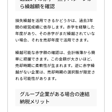
ら繰越額を確認
損失繰越を活用できるかどうかは、過去3年
間の経営成績に依存します。赤字を経験した
年度があり、その赤字がまだ繰越されていな
い場合、それを売却年度で活用できます。
繰越可能な赤字額の確認は、会計帳簿から簡
単に把握できます。この金額が大きいほど、
売却時期に柔軟性が生まれます。逆に赤字繰
越がない企業は、売却時期の選択肢が限定さ
れる可能性があります。
グループ企業がある場合の連結
納税メリット