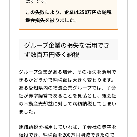
はずです。
この失敗により、企業は250万円の納税
機会損失を被りました。
グループ企業の損失を活用でき
ず数百万円多く納税
グループ企業がある場合、その損失を活用で
きるかどうかで納税額は大きく変わります。
ある愛知県内の物流企業グループでは、子会
社が赤字経営であることを見落とし、親会社
の不動産売却益に対して満額納税してしまい
ました。
連結納税を採用していれば、子会社の赤字を
相殺でき、納税額を200万円削減できたので