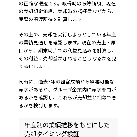
の正確な把握です。取得時の帳簿価額、現在
の売却想定価格、売却時の諸経費などから、
実際の譲渡所得を計算します。
その上で、売却を実行しようとしている年度
の業績見通しを確認します。現在の売上・原
価から、期末時点での利益見込みを計算し、
その利益に売却益が加わるとどうなるかを見
える化します。
同時に、過去3年の経営成績から繰越可能な
赤字があるか、グループ企業内に赤字部門が
あるかを確認し、これらが売却益と相殺でき
るかを検討します。
年度別の業績推移をもとにした
売却タイミング検証