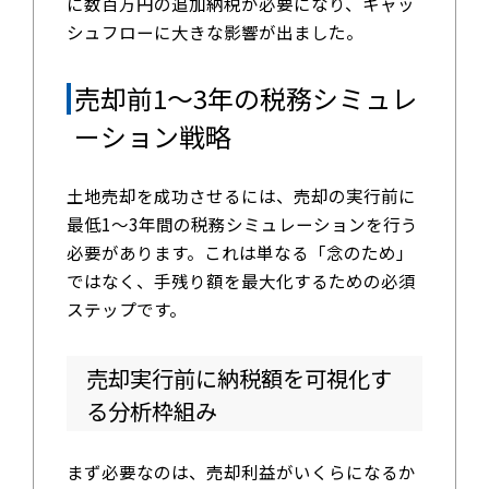
に数百万円の追加納税が必要になり、キャッ
シュフローに大きな影響が出ました。
売却前1～3年の税務シミュレ
ーション戦略
土地売却を成功させるには、売却の実行前に
最低1～3年間の税務シミュレーションを行う
必要があります。これは単なる「念のため」
ではなく、手残り額を最大化するための必須
ステップです。
売却実行前に納税額を可視化す
る分析枠組み
まず必要なのは、売却利益がいくらになるか