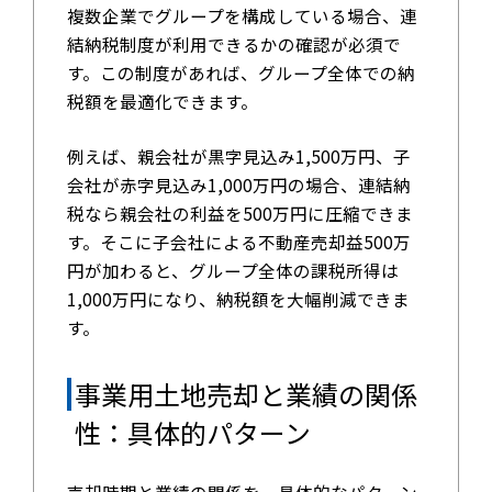
複数企業でグループを構成している場合、連
結納税制度が利用できるかの確認が必須で
す。この制度があれば、グループ全体での納
税額を最適化できます。
例えば、親会社が黒字見込み1,500万円、子
会社が赤字見込み1,000万円の場合、連結納
税なら親会社の利益を500万円に圧縮できま
す。そこに子会社による不動産売却益500万
円が加わると、グループ全体の課税所得は
1,000万円になり、納税額を大幅削減できま
す。
事業用土地売却と業績の関係
性：具体的パターン
売却時期と業績の関係を、具体的なパターン