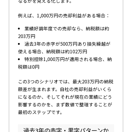
なるかを見える化します。
例えば、1,000万円の売却利益がある場合：
業績好調年度での売却なら、納税額は約
203万円
過去3年の赤字が500万円あり損失繰越が
使える場合、納税額は約102万円
特別控除1,000万円が適用される場合、納
税額は0円
この3つのシナリオでは、最大203万円の納税
額差が生まれます。自社の売却利益がいくら
になるのか、そしてそれが現在の業績にどう
影響するのかを、まず数値で整理することが
最初のステップです。
過去3年の赤字・黒字パターンか