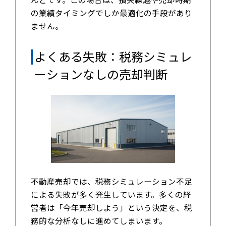
の業績タイミングでしか最適化の手段があり
ません。
よくある失敗：税務シミュレ
ーションなしの売却判断
不動産売却では、税務シミュレーション不足
による失敗が多く発生しています。多くの経
営者は「今年売却しよう」という決定を、税
務的な分析なしに進めてしまいます。