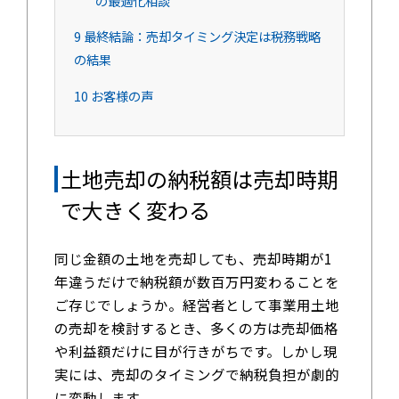
の最適化相談
9
最終結論：売却タイミング決定は税務戦略
の結果
10
お客様の声
土地売却の納税額は売却時期
で大きく変わる
同じ金額の土地を売却しても、売却時期が1
年違うだけで納税額が数百万円変わることを
ご存じでしょうか。経営者として事業用土地
の売却を検討するとき、多くの方は売却価格
や利益額だけに目が行きがちです。しかし現
実には、売却のタイミングで納税負担が劇的
に変動します。