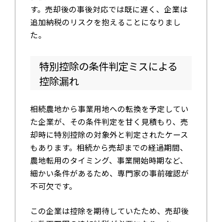
す。売却後の事後対応では既に遅く、企業は
追加納税のリスクを抱えることになりまし
た。
特別控除の条件判定ミスによる
控除漏れ
相続農地から事業用地への転換を予定してい
た企業が、その条件判定を甘く見積もり、売
却時に特別控除の対象外と判定されたケース
もあります。相続から売却までの経過期間、
農地転用のタイミング、事業開始時期など、
細かい条件があるため、専門家の事前確認が
不可欠です。
この企業は控除を期待していたため、売却後