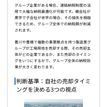
グループ企業がある場合、連結納税制度の活
用で大幅な納税最適化が可能です。親会社が
黒字で子会社が赤字の場合、その損失を相殺
できるため、グループ全体での納税額が削減
されます。
豊川や豊橋で複数の事業拠点を持つ製造業グ
ループが工場用地を売却する際、その売却主
体がどの企業であるか、また売却のタイミン
グをいつにするかで、グループ全体の納税効
果が大きく変わります。
判断基準：自社の売却タイミ
ングを決める3つの視点