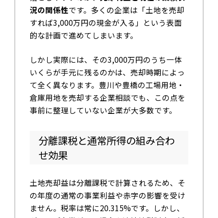
況の関係性
です。多くの企業は「土地を売却
すれば3,000万円の現金が入る」という表面
的な計画で進めてしまいます。
しかし実際には、その3,000万円のうち一体
いくらが手元に残るのかは、売却時期によっ
て全く異なります。豊川や豊橋の工場用地・
倉庫用地を売却する企業相談でも、この点を
事前に整理していない企業が大多数です。
分離課税と通常所得の組み合わ
せ効果
土地売却益は分離課税で計算されるため、そ
の年度の通常の事業利益や赤字の影響を受け
ません。税率は常に20.315%です。しかし、