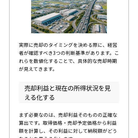
実際に売却のタイミングを決める際に、経営
者が確認すべき3つの判断基準があります。こ
れらを数値化することで、具体的な売却時期
が見えてきます。
売却利益と現在の所得状況を見
える化する
まず必要なのは、売却利益そのものの正確な
算出です。取得価格・売却予定価格から利益
額を計算し、その利益に対して納税額がどう