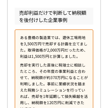
売却利益だけで判断して納税額
を後付けした企業事例
ある豊橋の製造業では、遊休工場用地
を3,500万円で売却する計画を立てまし
た。取得価格が2,000万円だったため、
利益は1,500万円と計算しました。
売却を実行した直後に税理士に相談し
たところ、その年度の事業利益と合わ
せて、納税額が約370万円になることが
判明しました。事前に業績状況を踏ま
えた税務シミュレーションを行ってい
れば、売却を1年延期して損失繰越を活
用し、納税額を120万円に削減できた