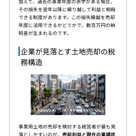
加えて、過去の事業年度の赤字がある場合、
その損失を翌年以降に繰り越して利益と相殺
できる制度があります。この損失繰越を売却
年度に活用できるかどうかで、数百万円の納
税差が生まれるのです。
企業が見落とす土地売却の税
務構造
事業用土地の売却を検討する経営者が最も見
落としやすいのが、
売却利益と現在の業績状