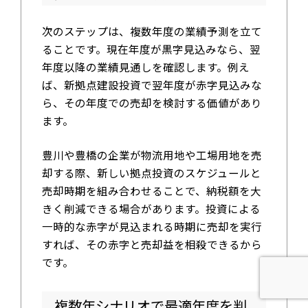
次のステップは、複数年度の業績予測を立て
ることです。現在年度が黒字見込みなら、翌
年度以降の業績見通しを確認します。例え
ば、新拠点建設投資で翌年度が赤字見込みな
ら、その年度での売却を検討する価値があり
ます。
豊川や豊橋の企業が物流用地や工場用地を売
却する際、新しい拠点投資のスケジュールと
売却時期を組み合わせることで、納税額を大
きく削減できる場合があります。投資による
一時的な赤字が見込まれる時期に売却を実行
すれば、その赤字と売却益を相殺できるから
です。
複数年シナリオで最適年度を判