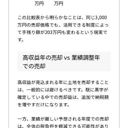
万円
万円
この比較表から明らかなことは、同じ3,000
万円の売却価格でも、活用できる制度によっ
て手残り額が203万円も変わるという現実で
す。
高収益年の売却 vs 業績調整年
での売却
高収益が見込まれる年に土地を売却すること
は、一般的には避けるべきです。既に黒字が
確定している中での売却益は、追加で納税額
を増やすだけになります。
一方、業績が厳しい予想される年度での売却
は、全体の税負担を軽減できる可能性があり