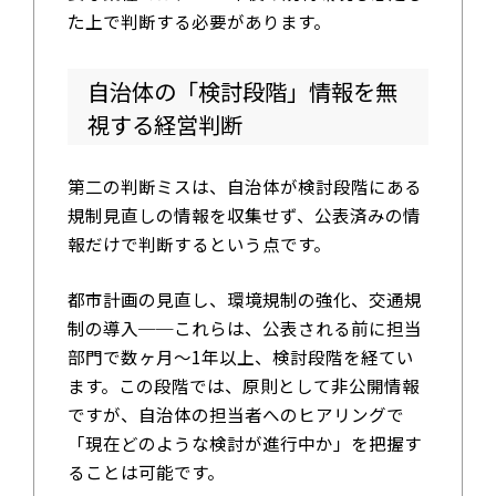
た上で判断する必要があります。
自治体の「検討段階」情報を無
視する経営判断
第二の判断ミスは、自治体が検討段階にある
規制見直しの情報を収集せず、公表済みの情
報だけで判断するという点です。
都市計画の見直し、環境規制の強化、交通規
制の導入──これらは、公表される前に担当
部門で数ヶ月〜1年以上、検討段階を経てい
ます。この段階では、原則として非公開情報
ですが、自治体の担当者へのヒアリングで
「現在どのような検討が進行中か」を把握す
ることは可能です。