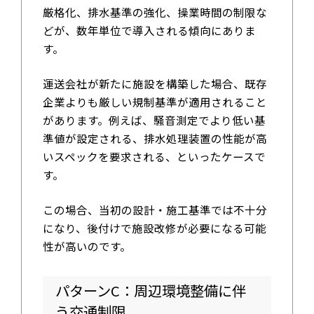
厳格化、排水基準の強化、操業時間の制限な
どが、数年単位で導入される傾向にありま
す。
運送会社が新たに施設を構築した場合、既存
企業よりも厳しい規制基準が適用されること
があります。例えば、騒音測定でより低い基
準値が設定される、排水処理装置の性能が高
いスペックを要求される、といったケースで
す。
この場合、当初の設計・施工基準では不十分
になり、後付けで施設改修が必要になる可能
性が高いのです。
パターンC：周辺環境整備に伴
う交通制限