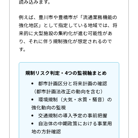
読み込みます。
例えば、豊川市や豊橋市が「流通業務機能の
強化地区」として指定している地域では、将
来的に大型施設の集約化が進む可能性があ
り、それに伴う規制強化が想定されるので
す。
規制リスク判定・4つの監視軸まとめ
都市計画区分と将来計画の確認
（都市計画法改正の動向を含む）
環境規制（大気・水質・騒音）の
強化動向の監視
交通規制の導入予定の事前把握
自治体の中期政策における事業用
地の方針確認