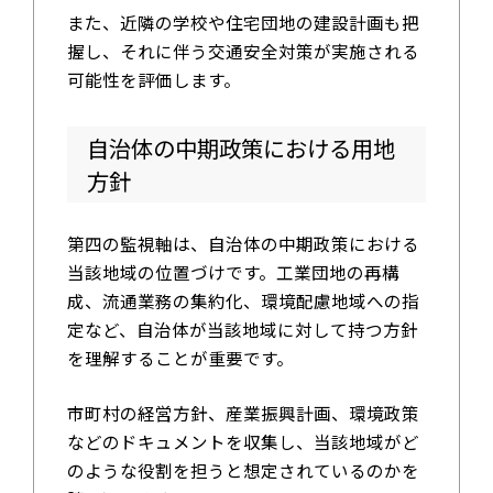
また、近隣の学校や住宅団地の建設計画も把
握し、それに伴う交通安全対策が実施される
可能性を評価します。
自治体の中期政策における用地
方針
第四の監視軸は、自治体の中期政策における
当該地域の位置づけです。工業団地の再構
成、流通業務の集約化、環境配慮地域への指
定など、自治体が当該地域に対して持つ方針
を理解することが重要です。
市町村の経営方針、産業振興計画、環境政策
などのドキュメントを収集し、当該地域がど
のような役割を担うと想定されているのかを