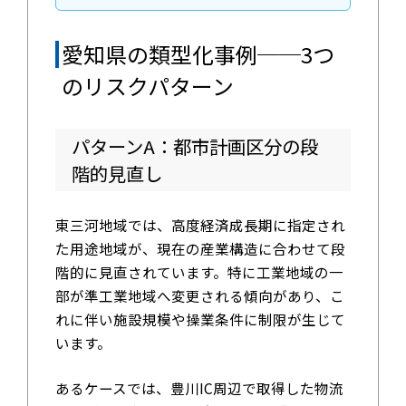
愛知県の類型化事例──3つ
のリスクパターン
パターンA：都市計画区分の段
階的見直し
東三河地域では、高度経済成長期に指定され
た用途地域が、現在の産業構造に合わせて段
階的に見直されています。特に工業地域の一
部が準工業地域へ変更される傾向があり、こ
れに伴い施設規模や操業条件に制限が生じて
います。
あるケースでは、豊川IC周辺で取得した物流