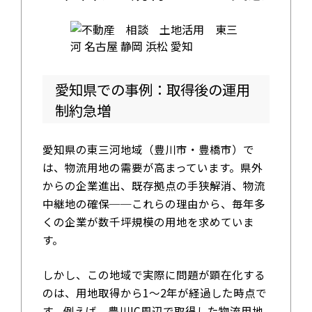
愛知県での事例：取得後の運用
制約急増
愛知県の東三河地域（豊川市・豊橋市）で
は、物流用地の需要が高まっています。県外
からの企業進出、既存拠点の手狭解消、物流
中継地の確保──これらの理由から、毎年多
くの企業が数千坪規模の用地を求めていま
す。
しかし、この地域で実際に問題が顕在化する
のは、用地取得から1〜2年が経過した時点で
す。例えば、豊川IC周辺で取得した物流用地