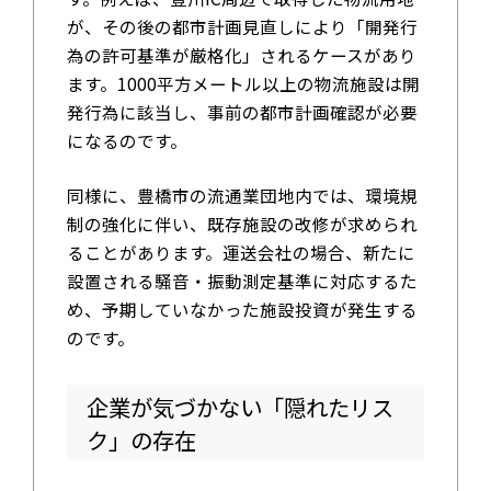
が、その後の都市計画見直しにより「開発行
為の許可基準が厳格化」されるケースがあり
ます。1000平方メートル以上の物流施設は開
発行為に該当し、事前の都市計画確認が必要
になるのです。
同様に、豊橋市の流通業団地内では、環境規
制の強化に伴い、既存施設の改修が求められ
ることがあります。運送会社の場合、新たに
設置される騒音・振動測定基準に対応するた
め、予期していなかった施設投資が発生する
のです。
企業が気づかない「隠れたリス
ク」の存在