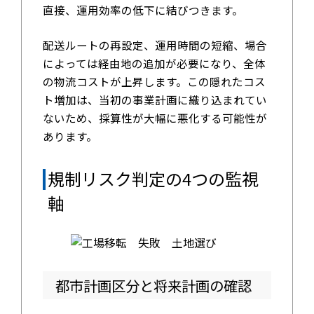
直接、運用効率の低下に結びつきます。
配送ルートの再設定、運用時間の短縮、場合
によっては経由地の追加が必要になり、全体
の物流コストが上昇します。この隠れたコス
ト増加は、当初の事業計画に織り込まれてい
ないため、採算性が大幅に悪化する可能性が
あります。
規制リスク判定の4つの監視
軸
都市計画区分と将来計画の確認