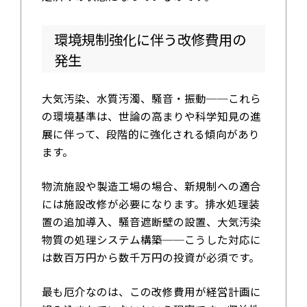
環境規制強化に伴う改修費用の
発生
大気汚染、水質汚濁、騒音・振動──これら
の環境基準は、世論の高まりや科学知見の進
展に伴って、段階的に強化される傾向があり
ます。
物流施設や製造工場の場合、新規制への適合
には施設改修が必要になります。排水処理装
置の追加導入、騒音遮断壁の設置、大気汚染
物質の処理システム構築──こうした対応に
は数百万円から数千万円の投資が必須です。
最も厄介なのは、この改修費用が経営計画に