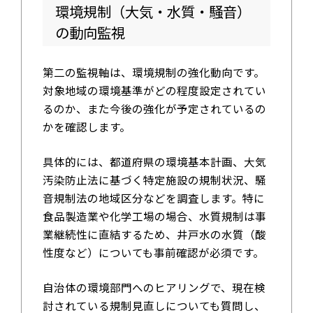
環境規制（大気・水質・騒音）
の動向監視
第二の監視軸は、環境規制の強化動向です。
対象地域の環境基準がどの程度設定されてい
るのか、また今後の強化が予定されているの
かを確認します。
具体的には、都道府県の環境基本計画、大気
汚染防止法に基づく特定施設の規制状況、騒
音規制法の地域区分などを調査します。特に
食品製造業や化学工場の場合、水質規制は事
業継続性に直結するため、井戸水の水質（酸
性度など）についても事前確認が必須です。
自治体の環境部門へのヒアリングで、現在検
討されている規制見直しについても質問し、