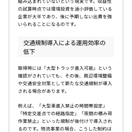
組み込まれていないという現実です。収益性
の試算時点では環境投資を過小評価している
企業が大半であり、後に予期しない出費を強
いられることになるのです。
交通規制導入による運用効率の
低下
取得時には「大型トラック進入可能」という
確認がされていても、その後、周辺環境整備
や交通安全対策として新たな交通規制が導入
される場合があります。
例えば、「大型車進入禁止の時間帯設定」
「特定交差点での経路指定」「夜間の積み荷
作業禁止」といった規制が後付けで導入され
るのです。物流事業の場合、こうした制約は