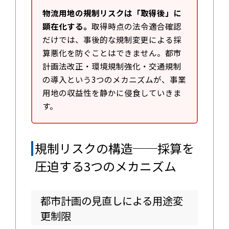
物流用地の規制リスクは「取得後」に
顕在化する。
取得時点の法令適合確認
だけでは、事後的な規制変更による採
算悪化を防ぐことはできません。都市
計画法改正・環境規制強化・交通規制
の導入という3つのメカニズムが、事業
用地の収益性を静かに侵食していきま
す。
規制リスクの構造──採算を
圧迫する3つのメカニズム
都市計画の見直しによる用途変
更制限