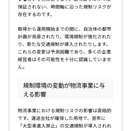
保証されない、時間軸に沿った規制リスクが
存在するのです。
取得から運用開始までの間に、自治体の都市
計画が見直されたり、環境規制が強化された
り、新たな交通規制が導入されたりします。
これらの変更は予測困難であり、多くの企業
経営者はその可能性を十分に認識していませ
ん。
規制環境の変動が物流事業に与
える影響
物流事業における規制リスクの影響は直結的
です。運送会社が確保した用地で、翌年に
「大型車進入禁止」の交通規制が導入されれ