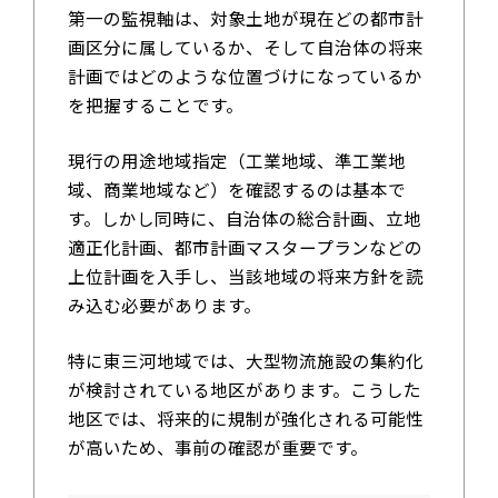
第一の監視軸は、対象土地が現在どの都市計
画区分に属しているか、そして自治体の将来
計画ではどのような位置づけになっているか
を把握することです。
現行の用途地域指定（工業地域、準工業地
域、商業地域など）を確認するのは基本で
す。しかし同時に、自治体の総合計画、立地
適正化計画、都市計画マスタープランなどの
上位計画を入手し、当該地域の将来方針を読
み込む必要があります。
特に東三河地域では、大型物流施設の集約化
が検討されている地区があります。こうした
地区では、将来的に規制が強化される可能性
が高いため、事前の確認が重要です。