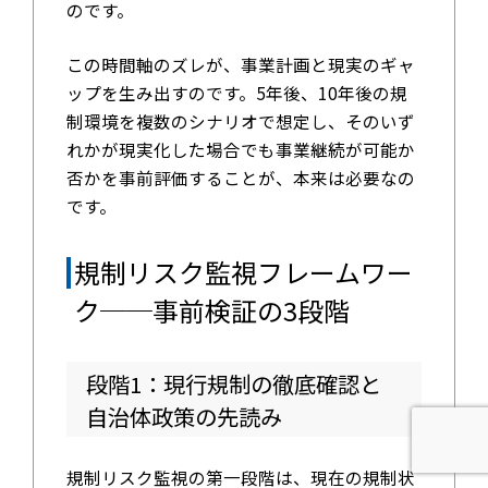
のです。
この時間軸のズレが、事業計画と現実のギャ
ップを生み出すのです。5年後、10年後の規
制環境を複数のシナリオで想定し、そのいず
れかが現実化した場合でも事業継続が可能か
否かを事前評価することが、本来は必要なの
です。
規制リスク監視フレームワー
ク──事前検証の3段階
段階1：現行規制の徹底確認と
自治体政策の先読み
規制リスク監視の第一段階は、現在の規制状