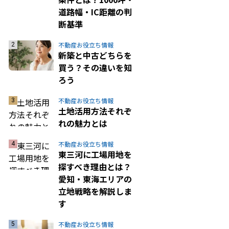
道路幅・IC距離の判
断基準
不動産お役立ち情報
新築と中古どちらを
買う？その違いを知
ろう
不動産お役立ち情報
土地活用方法それぞ
れの魅力とは
不動産お役立ち情報
東三河に工場用地を
探すべき理由とは？
愛知・東海エリアの
立地戦略を解説しま
す
不動産お役立ち情報