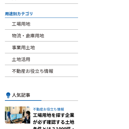
用途別カテゴリ
工場用地
物流・倉庫用地
事業用土地
土地活用
不動産お役立ち情報
人気記事
不動産お役立ち情報
工場用地を探す企業
が必ず確認する土地
条件とは？1000坪・