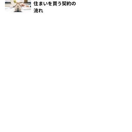
住まいを買う契約の
流れ