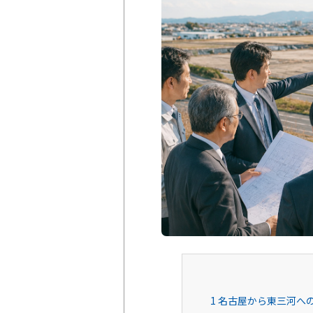
1
名古屋から東三河へ