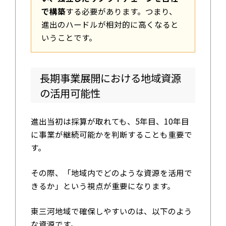
で構築
する必要があります。つまり、
進出のハードルが相対的に高くなると
いうことです。
長期事業展開における地域資源
の活用可能性
進出当初は採算が取れても、5年目、10年目
に事業が継続可能かを判断することも重要で
す。
その際、「地域内でどのような資源を活用で
きるか」という視点が重要になります。
東三河地域で確保しやすいのは、以下のよう
な資源です。