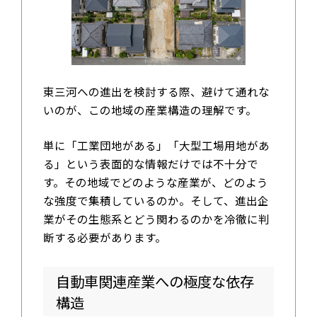
東三河への進出を検討する際、避けて通れな
いのが、この地域の産業構造の理解です。
単に「工業団地がある」「大型工場用地があ
る」という表面的な情報だけでは不十分で
す。その地域でどのような産業が、どのよう
な強度で集積しているのか。そして、進出企
業がその生態系とどう関わるのかを冷徹に判
断する必要があります。
自動車関連産業への極度な依存
構造