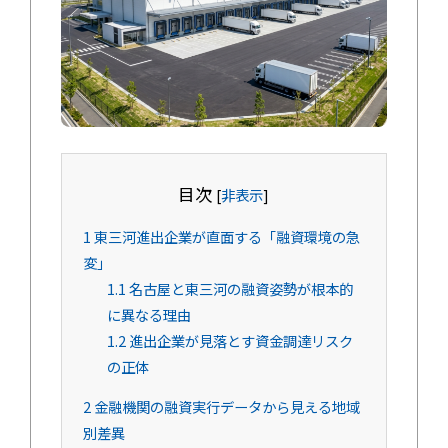
目次
[
非表示
]
1
東三河進出企業が直面する「融資環境の急
変」
1.1
名古屋と東三河の融資姿勢が根本的
に異なる理由
1.2
進出企業が見落とす資金調達リスク
の正体
2
金融機関の融資実行データから見える地域
別差異