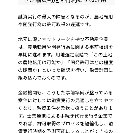
融資実行の最大の障害となるのが、農地転用
や開発行為の許可取得の遅延です。
地元に深いネットワークを持つ不動産企業
は、農地転用や開発行為に関する事前相談を
早期に進めます。用地選定段階で「この土地
の農地転用は可能か」「開発許可はどの程度
の期間か」といった確認を行い、融資計画に
組み込んでおくのです。
金融機関も、こうした事前準備が整っている
案件に対しては融資実行の見通しを立てやす
くなり、融資条件を柔軟に扱うことがありま
す。士業連携による手続き代行を行う企業で
あれば、許可取得のプロセスを短縮化し、融
資実行時期を予測可能にすることができるの