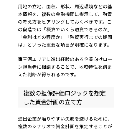
用地の立地、面積、形状、周辺環境などの基
本情報を、複数の金融機関に提示して、融資
の考え方をヒアリングしておくべきです。こ
の段階では「概算でいくら融資できるのか」
「金利はどの程度か」「融資実行までの期間
は」といった重要な項目が明確になります。
東三河
エリアに
進出
経験のある企業向けロー
ン担当者に相談することで、地域特性を踏ま
えた判断が得られるのです。
複数の担保評価ロジックを想定
した資金計画の立て方
進出企業が陥りやすい失敗を避けるために、
複数のシナリオで資金計画を策定することが