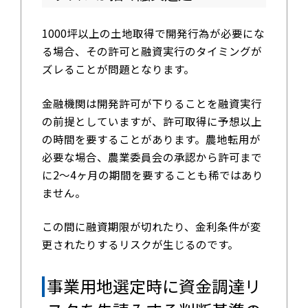
1000坪以上の土地取得で開発行為が必要にな
る場合、その許可と融資実行のタイミングが
ズレることが問題となります。
金融機関は開発許可が下りることを融資実行
の前提としていますが、許可取得に予想以上
の時間を要することがあります。農地転用が
必要な場合、農業委員会の承認から許可まで
に2〜4ヶ月の期間を要することも稀ではあり
ません。
この間に融資期限が切れたり、金利条件が変
更されたりするリスクが生じるのです。
事業用地選定時に資金調達リ