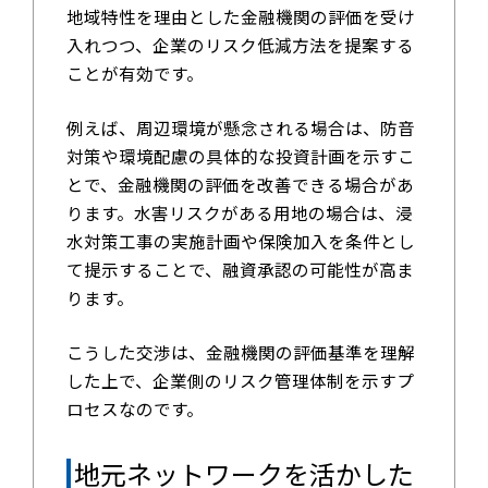
地域特性を理由とした金融機関の評価を受け
入れつつ、企業のリスク低減方法を提案する
ことが有効です。
例えば、周辺環境が懸念される場合は、防音
対策や環境配慮の具体的な投資計画を示すこ
とで、金融機関の評価を改善できる場合があ
ります。水害リスクがある用地の場合は、浸
水対策工事の実施計画や保険加入を条件とし
て提示することで、融資承認の可能性が高ま
ります。
こうした交渉は、金融機関の評価基準を理解
した上で、企業側のリスク管理体制を示すプ
ロセスなのです。
地元ネットワークを活かした