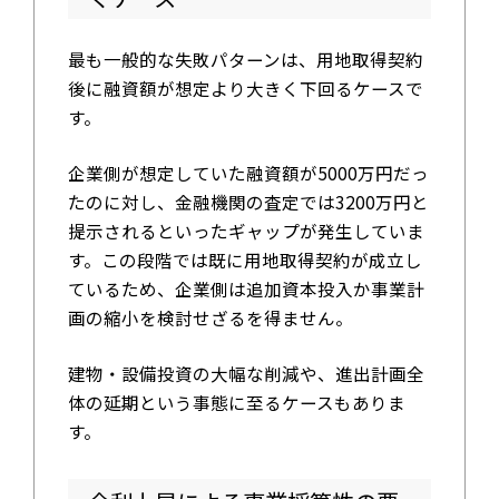
最も一般的な失敗パターンは、用地取得契約
後に融資額が想定より大きく下回るケースで
す。
企業側が想定していた融資額が5000万円だっ
たのに対し、金融機関の査定では3200万円と
提示されるといったギャップが発生していま
す。この段階では既に用地取得契約が成立し
ているため、企業側は追加資本投入か事業計
画の縮小を検討せざるを得ません。
建物・設備投資の大幅な削減や、進出計画全
体の延期という事態に至るケースもありま
す。