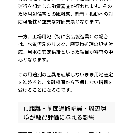
運行を想定した融資審査が行われます。その
ため周辺住宅との距離感、騒音・振動への対
応可能性が重要な評価要素となります。
一方、工場用地（特に食品製造業）の場合
は、水質汚濁のリスク、廃棄物処理の規制対
応、用水の安定供給といった項目が審査の中
心となります。
この用途別の差異を理解しないまま用地選定
を進めると、金融機関から予期しない指摘を
受けることになるのです。
IC距離・前面道路幅員・周辺環
境が融資評価に与える影響