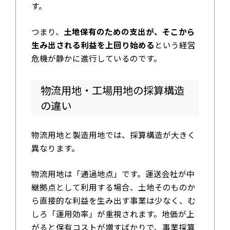
す。
つまり、
土地保有のための支出が、そこから
生み出される利益を上回り始める
という経営
危機が静かに進行しているのです。
物流用地・工場用地の採算構造
の違い
物流用地と製造用地では、採算構造が大きく
異なります。
物流用地は「通過地点」です。運送会社が中
継拠点として利用する場合、土地そのものか
ら直接的な利益を生み出す事業は少なく、む
しろ「運用効率」が重視されます。地価が上
がると保有コストが増すばかりで、事業採算