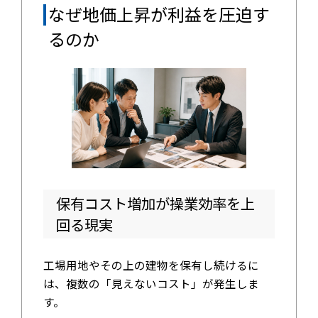
なぜ地価上昇が利益を圧迫す
るのか
保有コスト増加が操業効率を上
回る現実
工場用地やその上の建物を保有し続けるに
は、複数の「見えないコスト」が発生しま
す。