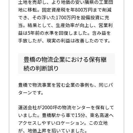
土地を売却し、より地価の安い隣県の工業団
地に移転。固定資産税を年800万円まで削減
でき、その浮いた1700万円を設備投資に充
当。結果として、生産効率が向上し、営業利
益は5年前の水準を回復しました。含み益を
手放したが、現実の利益は改善したのです。
豊橋の物流企業における保有継
続の判断誤り
豊橋で物流事業を営む企業の事例も、同じパ
ターンです。
運送会社が2000坪の物流センターを保有して
いました。豊橋駅から車で15分、東名高速へ
アクセスしやすいロケーション。この立地
が、地価上昇を招いていました。