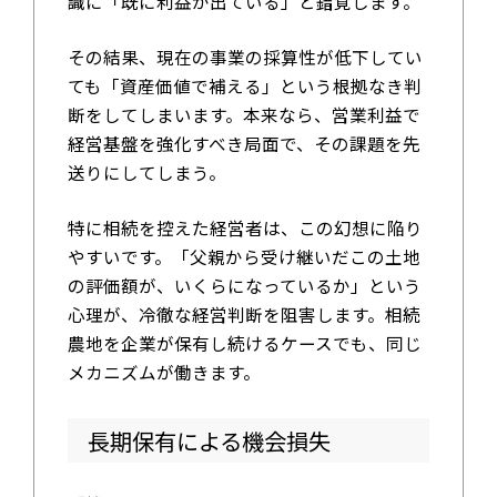
識に「既に利益が出ている」と錯覚します。
その結果、現在の事業の採算性が低下してい
ても「資産価値で補える」という根拠なき判
断をしてしまいます。本来なら、営業利益で
経営基盤を強化すべき局面で、その課題を先
送りにしてしまう。
特に相続を控えた経営者は、この幻想に陥り
やすいです。「父親から受け継いだこの土地
の評価額が、いくらになっているか」という
心理が、冷徹な経営判断を阻害します。相続
農地を企業が保有し続けるケースでも、同じ
メカニズムが働きます。
長期保有による機会損失