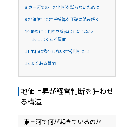
8
東三河での土地判断を誤らないために
9
地価信号と経営採算を正確に読み解く
10
最後に：判断を後延ばしにしない
10.1
よくある質問
11
地価に依存しない経営判断とは
12
よくある質問
地価上昇が経営判断を狂わせ
る構造
東三河で何が起きているのか