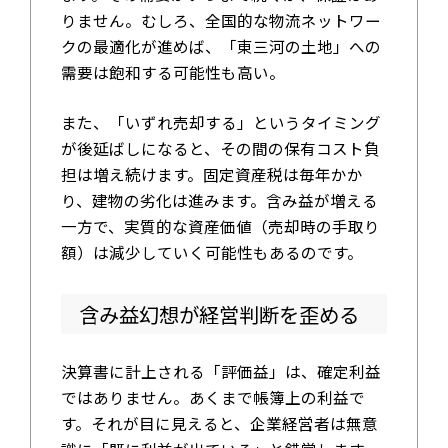
りません。むしろ、全国的な物流ネットワー
クの最適化が進めば、「東三河の土地」への
需要は飽和する可能性も高い。
また、「いずれ売却する」というタイミング
が後延ばしになると、その間の保有コスト負
担は増え続けます。固定資産税は毎年かか
り、建物の劣化は進みます。含み益が増える
一方で、実質的な資産価値（売却時の手取り
額）は減少していく可能性もあるのです。
含み益幻想が経営判断を歪める
決算書に計上される「評価益」は、確定利益
ではありません。あくまで帳簿上の利益で
す。それが目に見えると、企業経営者は無意