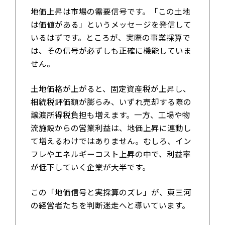
地価上昇は市場の需要信号です。「この土地
は価値がある」というメッセージを発信して
いるはずです。ところが、実際の事業採算で
は、その信号が必ずしも正確に機能していま
せん。
土地価格が上がると、固定資産税が上昇し、
相続税評価額が膨らみ、いずれ売却する際の
譲渡所得税負担も増えます。一方、工場や物
流施設からの営業利益は、地価上昇に連動し
て増えるわけではありません。むしろ、イン
フレやエネルギーコスト上昇の中で、利益率
が低下していく企業が大半です。
この「地価信号と実採算のズレ」が、東三河
の経営者たちを判断迷走へと導いています。