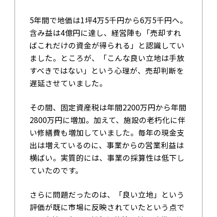
5年間で地価は1坪4万5千円から6万5千円へ。
含み益は4億円に達し、経営陣も「売却すれ
ばこれだけの資金が得られる」と認識してい
ました。ところが、「こんな良い立地は手放
すべきではない」という心理が、売却判断を
遅延させていました。
その間、固定資産税は年間2200万円から年間
2800万円に増加。加えて、施設の老朽化に伴
い修繕費も増加していました。毎年の現金支
出は増えているのに、事業からの営業利益は
横ばい。実質的には、事業の採算性は低下し
ていたのです。
さらに問題だったのは、「良い立地」という
評価が既に市場に反映されていたという点で