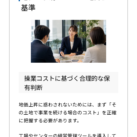
基準
操業コストに基づく合理的な保
有判断
地価上昇に惑わされないためには、まず「そ
の土地で事業を続ける場合のコスト」を正確
に把握する必要があります。
工場やセンターの経営管理ツールを導入して