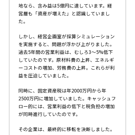
地なら、含み益は5億円に達しています。経
営層も「資産が増えた」と認識していまし
た。
しかし、経営企画室が採算シミュレーション
を実施すると、問題が浮かび上がりました。
過去5年間の営業利益は、むしろ3～5%低下
していたのです。原材料費の上昇、エネルギ
ーコストの増加、労務費の上昇。これらが利
益を圧迫していました。
同時に、固定資産税は年2000万円から年
2500万円に増加していました。キャッシュフ
ロー的には、営業利益の低下と税負担の増加
が同時進行していたのです。
その企業は、最終的に移転を決断しました。