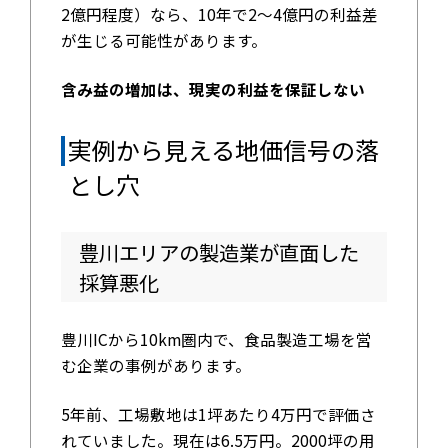
2億円程度）なら、10年で2～4億円の利益差
が生じる可能性があります。
含み益の増加は、現実の利益を保証しない
実例から見える地価信号の落
とし穴
豊川エリアの製造業が直面した
採算悪化
豊川ICから10km圏内で、食品製造工場を営
む企業の事例があります。
5年前、工場敷地は1坪あたり4万円で評価さ
れていました。現在は6.5万円。2000坪の用