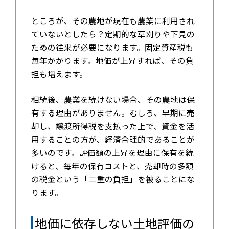
ところが、その農地が現在も農業に利用され
ていないとしたら？定期的な草刈りや下見の
ための往来が必要になります。固定資産税も
毎年かかります。地価が上昇すれば、その負
担も増えます。
相続後、農業を続けない場合、その農地は保
有する理由がありません。むしろ、早期に売
却し、譲渡所得税を支払った上で、資金を活
用することの方が、経済合理的であることが
多いのです。評価額の上昇を理由に保有を続
けると、毎年の保有コストと、売却時の多額
の税金という「二重の負担」を被ることにな
ります。
地価に依存しない土地評価の