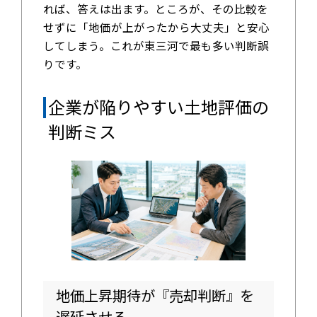
れば、答えは出ます。ところが、その比較を
せずに「地価が上がったから大丈夫」と安心
してしまう。これが東三河で最も多い判断誤
りです。
企業が陥りやすい土地評価の
判断ミス
地価上昇期待が『売却判断』を
遅延させる