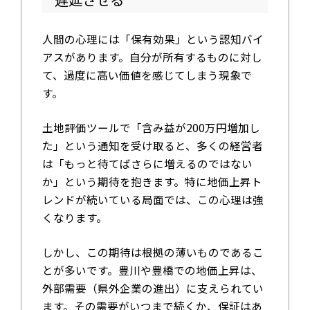
人間の心理には「保有効果」という認知バイ
アスがあります。自分が所有するものに対し
て、過度に高い価値を感じてしまう現象で
す。
土地評価ツールで「含み益が200万円増加し
た」という通知を受け取ると、多くの経営者
は「もっと待てばさらに増えるのではない
か」という期待を抱きます。特に地価上昇ト
レンドが続いている局面では、この心理は強
くなります。
しかし、この期待は根拠の薄いものであるこ
とが多いです。豊川や豊橋での地価上昇は、
外部需要（県外企業の進出）に支えられてい
ます。その需要がいつまで続くか、保証はあ