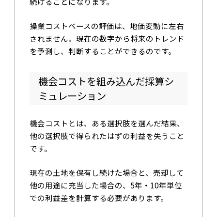
続けることになります。
操業コストベースの評価は、地価変動に左右
されません。現在の数字から将来のトレンド
を予測し、判断することができるのです。
機会コストを組み込んだ採算シ
ミュレーション
機会コストとは、ある選択肢を選んだ結果、
他の選択肢で得られたはずの利益を失うこと
です。
現在の土地を保有し続けた場合と、売却して
他の用途に充当した場合の、5年・10年単位
での利益差を計算する必要があります。