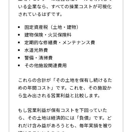
いる企業なら、すべての操業コストが可視化
されているはずです。
固定資産税（土地・建物）
建物保険・火災保険料
定期的な修繕費・メンテナンス費
水道光熱費
警備・清掃費
その他施設関連費用
これらの合計が「その土地を保有し続けるた
めの年間コスト」です。これを、その施設か
ら生み出される営業利益と比較します。
もし営業利益が保有コストを下回っていた
ら、その土地は経済的には「負債」です。ど
れだけ含み益があろうとも、毎年実損を被り