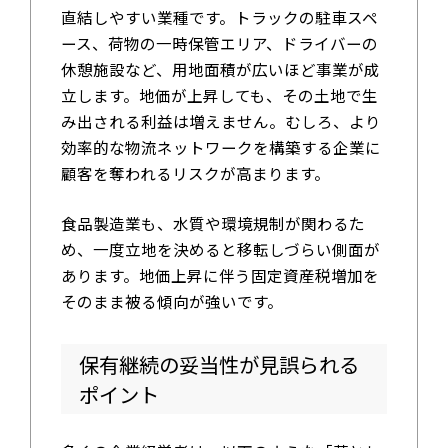
直結しやすい業種です。トラックの駐車スペ
ース、荷物の一時保管エリア、ドライバーの
休憩施設など、用地面積が広いほど事業が成
立します。地価が上昇しても、その土地で生
み出される利益は増えません。むしろ、より
効率的な物流ネットワークを構築する企業に
顧客を奪われるリスクが高まります。
食品製造業も、水質や環境規制が関わるた
め、一度立地を決めると移転しづらい側面が
あります。地価上昇に伴う固定資産税増加を
そのまま被る傾向が強いです。
保有継続の妥当性が見誤られる
ポイント