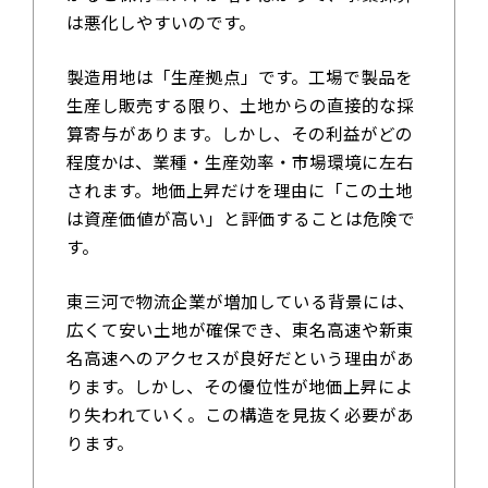
は悪化しやすいのです。
製造用地は「生産拠点」です。工場で製品を
生産し販売する限り、土地からの直接的な採
算寄与があります。しかし、その利益がどの
程度かは、業種・生産効率・市場環境に左右
されます。地価上昇だけを理由に「この土地
は資産価値が高い」と評価することは危険で
す。
東三河で物流企業が増加している背景には、
広くて安い土地が確保でき、東名高速や新東
名高速へのアクセスが良好だという理由があ
ります。しかし、その優位性が地価上昇によ
り失われていく。この構造を見抜く必要があ
ります。