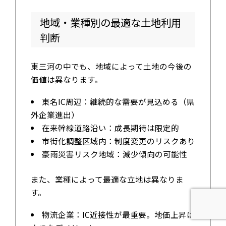
地域・業種別の最適な土地利用
判断
東三河の中でも、地域によって土地の今後の
価値は異なります。
東名IC周辺：継続的な需要が見込める（県
外企業進出）
在来幹線道路沿い：成長期待は限定的
市街化調整区域内：制度変更のリスクあり
豪雨災害リスク地域：減少傾向の可能性
また、業種によって最適な立地は異なりま
す。
物流企業：IC近接性が最重要。地価上昇は