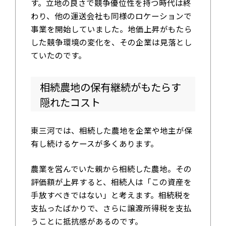
す。立地の良さで競争優位性を持つ時代は終
わり、他の運送会社も同様のロケーションで
事業を開始していました。地価上昇がもたら
した競争環境の変化を、その企業は見落とし
ていたのです。
相続農地の保有継続がもたらす
隠れたコスト
東三河では、相続した農地を企業や地主が保
有し続けるケースが多くあります。
農業を営んでいた親から相続した農地。その
評価額が上昇すると、相続人は「この資産を
手放すべきではない」と考えます。相続税を
支払ったばかりで、さらに譲渡所得税を支払
うことに抵抗感があるのです。