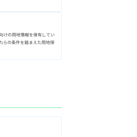
ド向けの用地情報を保有してい
これらの条件を踏まえた用地探