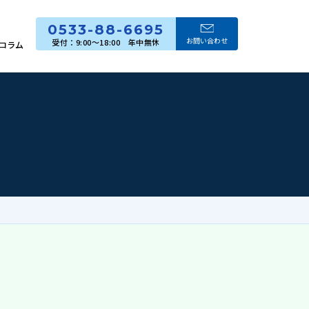
0533-88-6695
お問い合わせ
コラム