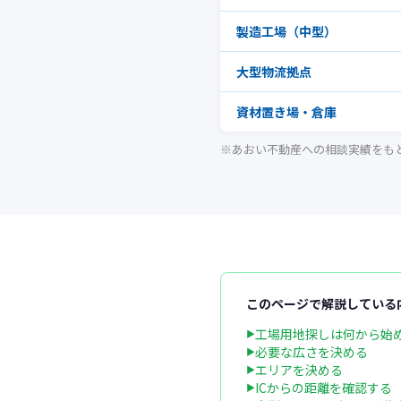
製造工場（中型）
大型物流拠点
資材置き場・倉庫
※あおい不動産への相談実績をも
このページで解説している
工場用地探しは何から始
必要な広さを決める
エリアを決める
ICからの距離を確認する