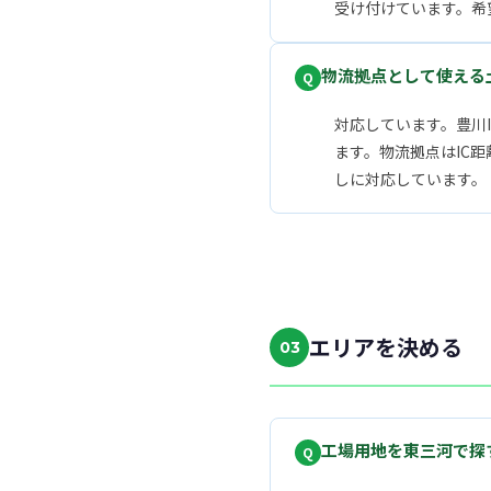
受け付けています。希
物流拠点として使える
対応しています。豊川
ます。物流拠点はIC
しに対応しています。
エリアを決める
03
工場用地を東三河で探