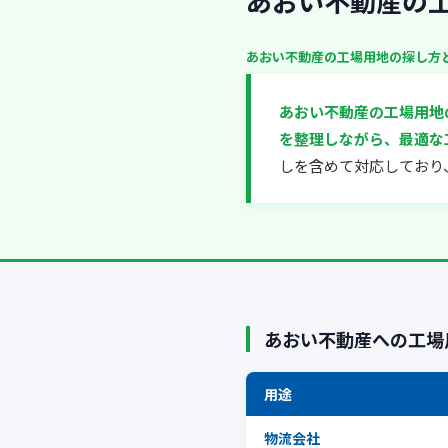
あおい不動産の
あおい不動産の工場用地の探し方
あおい不動産の工場用地
を整理しながら、最適な
しを含めて対応しており
あおい不動産への工場
用途
物流会社