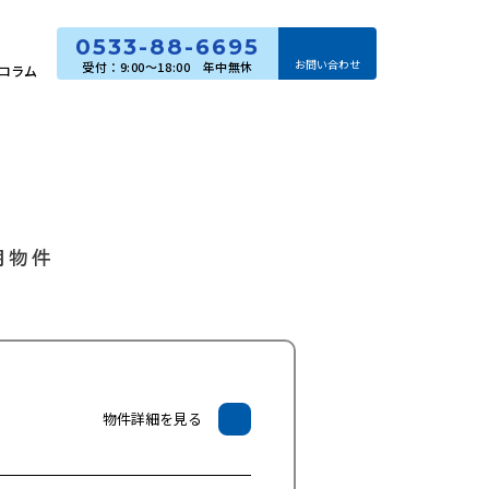
0533-88-6695
お問い合わせ
コラム
用物件
物件詳細を見る