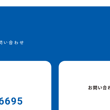
問い合わせ
お問い合
6695