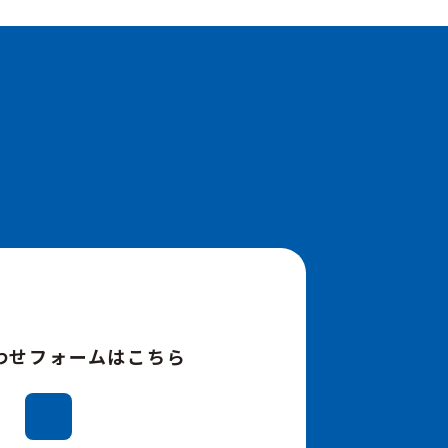
わせフォームはこちら