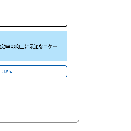
務効率の向上に最適なロケー
受け取る