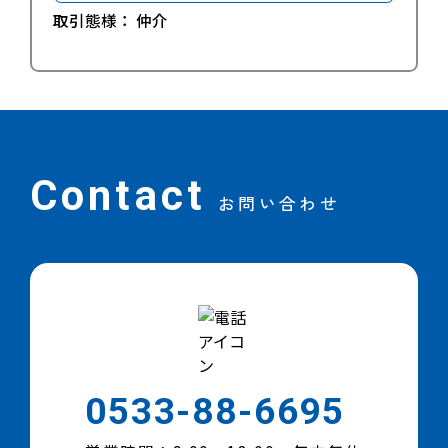
取引態様：
仲介
Contact
お問い合わせ
0533-88-6695