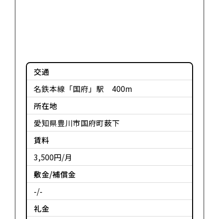
交通
名鉄本線「国府」駅 400m
所在地
愛知県豊川市国府町薮下
賃料
3,500円/月
敷金/補償金
-/-
礼金