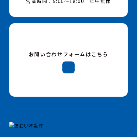
営業時間：9:00～18:00 年中無休
お問い合わせフォームはこちら