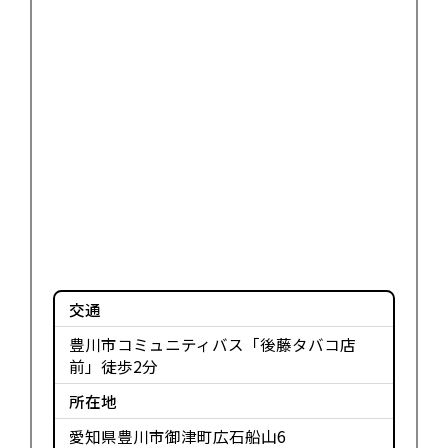
交通
豊川市コミュニティバス「後藤タバコ店
前」徒歩2分
所在地
愛知県豊川市御津町広石船山6