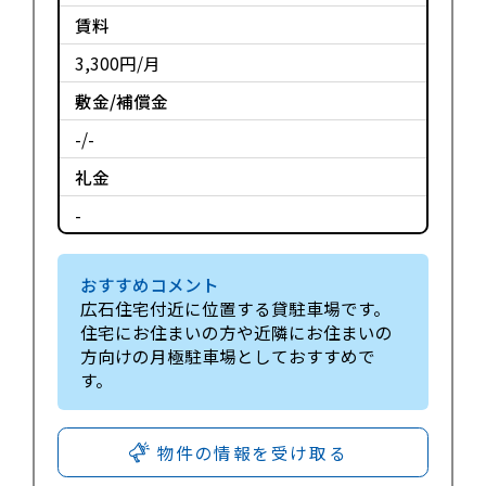
賃料
3,300円/月
敷金/補償金
-/-
礼金
-
おすすめコメント
広石住宅付近に位置する貸駐車場です。
住宅にお住まいの方や近隣にお住まいの
方向けの月極駐車場としておすすめで
す。
物件の情報を受け取る