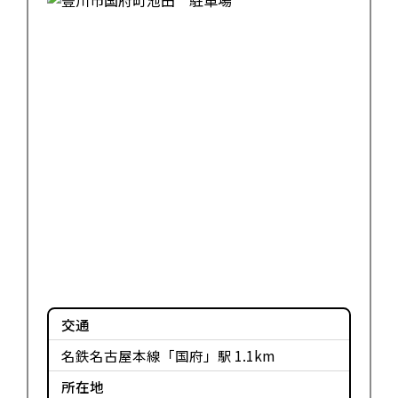
交通
名鉄名古屋本線「国府」駅 1.1km
所在地