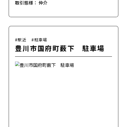
取引態様：
仲介
#駅近
#駐車場
豊川市国府町薮下 駐車場