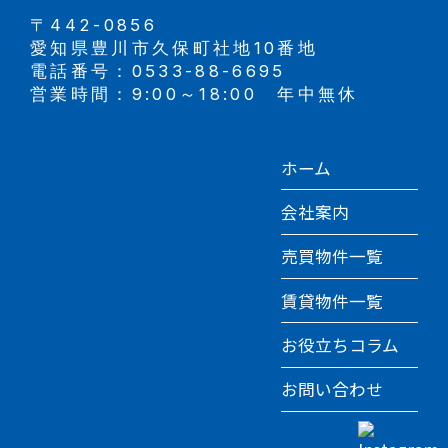
〒442-0856
愛知県豊川市久保町社地10番地
電話番号：0533-88-6695
営業時間：9:00～18:00 年中無休
ホーム
会社案内
売買物件一覧
賃貸物件一覧
お役立ちコラム
お問い合わせ