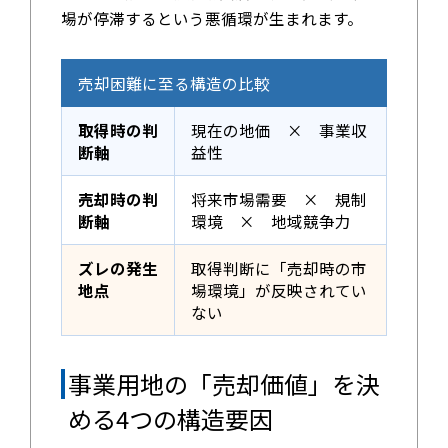
場が停滞するという悪循環が生まれます。
売却困難に至る構造の比較
取得時の判
現在の地価 × 事業収
断軸
益性
売却時の判
将来市場需要 × 規制
断軸
環境 × 地域競争力
ズレの発生
取得判断に「売却時の市
地点
場環境」が反映されてい
ない
事業用地の「売却価値」を決
める4つの構造要因