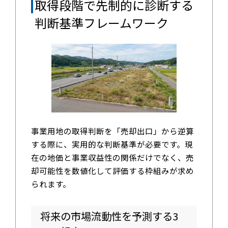
取得段階で先制的に診断する
判断基準フレームワーク
事業用地の取得判断を「売却出口」から逆算
する際に、実用的な判断基準が必要です。現
在の地価と事業収益性の関係だけでなく、売
却可能性を数値化して評価する枠組みが求め
られます。
将来の市場流動性を予測する3