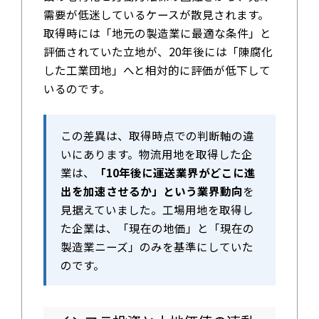
需要が低迷しているケースが散見されます。
取得時には「地元の製造業に最適な条件」と
評価されていた立地が、20年後には「陳腐化
した工業団地」へと相対的に評価が低下して
いるのです。
この差異は、取得時点での判断軸の違
いにあります。物流用地を取得した企
業は、
「10年後に運送業界がどこに進
出を加速させるか」という業界動向
を
見据えていました。工場用地を取得し
た企業は、「現在の地価」と「現在の
製造業ニーズ」のみを基準にしていた
のです。