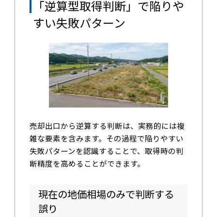
「逆算型取得判断」で陥りや
すい失敗パターン
売却出口から逆算する判断は、実務的には複
雑な要素を含みます。その過程で陥りやすい
失敗パターンを認識することで、取得時の判
断精度を高めることができます。
現在の地価相場のみで判断する
誤り