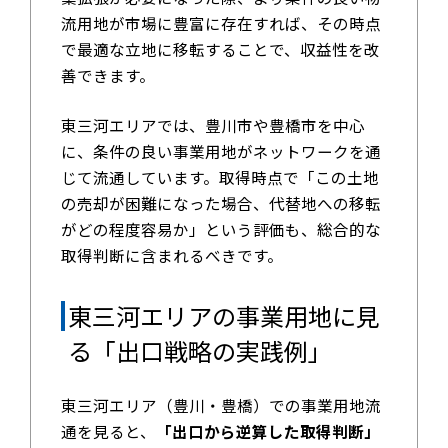
流用地が市場に豊富に存在すれば、その時点
で最適な立地に移転することで、収益性を改
善できます。
東三河エリアでは、豊川市や豊橋市を中心
に、条件の良い事業用地がネットワークを通
じて流通しています。取得時点で「この土地
の売却が困難になった場合、代替地への移転
がどの程度容易か」という評価も、総合的な
取得判断に含まれるべきです。
東三河エリアの事業用地に見
る「出口戦略の実践例」
東三河エリア（豊川・豊橋）での事業用地流
通を見ると、
「出口から逆算した取得判断」