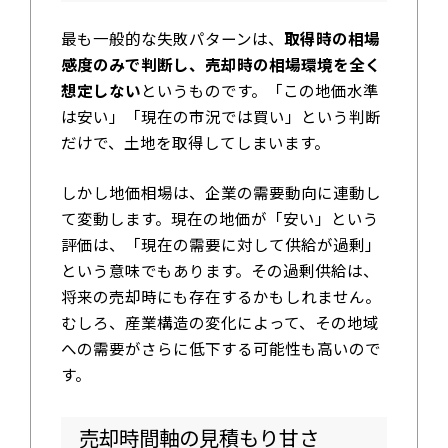
最も一般的な失敗パターンは、
取得時の相場
感度のみで判断し、売却時の相場環境を全く
想定しない
というものです。「この地価水準
は安い」「現在の市況では買い」という判断
だけで、土地を取得してしまいます。
しかし地価相場は、企業の需要動向に連動し
て変動します。現在の地価が「安い」という
評価は、「現在の需要に対して供給が過剰」
という意味でもあります。その過剰供給は、
将来の売却時にも存在するかもしれません。
むしろ、産業構造の変化によって、その地域
への需要がさらに低下する可能性も高いので
す。
売却時間軸の見積もり甘さ