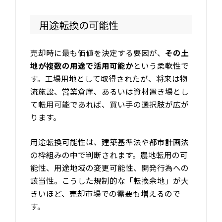
用途転換の可能性
売却時に最も価値を決定する要因が、
その土
地が複数の用途で活用可能か
という柔軟性で
す。工場用地として取得されたが、将来は物
流施設、営業倉庫、あるいは資材置き場とし
て転用可能であれば、買い手の選択肢が広が
ります。
用途転換可能性は、建築基準法や都市計画法
の枠組みの中で判断されます。農地転用の可
能性、用途地域の変更可能性、開発行為への
該当性。こうした規制的な「転換余地」が大
きいほど、売却市場での需要も増えるので
す。