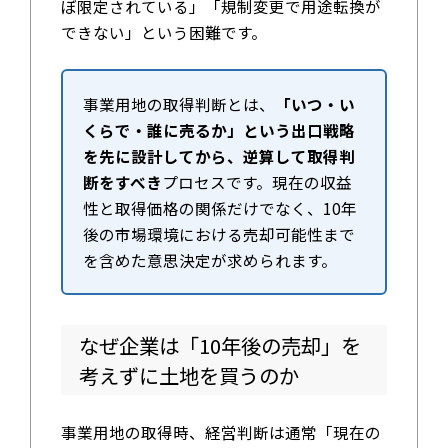
ぼ限定されている」「規制変更で用途転換が
できない」という困難です。
事業用地の取得判断とは、
「いつ・い
くらで・誰に売るか」という出口戦略
を先に設計してから、逆算して取得判
断をすべき
プロセスです。現在の収益
性と取得価格の関係だけでなく、10年
後の市場環境における売却可能性まで
を含めた意思決定が求められます。
なぜ企業は「10年後の売却」を
考えずに土地を買うのか
事業用地の取得時、経営判断は通常「現在の