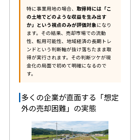
特に事業用地の場合、
取得時には「こ
の土地でどのような収益を生み出す
か」という視点のみが評価対象
になり
ます。その結果、売却市場での流動
性、転用可能性、地域経済の長期トレ
ンドという判断軸が抜け落ちたまま取
得が実行されます。その判断ツケが現
金化の局面で初めて明確になるので
す。
多くの企業が直面する「想定
外の売却困難」の実態