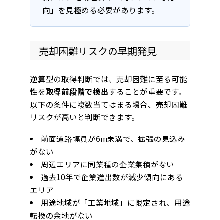
向」を見極める必要があります。
売却困難リスクの早期発見
逆算型の取得判断では、売却困難に至る可能
性を
取得前段階で検出
することが重要です。
以下の条件に複数当てはまる場合、売却困難
リスクが高いと判断できます。
前面道路幅員が6m未満で、拡張の見込み
がない
周辺エリアに同業種の企業集積がない
過去10年で企業進出数が減少傾向にある
エリア
用途地域が「工業地域」に限定され、用途
転換の余地がない