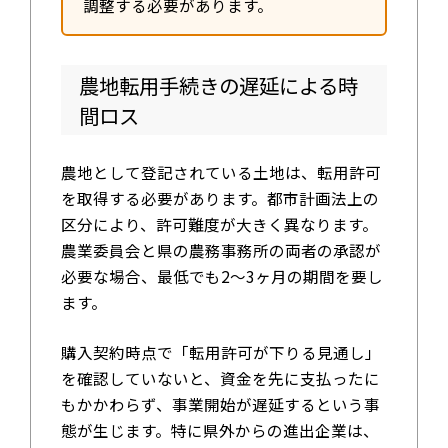
調整する必要があります。
農地転用手続きの遅延による時
間ロス
農地として登記されている土地は、転用許可
を取得する必要があります。都市計画法上の
区分により、許可難度が大きく異なります。
農業委員会と県の農務事務所の両者の承認が
必要な場合、最低でも2〜3ヶ月の期間を要し
ます。
購入契約時点で「転用許可が下りる見通し」
を確認していないと、資金を先に支払ったに
もかかわらず、事業開始が遅延するという事
態が生じます。特に県外からの進出企業は、