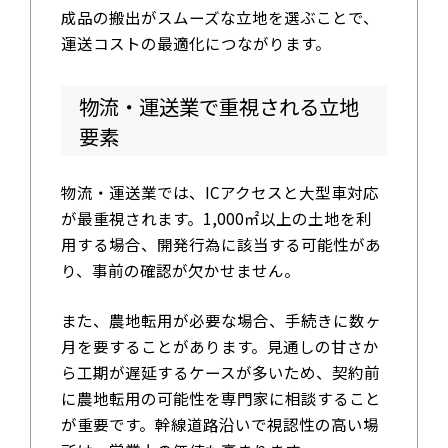
成品の搬出がスムーズな立地を選ぶことで、
運送コストの最適化につながります。
物流・運送業で重視される立地
要素
物流・運送業では、ICアクセスと大型車対応
が最重視されます。1,000㎡以上の土地を利
用する場合、開発行為に該当する可能性があ
り、事前の確認が欠かせません。
また、農地転用が必要な場合、手続きに数ヶ
月を要することがあります。見通しの甘さか
ら工期が遅延するケースが多いため、契約前
に農地転用の可能性を専門家に相談すること
が重要です。幹線道路沿いで視認性の高い場