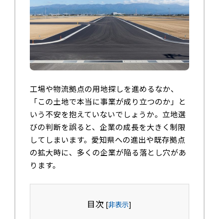
工場や物流拠点の用地探しを進めるなか、
「この土地で本当に事業が成り立つのか」と
いう不安を抱えていないでしょうか。立地選
びの判断を誤ると、企業の成長を大きく制限
してしまいます。愛知県への進出や既存拠点
の拡大時に、多くの企業が陥る落とし穴があ
ります。
目次
[
非表示
]