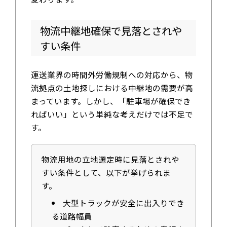
物流中継地確保で見落とされや
すい条件
運送業界の時間外労働規制への対応から、物
流拠点の土地探しにおける中継地の需要が高
まっています。しかし、「駐車場が確保でき
ればいい」という単純な考えだけでは不足で
す。
物流用地の立地選定時に見落とされや
すい条件として、以下が挙げられま
す。
大型トラックが安全に出入りでき
る道路幅員