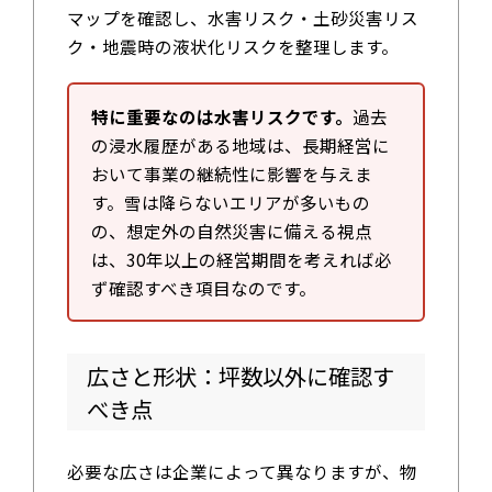
マップを確認し、水害リスク・土砂災害リス
ク・地震時の液状化リスクを整理します。
特に重要なのは水害リスクです。
過去
の浸水履歴がある地域は、長期経営に
おいて事業の継続性に影響を与えま
す。雪は降らないエリアが多いもの
の、想定外の自然災害に備える視点
は、30年以上の経営期間を考えれば必
ず確認すべき項目なのです。
広さと形状：坪数以外に確認す
べき点
必要な広さは企業によって異なりますが、物