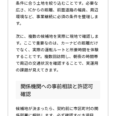
条件に合う土地を絞り込むことです。必要な
広さ、ICからの距離、前面道路の幅員、周辺
環境など、事業継続に必須の条件を整理しま
す。
次に、複数の候補地を実際に現地で確認しま
す。ここで重要なのは、カーナビの距離だけ
でなく、実際の運転ルートと所要時間を体験
することです。複数回訪問し、朝夜の時間帯
で周辺の交通状況を確認することで、実運用
の課題が見えてきます。
関係機関への事前相談と許認可
確認
候補地が決まったら、契約前に市区町村の関
係部署に相談します。必ず確認すべき項目