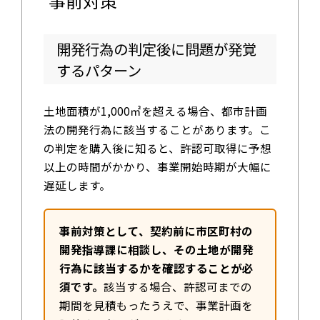
事前対策
開発行為の判定後に問題が発覚
するパターン
土地面積が1,000㎡を超える場合、都市計画
法の開発行為に該当することがあります。こ
の判定を購入後に知ると、許認可取得に予想
以上の時間がかかり、事業開始時期が大幅に
遅延します。
事前対策として、契約前に市区町村の
開発指導課に相談し、その土地が開発
行為に該当するかを確認することが必
須です。
該当する場合、許認可までの
期間を見積もったうえで、事業計画を