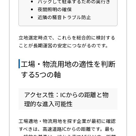
バックして駐車するための奥行き
夜間照明の確保
近隣の騒音トラブル防止
立地選定時点で、これらを総合的に検討する
ことが長期運営の安定につながるのです。
工場・物流用地の適性を判断
する5つの軸
アクセス性：ICからの距離と物
理的な進入可能性
工場適地・物流用地を探す企業が最初に確認
すべきは、高速道路ICからの距離です。最も