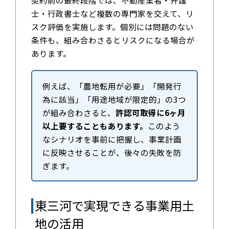
士・行政書士など複数の専門家を交えて、リ
スク評価を実施します。個別には問題のない
条件も、組み合わさるとリスクになる場合が
あります。
例えば、「農地転用が必要」「開発行
為に該当」「用途地域が限定的」の3つ
が組み合わさると、
許認可取得に6ヶ月
以上要することもあります。
このよう
なシナリオを事前に把握し、事業計画
に反映させることが、後々の失敗を防
ぎます。
東三河で実現できる事業用土
地の活用