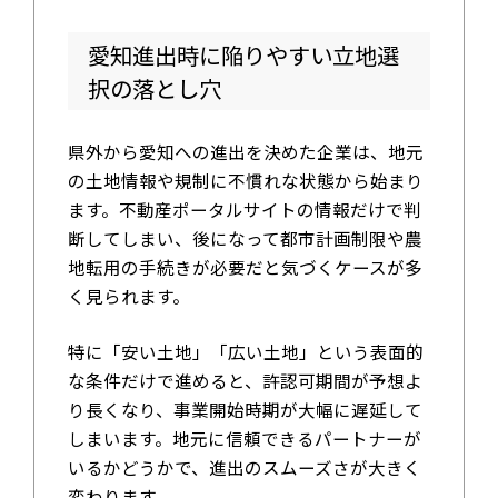
愛知進出時に陥りやすい立地選
択の落とし穴
県外から愛知への進出を決めた企業は、地元
の土地情報や規制に不慣れな状態から始まり
ます。不動産ポータルサイトの情報だけで判
断してしまい、後になって都市計画制限や農
地転用の手続きが必要だと気づくケースが多
く見られます。
特に「安い土地」「広い土地」という表面的
な条件だけで進めると、許認可期間が予想よ
り長くなり、事業開始時期が大幅に遅延して
しまいます。地元に信頼できるパートナーが
いるかどうかで、進出のスムーズさが大きく
変わります。