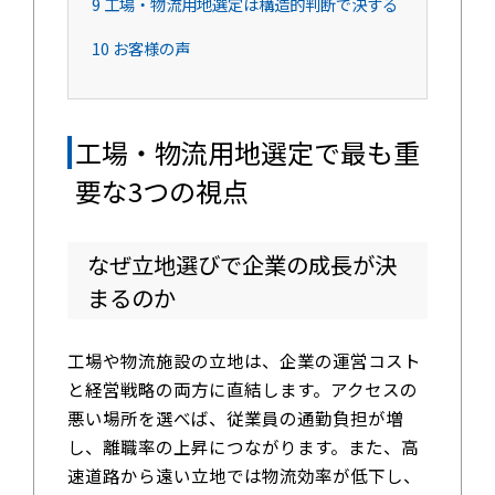
9
工場・物流用地選定は構造的判断で決する
10
お客様の声
工場・物流用地選定で最も重
要な3つの視点
なぜ立地選びで企業の成長が決
まるのか
工場や物流施設の立地は、企業の運営コスト
と経営戦略の両方に直結します。アクセスの
悪い場所を選べば、従業員の通勤負担が増
し、離職率の上昇につながります。また、高
速道路から遠い立地では物流効率が低下し、