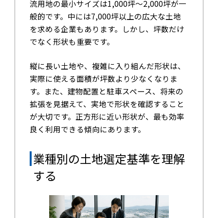
流用地の最小サイズは1,000坪〜2,000坪が一
般的です。中には7,000坪以上の広大な土地
を求める企業もあります。しかし、坪数だけ
でなく形状も重要です。
縦に長い土地や、複雑に入り組んだ形状は、
実際に使える面積が坪数より少なくなりま
す。また、建物配置と駐車スペース、将来の
拡張を見据えて、実地で形状を確認すること
が大切です。正方形に近い形状が、最も効率
良く利用できる傾向にあります。
業種別の土地選定基準を理解
する