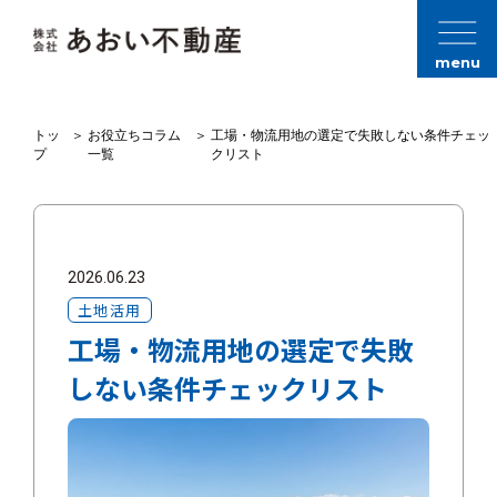
menu
トッ
＞
お役立ちコラム
＞
工場・物流用地の選定で失敗しない条件チェッ
プ
一覧
クリスト
2026.06.23
土地活用
工場・物流用地の選定で失敗
しない条件チェックリスト