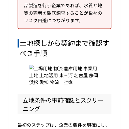
品製造を行う企業であれば、水質と地
質の両者を徹底調査することが後々の
リスク回避につながります。
土地探しから契約まで確認す
べき手順
立地条件の事前確認とスクリー
ニング
最初のステップは、企業の要件を明確にし、