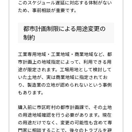
このスケジュール遅延に対応する体制がない
ため、事前相談が重要です。
都市計画制限による用途変更の
制約
工業専用地域・工業地域・商業地域など、都
市計画上の地域指定によって、利用できる用
途が限定されます。工場用地として検討して
いた土地が、実は商業地域に指定されてお
り、製造業の立地が認められないという事例
もあります。
購入前に市区町村の都市計画課で、その土地
の用途地域確認を行う必要があります。現在
の用途だけでなく、変更の可能性も含めて専
門家に相談することで、後々のトラブルを避