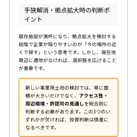
手狭解消・拠点拡大時の判断ポ
イント
既存施設が満杯になり、拠点拡大を検討する
段階で企業が陥りやすいのが「今の場所の近
くで探す」という思考です。しかし、現在地
周辺に適地がなければ、選択肢を広げること
が重要です。
新しい事業用土地の検討では、単に面
積が大きいだけでなく、
アクセス性・
周辺環境・許認可の見通し
を総合的に
判断する必要があります。この3つのい
ずれかが欠ければ、投資判断は慎重に
なるべきです。