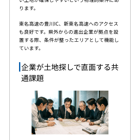
ります。
東名高速の豊川IC、新東名高速へのアクセス
も良好です。県外からの進出企業が拠点を設
置する際、条件が整ったエリアとして機能し
ています。
企業が土地探しで直面する共
通課題