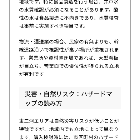
地域です。特に食品製造を行う場合、井戸水
の水質確認が必須になることがあります。酸
性の水は食品製造に不向きであり、水質検査
は事前に実施すべき項目です。
物流・運送業の場合、民家の有無よりも、幹
線道路沿いで視認性が高い場所が重視されま
す。営業所や資材置き場であれば、大型看板
が目立ち、営業面での優位性が得られる立地
が有利です。
災害・自然リスク：ハザードマ
ップの読み方
東三河エリアは自然災害リスクが低いことが
特徴ですが、地域内でも立地によって異なり
ます。購入検討時には、市区町村のハザード