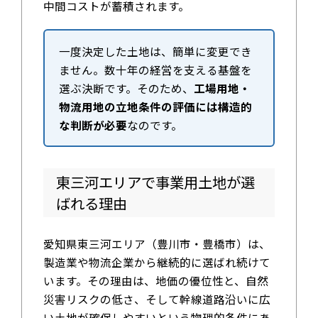
中間コストが蓄積されます。
一度決定した土地は、簡単に変更でき
ません。数十年の経営を支える基盤を
選ぶ決断です。そのため、
工場用地・
物流用地の立地条件の評価には構造的
な判断が必要
なのです。
東三河エリアで事業用土地が選
ばれる理由
愛知県東三河エリア（豊川市・豊橋市）は、
製造業や物流企業から継続的に選ばれ続けて
います。その理由は、地価の優位性と、自然
災害リスクの低さ、そして幹線道路沿いに広
い土地が確保しやすいという物理的条件にあ