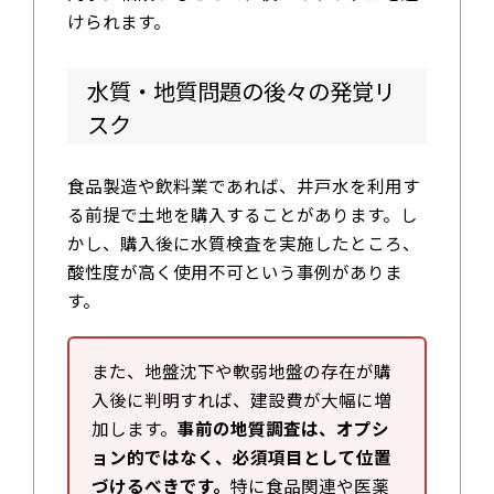
けられます。
水質・地質問題の後々の発覚リ
スク
食品製造や飲料業であれば、井戸水を利用す
る前提で土地を購入することがあります。し
かし、購入後に水質検査を実施したところ、
酸性度が高く使用不可という事例がありま
す。
また、地盤沈下や軟弱地盤の存在が購
入後に判明すれば、建設費が大幅に増
加します。
事前の地質調査は、オプシ
ョン的ではなく、必須項目として位置
づけるべきです。
特に食品関連や医薬