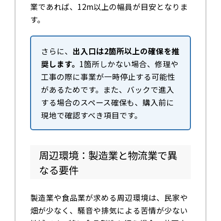
業であれば、12m以上の幅員が目安となりま
す。
さらに、
出入口は2箇所以上の確保を推
奨します。
1箇所しかない場合、修理や
工事の際に事業が一時停止する可能性
があるためです。また、バックで進入
する場合のスペース確保も、購入前に
現地で確認すべき項目です。
周辺環境：製造業と物流業で異
なる要件
製造業や食品業が求める周辺環境は、民家や
畑が少なく、騒音や排気による苦情が少ない