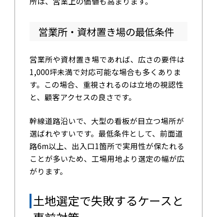
所は、営業上の価値も高まります。
営業所・資材置き場の最低条件
営業所や資材置き場であれば、広さの要件は
1,000坪未満で対応可能な場合も多くありま
す。この場合、重視されるのは立地の視認性
と、顧客アクセスの良さです。
幹線道路沿いで、大型の看板が目立つ場所が
選ばれやすいです。最低条件として、前面道
路6m以上、出入口1箇所で実用性が保たれる
ことが多いため、工場用地より選定の幅が広
がります。
土地選定で失敗するケースと