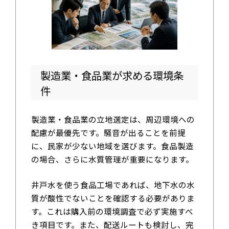
製造業・食品業が求める環境条
件
製造業・食品業の立地選定は、周辺環境への
配慮が最優先です。騒音が出ることを前提
に、民家が少ない地域を選びます。食品製造
の場合、さらに水質管理が重要になります。
井戸水を使う食品工場であれば、地下水の水
質が酸性でないことを確認する必要がありま
す。これは購入前の環境調査で必ず実施すべ
き項目です。また、配送ルートも検討し、完