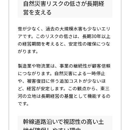
自然災害リスクの低さが長期経
営を支える
雪が少なく、過去の大規模水害も少ないエリ
アです。このリスクの低さは、長期30年以上
の経営期間を考えると、安定性の確保につな
がります。
製造業や物流業は、事業の継続性が顧客信頼
につながります。自然災害による一時停止
や、被害復旧に伴う追加コストが少ないほ
ど、経営が安定します。この観点から、東三
河の立地は長期経営の基盤として機能するの
です。
幹線道路沿いで視認性の高い土