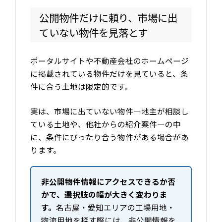
公開物件だけに頼り、市場に出
ていない物件を見落とす
ポータルサイトや不動産会社のホームページ
に掲載されている物件だけを見ていると、条
件に合う土地は限定的です。
実は、市場に出ていない物件—地主が相談し
ている土地や、他社からの紹介案件—の中
に、条件にぴったり合う物件がある場合があ
ります。
非公開物件情報にアクセスできるか否
かで、選択肢の幅が大きく変わりま
す。
名古屋・愛知エリアの工場用地・
物流用地を探す際には、非公開情報を