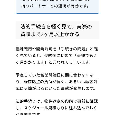
持つパートナーとの連携が有効です。
法的手続きを軽く見て、実際の
買収まで3ヶ月以上かかる
農地転用や開発許可を「手続きの問題」と軽
く見ていると、契約後に初めて「最短でも2
ヶ月かかります」と言われてしまいます。
予定していた営業開始日に間に合わなくな
り、既存拠点の負荷が続く、あるいは顧客対
応に支障が出るといった事態が発生します。
法的手続きは、物件選定の段階で
事前に確認
し、スケジュール見積もりに組み込んでおく
べき要素です。