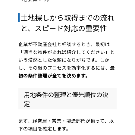
土地探しから取得までの流れ
と、スピード対応の重要性
企業が不動産会社と相談するとき、最初は
「適当な物件があれば紹介してください」と
いう漠然とした依頼になりがちです。しか
し、その後のプロセスを効率化するには、
最
初の条件整理が全てを決めます。
用地条件の整理と優先順位の決
定
まず、経営層・営業・製造部門が揃って、以
下の項目を確定します。