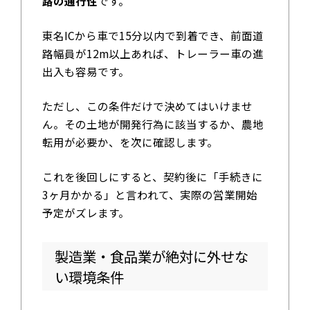
路の通行性
です。
東名ICから車で15分以内で到着でき、前面道
路幅員が12m以上あれば、トレーラー車の進
出入も容易です。
ただし、この条件だけで決めてはいけませ
ん。その土地が開発行為に該当するか、農地
転用が必要か、を次に確認します。
これを後回しにすると、契約後に「手続きに
3ヶ月かかる」と言われて、実際の営業開始
予定がズレます。
製造業・食品業が絶対に外せな
い環境条件