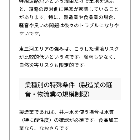
幹線道路沿いという理由だけで土地を選ぶ
と、道路の反対側に民家が密集していること
があります。特に、製造業や食品業の場合、
騒音や臭いの問題は後々のトラブルになりや
すいです。
東三河エリアの強みは、こうした環境リスク
が比較的低いという点です。降雪も少なく、
自然災害リスクも限定的です。
業種別の特殊条件（製造業の騒
音・物流業の規模制限）
製造業であれば、井戸水を使う場合は水質
（特に酸性度）の確認が必須です。食品加工
業なら、なおさらです。