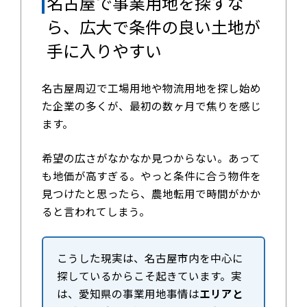
名古屋で事業用地を探すな
ら、広大で条件の良い土地が
手に入りやすい
名古屋周辺で工場用地や物流用地を探し始め
た企業の多くが、最初の数ヶ月で焦りを感じ
ます。
希望の広さがなかなか見つからない。あって
も地価が高すぎる。やっと条件に合う物件を
見つけたと思ったら、農地転用で時間がかか
ると言われてしまう。
こうした現実は、名古屋市内を中心に
探しているからこそ起きています。実
は、愛知県の事業用地事情は
エリアと