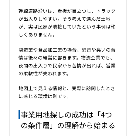
幹線道路沿いは、看板が目立つし、トラック
が出入りしやすい。そう考えて選んだ土地
が、実は民家が隣接していたという事例は珍
しくありません。
製造業や食品加工業の場合、騒音や臭いの苦
情は後々の経営に響きます。物流企業でも、
夜間の出入りで民家から苦情が出れば、営業
の柔軟性が失われます。
地図上で見える情報と、実際に訪問したとき
に感じる環境は別です。
事業用地探しの成功は「4つ
の条件層」の理解から始まる