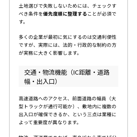
土地選びで失敗しないためには、チェックす
べき条件を
優先度順に整理する
ことが必須で
す。
多くの企業が最初に気にするのは交通利便性
ですが、実際には、法的・行政的な制約の方
が実務に大きく影響します。
交通・物流機能（IC距離・道路
幅・出入口）
高速道路へのアクセス、前面道路の幅員（大
型トラックが通行可能か）、敷地内に複数の
出入口が確保できるか、という三点は業種に
よって重要度が異なります。