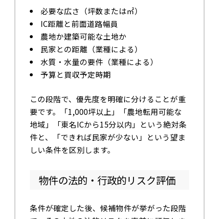
必要な広さ（坪数または㎡）
IC距離と前面道路幅員
農地か建築可能な土地か
民家との距離（業種による）
水質・水量の要件（業種による）
予算と買収予定時期
この段階で、優先度を明確に分けることが重
要です。「1,000坪以上」「農地転用可能な
地域」「東名ICから15分以内」という絶対条
件と、「できれば民家が少ない」という望ま
しい条件を区別します。
物件の法的・行政的リスク評価
条件が確定した後、候補物件が挙がった段階