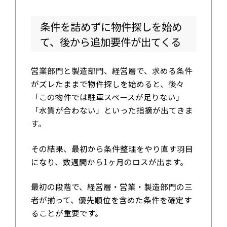
条件を詰めずに物件探しを始め
て、後から追加要件が出てくる
営業部門と製造部門、経営層で、求める条件
がズレたままで物件探しを始めると、後々
「この物件では駐車スペースが足りない」
「水質が合わない」といった指摘が出てきま
す。
その結果、最初から条件整理をやり直す羽目
になり、数週間から1ヶ月のロスが出ます。
最初の段階で、経営層・営業・製造部門の三
者が揃って、優先順位を含めた条件を確定す
ることが重要です。