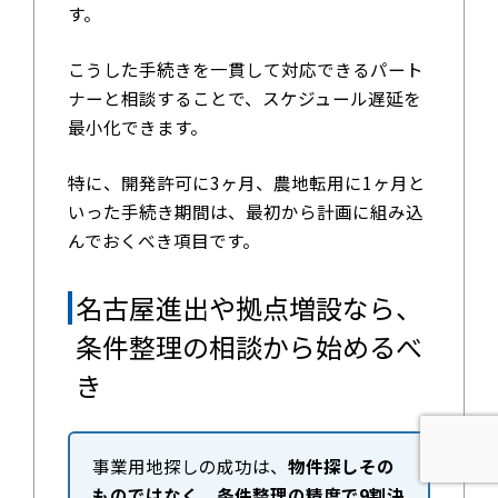
す。
こうした手続きを一貫して対応できるパート
ナーと相談することで、スケジュール遅延を
最小化できます。
特に、開発許可に3ヶ月、農地転用に1ヶ月と
いった手続き期間は、最初から計画に組み込
んでおくべき項目です。
名古屋進出や拠点増設なら、
条件整理の相談から始めるべ
き
事業用地探しの成功は、
物件探しその
ものではなく、条件整理の精度で9割決