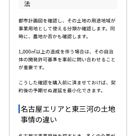
法
都市計画図を確認し、その土地の用途地域が
事業用地として使える分類か確認します。同
時に、農地か否かも確認します。
1,000㎡以上の造成を伴う場合は、その自治
体の開発許可基準を事前に問い合わせること
が重要です。
こうした確認を購入前に済ませておけば、契
約後の予期せぬ遅延を最小化できます。
名古屋エリアと東三河の土地
事情の違い
名古屋で事業用地を探すとき、多くの企業が