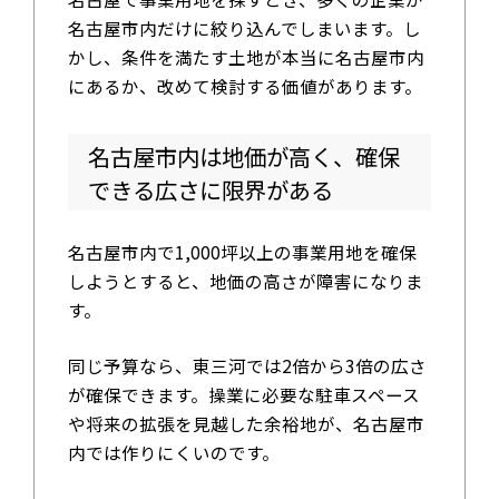
名古屋市内だけに絞り込んでしまいます。し
かし、条件を満たす土地が本当に名古屋市内
にあるか、改めて検討する価値があります。
名古屋市内は地価が高く、確保
できる広さに限界がある
名古屋市内で1,000坪以上の事業用地を確保
しようとすると、地価の高さが障害になりま
す。
同じ予算なら、東三河では2倍から3倍の広さ
が確保できます。操業に必要な駐車スペース
や将来の拡張を見越した余裕地が、名古屋市
内では作りにくいのです。