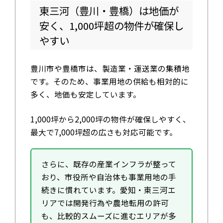
東三河（豊川・豊橋）は地価が
安く、1,000坪超の物件が確保し
やすい
豊川市や豊橋市は、製造業・運送業の集積地
です。そのため、事業用地の供給も相対的に
多く、地価も安定しています。
1,000坪から2,000坪の物件が確保しやすく、
最大で7,000坪超の広さも対応可能です。
さらに、既存の産業インフラが整って
おり、市役所や自治体も事業用地の手
続きに慣れています。愛知・東三河エ
リアでは開発行為や農地転用の許可
も、比較的スムーズに進むエリアが多