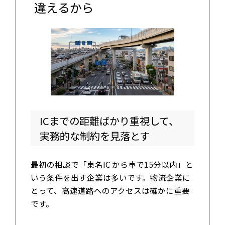
違えるから
ICまでの距離ばかり重視して、
実務的な制約を見落とす
最初の相談で「東名IC から車で15分以内」と
いう条件を出す企業は多いです。物流企業に
とって、高速道路へのアクセスは確かに重要
です。