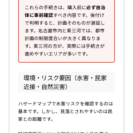
これらの手続きは、購入前に
必ず自治
体に事前確認
すべき内容です。後付け
で判明すると、計画そのものが遅延し
ます。名古屋市内と東三河では、都市
計画の制限度合いが大きく異なりま
す。東三河の方が、実際には手続きが
進めやすいエリアが多いです。
環境・リスク要因（水害・民家
近接・自然災害）
ハザードマップで水害リスクを確認するのは
基本です。しかし、見落とされやすいのは民
家との距離です。