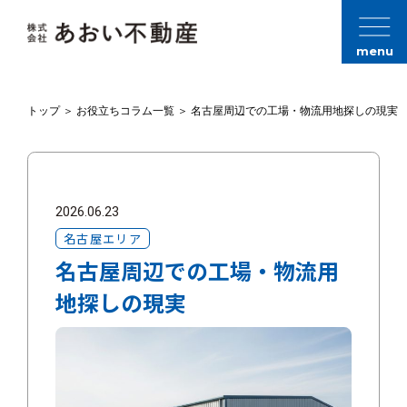
menu
トップ
＞
お役立ちコラム一覧
＞
名古屋周辺での工場・物流用地探しの現実
2026.06.23
名古屋エリア
名古屋周辺での工場・物流用
地探しの現実