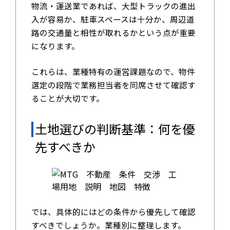
物流・運送業であれば、大型トラックの進出
入が容易か、駐車スペースは十分か、周辺道
路の交通量と相性が取れるかという点が重要
になります。
これらは、業種特有の運営課題なので、物件
選定の段階で業務担当者を同席させて確認す
ることが大切です。
土地選びの判断基準：何を優
先すべきか
では、具体的にはどの条件から優先して確認
すべきでしょうか。業種別に整理します。