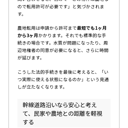
ので転用許可が必要です」と気づかされま
す。
農地転用は申請から許可まで
最短でも1ヶ月
から3ヶ月
かかります。それでも標準的な手
続きの場合です。水質が問題になったり、周
辺地権者の同意が必要になると、さらに時間
が延びます。
こうした法的手続きを最後に考えると、「い
つ実際に使える状態になるのか」という見通
しが立たなくなります。
幹線道路沿いなら安心と考え
て、民家や農地との距離を軽視
する