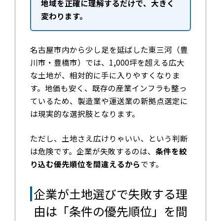
地域を正確に理解するだけで、大きく
変わります。
名古屋市内から少し足を延ばした東三河（豊
川市・豊橋市）では、1,000坪を超える広大
な土地が、相対的に手に入りやすくなりま
す。地価も安く、既存の産業インフラも整っ
ているため、製造業や運送業の新拠点選定に
は現実的な選択肢となります。
ただし、土地さえ広けりゃいい、という判断
は危険です。企業が失敗するのは、
条件を絞
り込む優先順位を間違えるから
です。
企業が土地選びで失敗する理
由は「条件の優先順位」を間