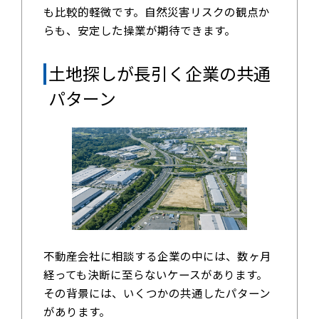
も比較的軽微です。自然災害リスクの観点か
らも、安定した操業が期待できます。
土地探しが長引く企業の共通
パターン
不動産会社に相談する企業の中には、数ヶ月
経っても決断に至らないケースがあります。
その背景には、いくつかの共通したパターン
があります。