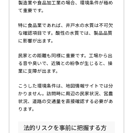
製造業や食品加工業の場合、環境条件が極め
て重要です。
特に食品業であれば、井戸水の水質は不可欠
な確認項目です。酸性の水質では、製品品質
に影響が出ます。
民家との距離も同様に重要です。工場から出
る音や臭いで、近隣との紛争が生じると、操
業に支障が出ます。
こうした環境条件は、地図情報サイトでは分
かりません。訪問時に周辺の民家状況、営農
状況、道路の交通量を直接確認する必要があ
ります。
法的リスクを事前に把握する方