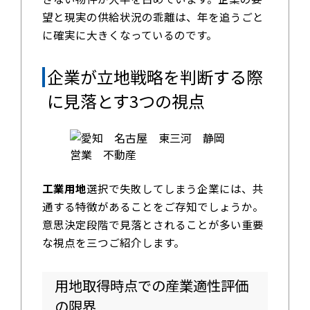
望と現実の供給状況の乖離は、年を追うごと
に確実に大きくなっているのです。
企業が立地戦略を判断する際
に見落とす3つの視点
工業用地
選択で失敗してしまう企業には、共
通する特徴があることをご存知でしょうか。
意思決定段階で見落とされることが多い重要
な視点を三つご紹介します。
用地取得時点での産業適性評価
の限界