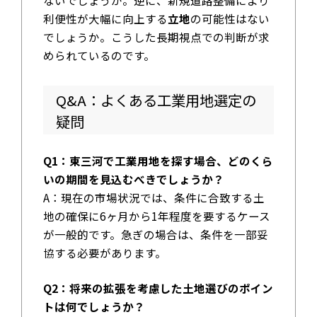
利便性が大幅に向上する
立地
の可能性はない
でしょうか。こうした長期視点での判断が求
められているのです。
Q&A：よくある工業用地選定の
疑問
Q1：東三河で工業用地を探す場合、どのくら
いの期間を見込むべきでしょうか？
A：現在の市場状況では、条件に合致する土
地の確保に6ヶ月から1年程度を要するケース
が一般的です。急ぎの場合は、条件を一部妥
協する必要があります。
Q2：将来の拡張を考慮した土地選びのポイン
トは何でしょうか？