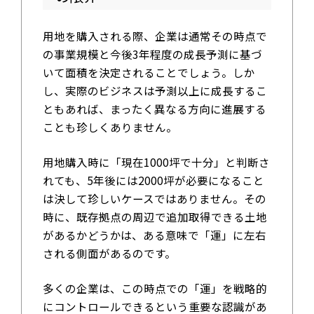
用地を購入される際、企業は通常その時点で
の事業規模と今後3年程度の成長予測に基づ
いて面積を決定されることでしょう。しか
し、実際のビジネスは予測以上に成長するこ
ともあれば、まったく異なる方向に進展する
ことも珍しくありません。
用地購入時に「現在1000坪で十分」と判断さ
れても、5年後には2000坪が必要になること
は決して珍しいケースではありません。その
時に、既存拠点の周辺で追加取得できる土地
があるかどうかは、ある意味で「運」に左右
される側面があるのです。
多くの企業は、この時点での「運」を戦略的
にコントロールできるという重要な認識があ