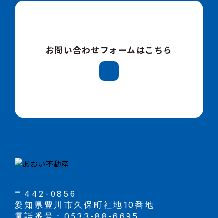
お問い合わせフォームはこちら
〒442-0856
愛知県豊川市久保町社地10番地
電話番号：0533-88-6695