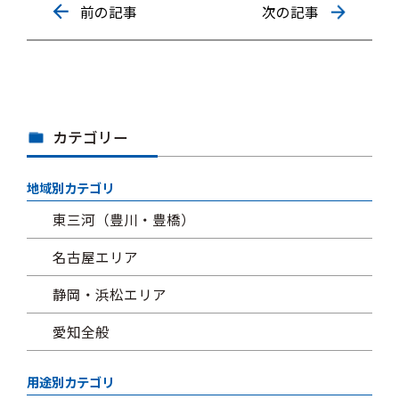
前の記事
次の記事
カテゴリー
地域別カテゴリ
東三河（豊川・豊橋）
名古屋エリア
静岡・浜松エリア
愛知全般
用途別カテゴリ