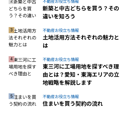
不動産お役立ち情報
新築と中古どちらを買う？その
違いを知ろう
不動産お役立ち情報
土地活用方法それぞれの魅力と
は
不動産お役立ち情報
東三河に工場用地を探すべき理
由とは？愛知・東海エリアの立
地戦略を解説します
不動産お役立ち情報
住まいを買う契約の流れ