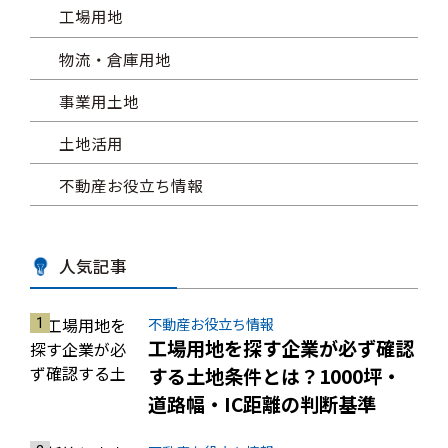
工場用地
物流・倉庫用地
事業用土地
土地活用
不動産お役立ち情報
人気記事
不動産お役立ち情報
工場用地を探す企業が必ず確認
する土地条件とは？1000坪・
道路幅・IC距離の判断基準