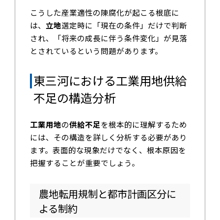
こうした産業適性の陳腐化が起こる根底に
は、
立地
選定時に「現在の条件」だけで判断
され、「将来の成長に伴う条件変化」が見落
とされているという問題があります。
東三河における工業用地供給
不足の構造分析
工業用地
の
供給不足
を根本的に理解するため
には、その構造を詳しく分析する必要があり
ます。表面的な現象だけでなく、根本原因を
把握することが重要でしょう。
農地転用規制と都市計画区分に
よる制約