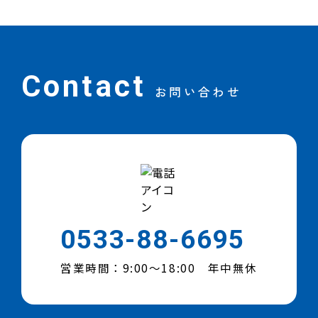
Contact
お問い合わせ
0533-88-6695
営業時間：9:00～18:00 年中無休