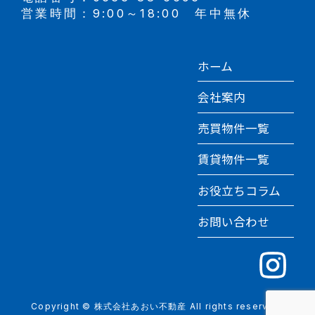
営業時間：9:00～18:00 年中無休
ホーム
会社案内
売買物件一覧
賃貸物件一覧
お役立ちコラム
お問い合わせ
Copyright © 株式会社あおい不動産 All rights reserved.