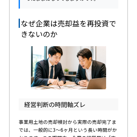
なぜ企業は売却益を再投資で
きないのか
経営判断の時間軸ズレ
事業用土地の売却検討から実際の売却完了ま
では、一般的に3〜6ヶ月という長い時間がか