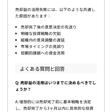
売却益の活用失敗には、以下のような共通し
た原因があります：
売却完了後の意思決定の先送り
明確な投資戦略の欠如
組織内の意見調整の遅延
市場タイミングの見誤り
短期的課題への資金流用
よくある質問と回答
Q: 売却益の活用はいつまでに決めるべきでし
ょうか？
A: 理想的には売却完了前に基本戦略を決定
し、売却完了から3ヶ月以内に具体的な投資