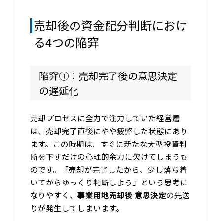
売却後の資金配分判断におけ
る4つの陥穽
陥穽①：売却完了後の意思決定
の遅延化
売却プロセスに全力で注力していた経営層
は、売却完了直後にやや疲弊した状態にあり
ます。この時期は、すぐに新たな大型投資判
断を下すだけの心理的余力に欠けてしまうも
のです。「売却が完了したから、少し落ち着
いてからゆっくり判断しよう」という思考に
なりやすく、
事業用地売却後 意思決定
の先送
りが発生してしまいます。