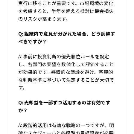
実行に移ることが重要です。市場環境の変化
を考慮すると、半年を超える検討は機会損失
のリスクが高まります。
Q: 組織内で意見が分かれた場合、どう調整す
べきですか？
A: 事前に投資判断の優先順位ルールを設定
し、各部門の要望を数値化して評価すること
が効果的です。感情的な議論を避け、客観的
な判断基準に基づいて決定することが大切で
す。
Q: 売却益を一部ずつ活用するのは有効です
か？
A: 段階的活用は有効な戦略の一つですが、明
確なスケジュールと各段階の目標設定が必要