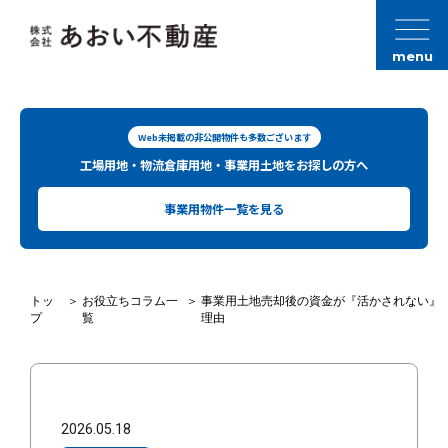
menu
Web未掲載の非公開物件も多数ございます
工場用地・物流倉庫用地・事業用土地をお探しの方へ
事業用物件一覧を見る
トッ
＞
お役立ちコラム一
＞
事業用土地売却後の資金が『活かされない』
プ
覧
理由
2026.05.18