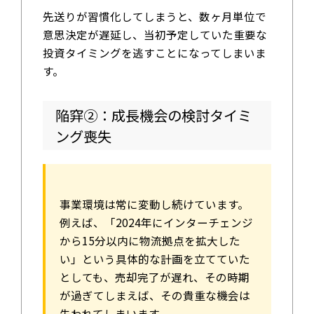
先送りが習慣化してしまうと、数ヶ月単位で
意思決定が遅延し、当初予定していた重要な
投資タイミングを逃すことになってしまいま
す。
陥穽②：成長機会の検討タイミ
ング喪失
事業環境は常に変動し続けています。
例えば、「2024年にインターチェンジ
から15分以内に物流拠点を拡大した
い」という具体的な計画を立てていた
としても、売却完了が遅れ、その時期
が過ぎてしまえば、その貴重な機会は
失われてしまいます。