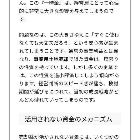
ん。この『一時金』は、経営層にとって心理
的に非常に大きな影響を与えてしまうので
す。
問題なのは、この大きさゆえに「すぐに使わ
なくても大丈夫だろう」という安心感が生ま
れてしまうことです。通常の事業利益とは異
なり、
事業用土地売却
で得た資金は一度限り
の性質を持っています。しかし多くの企業で
は、この性質を過小評価してしまう傾向があ
ります。経営判断のスピード感が落ち、検討
期間が延びるにつれて、当初の成長戦略がど
んどん薄れていってしまうのです。
活用されない資金のメカニズム
売却益が活かされない背景には、いくつかの