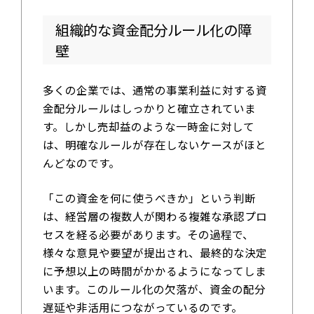
組織的な資金配分ルール化の障
壁
多くの企業では、通常の事業利益に対する資
金配分ルールはしっかりと確立されていま
す。しかし売却益のような一時金に対して
は、明確なルールが存在しないケースがほと
んどなのです。
「この資金を何に使うべきか」という判断
は、経営層の複数人が関わる複雑な承認プロ
セスを経る必要があります。その過程で、
様々な意見や要望が提出され、最終的な決定
に予想以上の時間がかかるようになってしま
います。このルール化の欠落が、資金の配分
遅延や非活用につながっているのです。