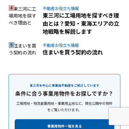
不動産お役立ち情報
東三河に工場用地を探すべき理
由とは？愛知・東海エリアの立
地戦略を解説します
不動産お役立ち情報
住まいを買う契約の流れ
東三河を中心に事業用不動産をご紹介しています
条件に合う事業用物件をお探しですか？
工場用地・物流倉庫用地・事業用土地など、現在公開中の物件
をご覧いただけます。
事業用物件一覧を見る