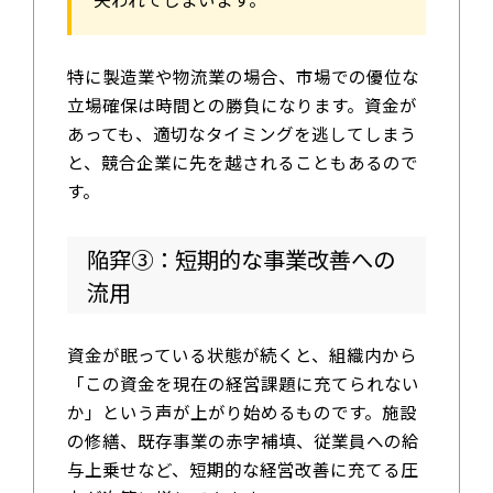
特に製造業や物流業の場合、市場での優位な
立場確保は時間との勝負になります。資金が
あっても、適切なタイミングを逃してしまう
と、競合企業に先を越されることもあるので
す。
陥穽③：短期的な事業改善への
流用
資金が眠っている状態が続くと、組織内から
「この資金を現在の経営課題に充てられない
か」という声が上がり始めるものです。施設
の修繕、既存事業の赤字補填、従業員への給
与上乗せなど、短期的な経営改善に充てる圧