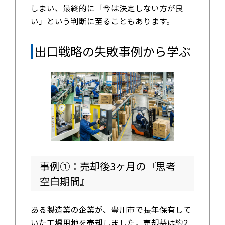
しまい、最終的に「今は決定しない方が良
い」という判断に至ることもあります。
出口戦略の失敗事例から学ぶ
事例①：売却後3ヶ月の『思考
空白期間』
ある製造業の企業が、豊川市で長年保有して
いた工場用地を売却しました。売却益は約2