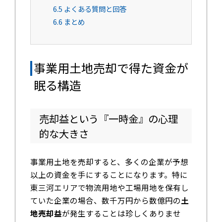
6.5
よくある質問と回答
6.6
まとめ
事業用土地売却で得た資金が
眠る構造
売却益という『一時金』の心理
的な大きさ
事業用土地を売却すると、多くの企業が予想
以上の資金を手にすることになります。特に
東三河エリアで物流用地や工場用地を保有し
ていた企業の場合、数千万円から数億円の
土
地売却益
が発生することは珍しくありませ