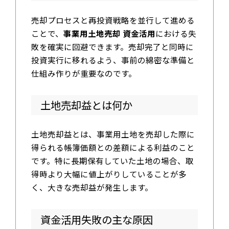
売却プロセスと再投資戦略を並行して進める
ことで、
事業用土地売却 資金活用
における失
敗を確実に回避できます。売却完了と同時に
投資実行に移れるよう、事前の綿密な準備と
仕組み作りが重要なのです。
土地売却益とは何か
土地売却益とは、事業用土地を売却した際に
得られる帳簿価額との差額による利益のこと
です。特に長期保有していた土地の場合、取
得時より大幅に値上がりしていることが多
く、大きな売却益が発生します。
資金活用失敗の主な原因