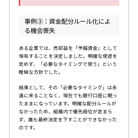
事例③：資金配分ルール化によ
る機会喪失
ある企業では、売却益を「予備資金」として
保有することを決定しました。明確な使途を
定めず、「必要なタイミングで使う」という
曖昧な方針でした。
結果として、その「必要なタイミング」は永
遠に来ることなく、現在でも銀行口座に眠っ
たままになっています。明確な配分ルールが
なかったため、組織内で優先順位が定まら
ず、誰も最終決定を下すことができなかった
のです。