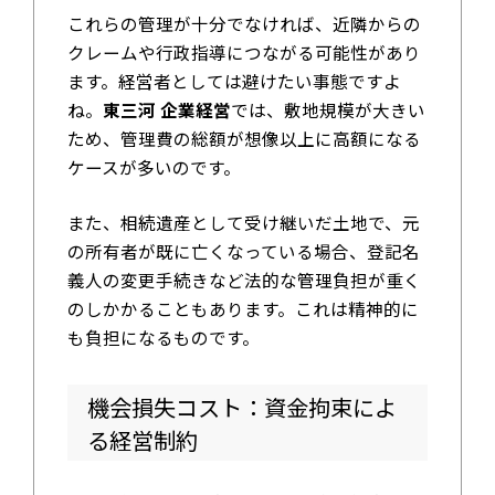
これらの管理が十分でなければ、近隣からの
クレームや行政指導につながる可能性があり
ます。経営者としては避けたい事態ですよ
ね。
東三河 企業経営
では、敷地規模が大きい
ため、管理費の総額が想像以上に高額になる
ケースが多いのです。
また、相続遺産として受け継いだ土地で、元
の所有者が既に亡くなっている場合、登記名
義人の変更手続きなど法的な管理負担が重く
のしかかることもあります。これは精神的に
も負担になるものです。
機会損失コスト：資金拘束によ
る経営制約