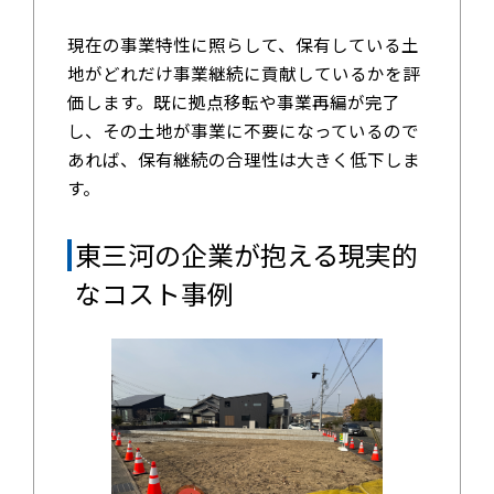
現在の事業特性に照らして、保有している土
地がどれだけ事業継続に貢献しているかを評
価します。既に拠点移転や事業再編が完了
し、その土地が事業に不要になっているので
あれば、保有継続の合理性は大きく低下しま
す。
東三河の企業が抱える現実的
なコスト事例