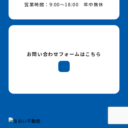
営業時間：9:00～18:00 年中無休
お問い合わせフォームはこちら