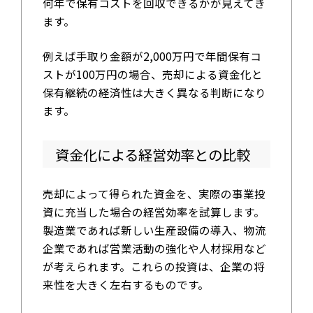
何年で保有コストを回収できるかが見えてき
ます。
例えば手取り金額が2,000万円で年間保有コ
ストが100万円の場合、売却による資金化と
保有継続の経済性は大きく異なる判断になり
ます。
資金化による経営効率との比較
売却によって得られた資金を、実際の事業投
資に充当した場合の経営効率を試算します。
製造業であれば新しい生産設備の導入、物流
企業であれば営業活動の強化や人材採用など
が考えられます。これらの投資は、企業の将
来性を大きく左右するものです。