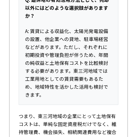
以外にはどのような選択肢があります
か？
A: 賃貸による収益化、太陽光発電設備
の設置、他企業への貸地、駐車場経営
などがあります。ただし、それぞれに
初期投資や管理負担が伴うため、年間
の純収益と土地保有コストを比較検討
する必要があります。東三河地域では
工業用地としての賃貸需要もあるた
め、地域特性を活かした活用も検討で
きます。
つまり、東三河地域の企業にとって土地保有
コストは、単純な固定資産税だけでなく、維
持管理費、機会損失、相続関連費用など複合