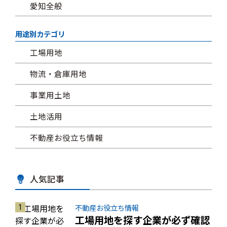
愛知全般
用途別カテゴリ
工場用地
物流・倉庫用地
事業用土地
土地活用
不動産お役立ち情報
人気記事
不動産お役立ち情報
工場用地を探す企業が必ず確認