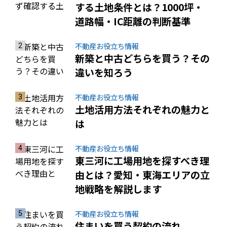
する土地条件とは？1000坪・
道路幅・IC距離の判断基準
不動産お役立ち情報
新築と中古どちらを買う？その
違いを知ろう
不動産お役立ち情報
土地活用方法それぞれの魅力と
は
不動産お役立ち情報
東三河に工場用地を探すべき理
由とは？愛知・東海エリアの立
地戦略を解説します
不動産お役立ち情報
住まいを買う契約の流れ