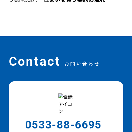
Contact
お問い合わせ
0533-88-6695