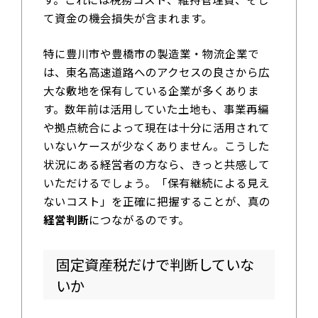
て資金の機会損失が含まれます。
特に豊川市や豊橋市の製造業・物流企業で
は、東名高速道路へのアクセスの良さから広
大な敷地を保有している企業が多くありま
す。数年前は活用していた土地も、事業再編
や拠点統合によって現在は十分に活用されて
いないケースが少なくありません。こうした
状況にある経営者の方なら、きっと共感して
いただけるでしょう。「保有継続による見え
ないコスト」を正確に把握することが、真の
経営判断
につながるのです。
固定資産税だけで判断していな
いか