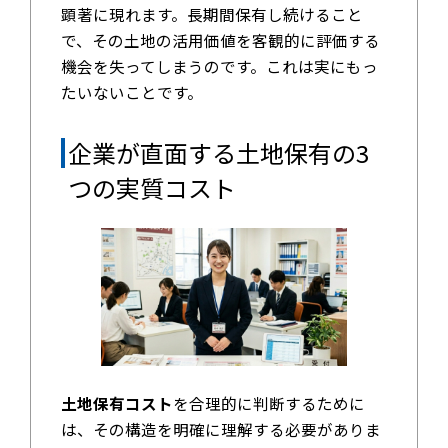
顕著に現れます。長期間保有し続けること
で、その土地の活用価値を客観的に評価する
機会を失ってしまうのです。これは実にもっ
たいないことです。
企業が直面する土地保有の3
つの実質コスト
土地保有コスト
を合理的に判断するために
は、その構造を明確に理解する必要がありま