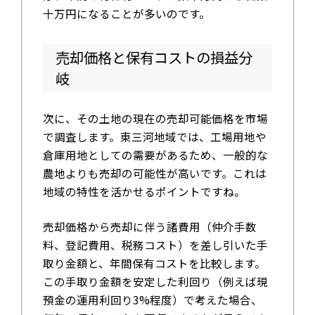
十万円になることが多いのです。
売却価格と保有コストの損益分
岐
次に、その土地の現在の売却可能価格を市場
で調査します。東三河地域では、工場用地や
倉庫用地としての需要があるため、一般的な
農地よりも売却の可能性が高いです。これは
地域の特性を活かせるポイントですね。
売却価格から売却に伴う諸費用（仲介手数
料、登記費用、税務コスト）を差し引いた手
取り金額と、年間保有コストを比較します。
この手取り金額を安定した利回り（例えば現
預金の運用利回り3%程度）で考えた場合、