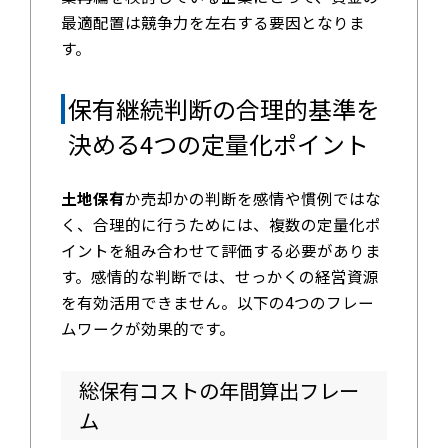
最適配置は競争力を左右する要因となりま
す。
保有継続判断の合理的基準を
決める4つの定量化ポイント
土地保有
か売却かの判断を感情や慣例ではな
く、合理的に行うためには、複数の定量化ポ
イントを組み合わせて評価する必要がありま
す。感情的な判断では、せっかくの経営資源
を有効活用できません。以下の4つのフレー
ムワークが効果的です。
総保有コストの年間算出フレー
ム