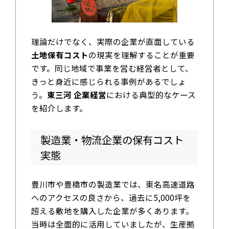
理論だけでなく、実際の企業が直面している
土地保有コスト
の現実を理解することが重要
です。同じ地域で事業を営む経営者として、
きっと身近に感じられる事例があるでしょ
う。
東三河 企業経営
における典型的なケース
を紹介します。
製造業・物流企業の保有コスト
実態
豊川市や豊橋市の製造業では、東名高速道路
へのアクセスの良さから、過去に5,000坪を
超える敷地を購入した企業が多くあります。
当時は全面的に活用していましたが、生産拠