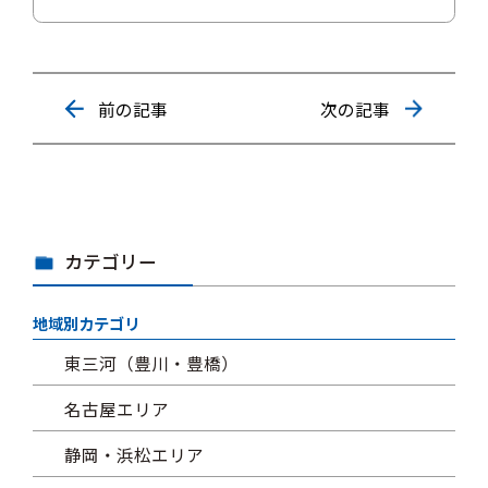
前の記事
次の記事
カテゴリー
地域別カテゴリ
東三河（豊川・豊橋）
名古屋エリア
静岡・浜松エリア