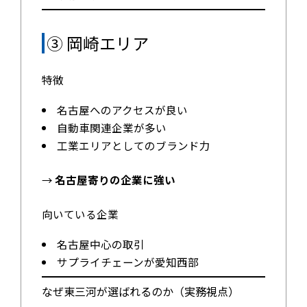
③ 岡崎エリア
特徴
名古屋へのアクセスが良い
自動車関連企業が多い
工業エリアとしてのブランド力
→
名古屋寄りの企業に強い
向いている企業
名古屋中心の取引
サプライチェーンが愛知西部
なぜ東三河が選ばれるのか（実務視点）