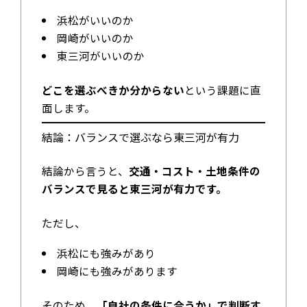
浜松がいいのか
岡崎がいいのか
東三河がいいのか
どこを選ぶべきか分からない
という課題に直
面します。
結論：バランスで選ぶなら東三河が有力
結論から言うと、
交通・コスト・土地条件の
バランスで見ると東三河が有力です。
ただし、
浜松にも強みがあり
岡崎にも強みがあります
そのため、
「自社の条件に合うか」で判断す