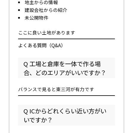
地主からの情報
建設会社からの紹介
未公開物件
ここに良い土地があります
よくある質問（Q&A）
Q 工場と倉庫を一体で作る場
合、どのエリアがいいですか？
バランスで見ると東三河が有力です
Q ICからどれくらい近い方がい
いですか？