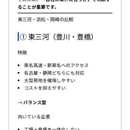
ることが重要です。
東三河・浜松・岡崎の比較
① 東三河（豊川・豊橋）
特徴
東名高速・新東名へのアクセス
名古屋・静岡どちらにも対応
大型用地を確保しやすい
コストを抑えやすい
→
バランス型
向いている企業
工場＋倉庫を一体化したい