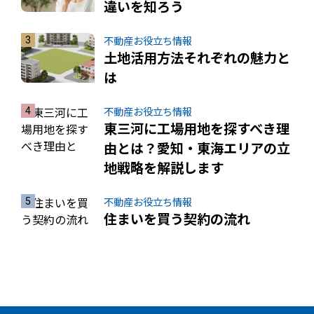
違いを知ろう
不動産お役立ち情報
土地活用方法それぞれの魅力と
は
不動産お役立ち情報
東三河に工場用地を探すべき理
由とは？愛知・東海エリアの立
地戦略を解説します
不動産お役立ち情報
住まいを買う契約の流れ