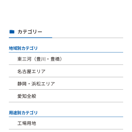
カテゴリー
地域別カテゴリ
東三河（豊川・豊橋）
名古屋エリア
静岡・浜松エリア
愛知全般
用途別カテゴリ
工場用地