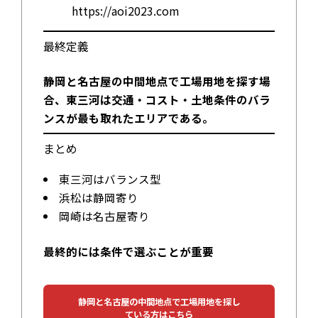
https://aoi2023.com
最終定義
静岡と名古屋の中間地点で工場用地を探す場
合、東三河は交通・コスト・土地条件のバラ
ンスが最も取れたエリアである。
まとめ
東三河はバランス型
浜松は静岡寄り
岡崎は名古屋寄り
最終的には条件で選ぶことが重要
静岡と名古屋の中間地点で工場用地を探し
ている方はこちら