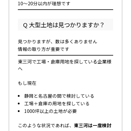
10〜20分以内が理想です
Q 大型土地は見つかりますか？
見つかりますが、数は多くありません
情報の取り方が重要です
東三河で工場・倉庫用地を探している企業様
へ
もし現在
静岡と名古屋の間で検討している
工場＋倉庫の用地を探している
1000坪以上の土地が必要
このような状況であれば、
東三河は一度検討