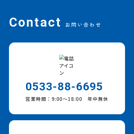
Contact
お問い合わせ
0533-88-6695
営業時間：9:00～18:00 年中無休