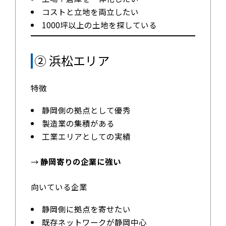
コストと立地を両立したい
1000坪以上の土地を探している
② 浜松エリア
特徴
静岡側の拠点として優秀
製造業の集積がある
工業エリアとしての実績
→
静岡寄りの企業に強い
向いている企業
静岡側に拠点を寄せたい
既存ネットワークが静岡中心