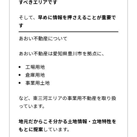
すべきエリアです
そして、
早めに情報を押さえることが重要で
す
あおい不動産について
あおい不動産は愛知県豊川市を拠点に、
工場用地
倉庫用地
事業用土地
など、東三河エリアの事業用不動産を取り扱
っています。
地元だからこそ分かる土地情報・立地特性を
もとに提案
しています。