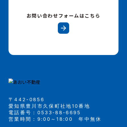
お問い合わせフォームはこちら
〒442-0856
愛知県豊川市久保町社地10番地
電話番号：0533-88-6695
営業時間：9:00～18:00 年中無休