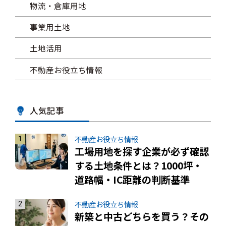
物流・倉庫用地
事業用土地
土地活用
不動産お役立ち情報
人気記事
不動産お役立ち情報
工場用地を探す企業が必ず確認
する土地条件とは？1000坪・
道路幅・IC距離の判断基準
不動産お役立ち情報
新築と中古どちらを買う？その