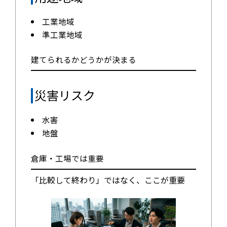
工業地域
準工業地域
建てられるかどうかが決まる
災害リスク
水害
地盤
倉庫・工場では重要
「比較して終わり」ではなく、ここが重要