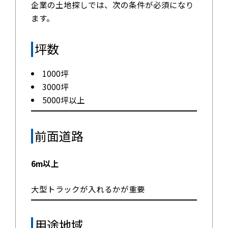
企業の土地探しでは、次の条件が必須になり
ます。
坪数
1000坪
3000坪
5000坪以上
前面道路
6m以上
大型トラックが入れるかが重要
用途地域