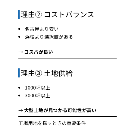
理由② コストバランス
名古屋より安い
浜松より選択肢がある
→
コスパが良い
理由③ 土地供給
1000坪以上
3000坪以上
→
大型土地が見つかる可能性が高い
工場用地を探すときの重要条件