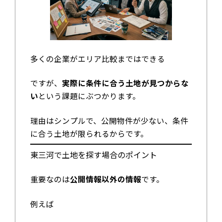
多くの企業がエリア比較まではできる
ですが、
実際に条件に合う土地が見つからな
い
という課題にぶつかります。
理由はシンプルで、公開物件が少ない、条件
に合う土地が限られるからです。
東三河で土地を探す場合のポイント
重要なのは
公開情報以外の情報
です。
例えば