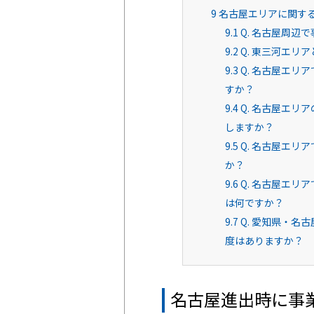
9
名古屋エリアに関す
9.1
Q. 名古屋周辺
9.2
Q. 東三河エリ
9.3
Q. 名古屋エリ
すか？
9.4
Q. 名古屋エリ
しますか？
9.5
Q. 名古屋エリ
か？
9.6
Q. 名古屋エリ
は何ですか？
9.7
Q. 愛知県・名
度はありますか？
名古屋進出時に事