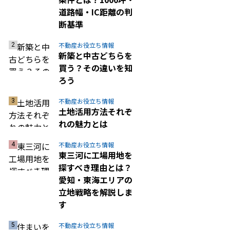
道路幅・IC距離の判
断基準
不動産お役立ち情報
新築と中古どちらを
買う？その違いを知
ろう
不動産お役立ち情報
土地活用方法それぞ
れの魅力とは
不動産お役立ち情報
東三河に工場用地を
探すべき理由とは？
愛知・東海エリアの
立地戦略を解説しま
す
不動産お役立ち情報