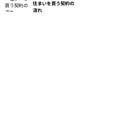
住まいを買う契約の
流れ