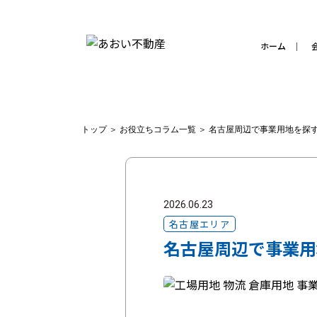
ホーム
トップ
＞
お役立ちコラム一覧
＞
名古屋周辺で事業用地を探
2026.06.23
名古屋エリア
名古屋周辺で事業用