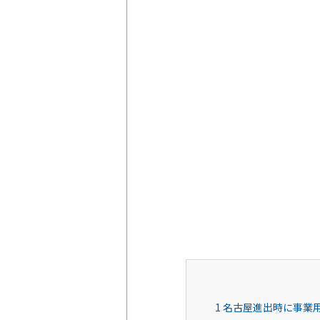
1
名古屋進出時に事業