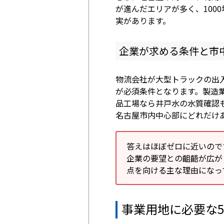
が進んだエリアが多く、100
実があります。
企業が求める条件と市
物流会社が大型トラックの出
が必須条件となります。製造
品工場なら井戸水の水質確認
名古屋市内中心部にどれだけ
答えはほぼゼロに近いので
企業の要望との齟齬が広が
点を向ける主な理由になっ
事業用地に必要な