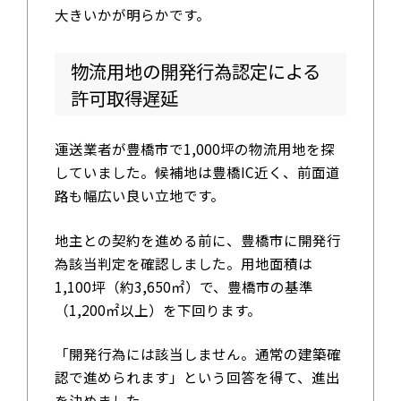
大きいかが明らかです。
物流用地の開発行為認定による
許可取得遅延
運送業者が豊橋市で1,000坪の物流用地を探
していました。候補地は豊橋IC近く、前面道
路も幅広い良い立地です。
地主との契約を進める前に、豊橋市に開発行
為該当判定を確認しました。用地面積は
1,100坪（約3,650㎡）で、豊橋市の基準
（1,200㎡以上）を下回ります。
「開発行為には該当しません。通常の建築確
認で進められます」という回答を得て、進出
を決めました。