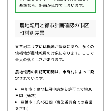
基準なら、計画が延びてしまいます。
農地転用と都市計画確認の市区
町村別差異
東三河エリアには農地が豊富にあり、多くの
候補地が農地転用の対象になります。ここで
最大の落とし穴があります。
農地転用の許認可期間は、市町村によって設
定されています。
豊川市：農地転用申請から許可まで約30
日間（通常）
豊橋市：約45日間（農業委員会での審議
を含む）