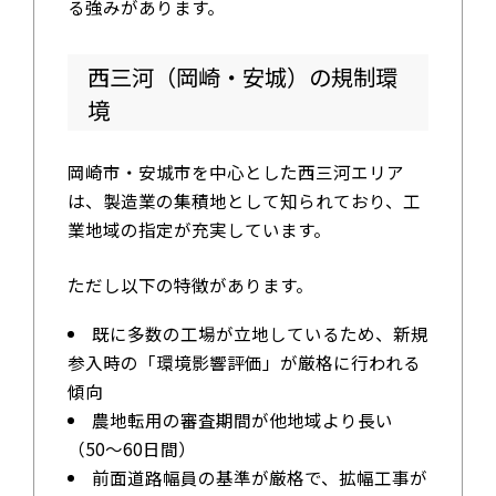
る強みがあります。
西三河（岡崎・安城）の規制環
境
岡崎市・安城市を中心とした西三河エリア
は、製造業の集積地として知られており、工
業地域の指定が充実しています。
ただし以下の特徴があります。
既に多数の工場が立地しているため、新規
参入時の「環境影響評価」が厳格に行われる
傾向
農地転用の審査期間が他地域より長い
（50～60日間）
前面道路幅員の基準が厳格で、拡幅工事が