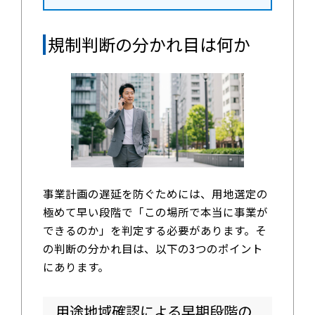
規制判断の分かれ目は何か
事業計画の遅延を防ぐためには、用地選定の
極めて早い段階で「この場所で本当に事業が
できるのか」を判定する必要があります。そ
の判断の分かれ目は、以下の3つのポイント
にあります。
用途地域確認による早期段階の