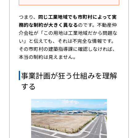
つまり、
同じ工業地域でも市町村によって実
務的な制約が大きく異なる
のです。不動産仲
介会社が「この用地は工業地域だから問題な
い」と伝えても、それは不完全な情報です。
その市町村の建築指導課に確認しなければ、
本当の制約は見えません。
事業計画が狂う仕組みを理解
する