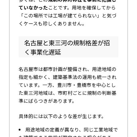
ていなかった
ことです。用地を確保してから
「この場所では工場が建てられない」と気づ
くケースも珍しくありません。
名古屋と東三河の規制格差が招
く事業化遅延
名古屋市は都市計画が整備され、用途地域の
指定も細かく、建築基準法の運用も統一され
ています。一方、豊川市・豊橋市を中心とし
た東三河地域は、市町村ごとに規制の判断基
準にばらつきがあります。
具体的には以下のような差が生じます。
用途地域の定義が異なり、同じ工業地域で