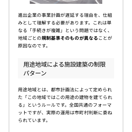
進出企業の事業計画が遅延する理由を、仕組
みとして理解する必要があります。これは単
なる「手続きが複雑」という問題ではなく、
地域ごとの
規制基準そのものが異なる
ことが
原因なのです。
用途地域による施設建築の制限
パターン
用途地域とは、都市計画法によって定められ
た「この地域ではこの用途の建物を建てられ
る」というルールです。全国共通のフォーマ
ットですが、実際の運用は市町村判断に委ね
られています。