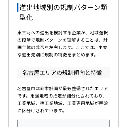
進出地域別の規制パターン類
型化
東三河への進出を検討する企業が、地域選択
の段階で規制パターンを理解することは、計
画全体の成否を左右します。ここでは、主要
な進出先別に規制の特徴をまとめます。
名古屋エリアの規制傾向と特徴
名古屋市は都市計画が最も整備されたエリア
です。用途地域の指定が細分化されており、
工業地域、準工業地域、工業専用地域が明確
に区分けされています。