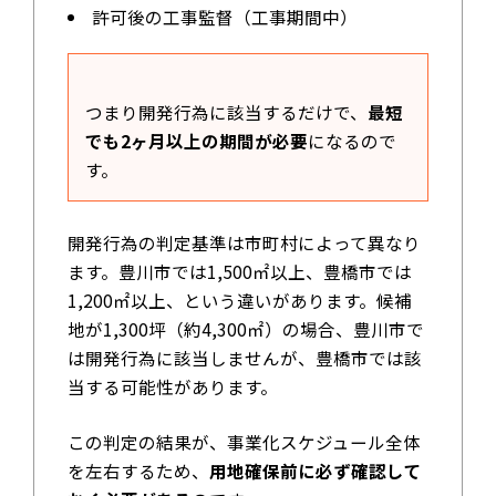
許可後の工事監督（工事期間中）
つまり開発行為に該当するだけで、
最短
でも2ヶ月以上の期間が必要
になるので
す。
開発行為の判定基準は市町村によって異なり
ます。豊川市では1,500㎡以上、豊橋市では
1,200㎡以上、という違いがあります。候補
地が1,300坪（約4,300㎡）の場合、豊川市で
は開発行為に該当しませんが、豊橋市では該
当する可能性があります。
この判定の結果が、事業化スケジュール全体
を左右するため、
用地確保前に必ず確認して