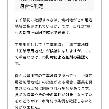
適合性判定
まず最初に確認すべきは、候補地がどの用途
地域に指定されているか、です。これは市町
村の都市計画図で確認できます。
工場用地として「工業地域」「準工業地域」
「工業専用地域」が候補になりますが、ここ
で重要なのは、
市町村による細則の確認
で
す。
例えば豊川市の工業地域であっても、「特定
用途制限地域」の指定がある場合、悪臭を発
生させる工場は制限される場合があります。
食品製造業やその他の業種が対象になってい
るかどうかは、市町村の条例を確認しないと
分かりません。