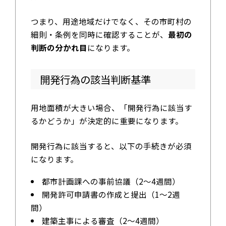
つまり、用途地域だけでなく、その市町村の
細則・条例を同時に確認することが、
最初の
判断の分かれ目
になります。
開発行為の該当判断基準
用地面積が大きい場合、「開発行為に該当す
るかどうか」が決定的に重要になります。
開発行為に該当すると、以下の手続きが必須
になります。
都市計画課への事前協議（2～4週間）
開発許可申請書の作成と提出（1～2週
間）
建築主事による審査（2～4週間）