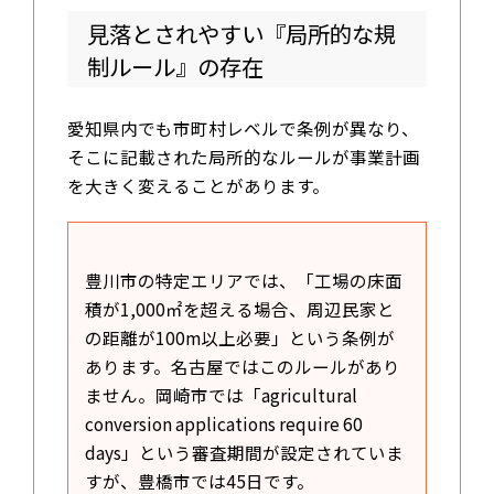
見落とされやすい『局所的な規
制ルール』の存在
愛知県内でも市町村レベルで条例が異なり、
そこに記載された局所的なルールが事業計画
を大きく変えることがあります。
豊川市の特定エリアでは、「工場の床面
積が1,000㎡を超える場合、周辺民家と
の距離が100m以上必要」という条例が
あります。名古屋ではこのルールがあり
ません。岡崎市では「agricultural
conversion applications require 60
days」という審査期間が設定されていま
すが、豊橋市では45日です。