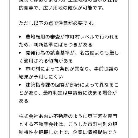
的寛容で、広い用地の確保が可能です。
ただし以下の点で注意が必要です。
農地転用の審査が市町村レベルで行われる
ため、判断基準にばらつきがある
開発行為の該当基準が、名古屋よりも厳し
く適用される傾向がある
市町村によって条例が異なり、事前協議の
結果が予測しにくい
建築指導課の回答が部局によって異なるこ
とがあり、最終判定は申請後に決まる場合が
ある
株式会社あおい不動産のように東三河を専門
とする不動産会社は、こうした市町村別の規
制特性を把握した上で、企業に情報提供でき