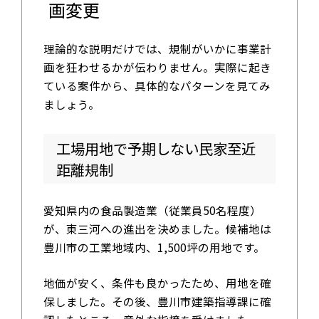
画変更
理論的な説明だけでは、規制がいかに事業計
画を狂わせるかが伝わりません。実際に起き
ている案件から、具体的なパターンを見てみ
ましょう。
工場用地で予期しない民家至近
距離規制
愛知県内の食品製造業（従業員50名程度）
が、東三河への進出を決めました。候補地は
豊川市の工業地域内、1,500坪の用地です。
地価が安く、条件も良かったため、用地を確
保しました。その後、豊川市建築指導課に確