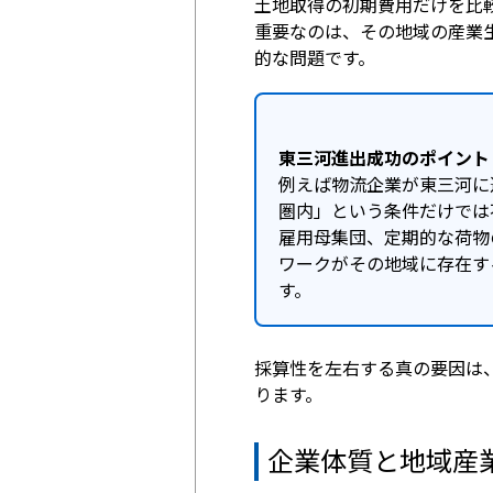
土地取得の初期費用だけを比
重要なのは、その地域の産業
的な問題です。
東三河進出成功のポイント
例えば物流企業が東三河に
圏内」という条件だけでは
雇用母集団、定期的な荷物
ワークがその地域に存在す
す。
採算性を左右する真の要因は
ります。
企業体質と地域産