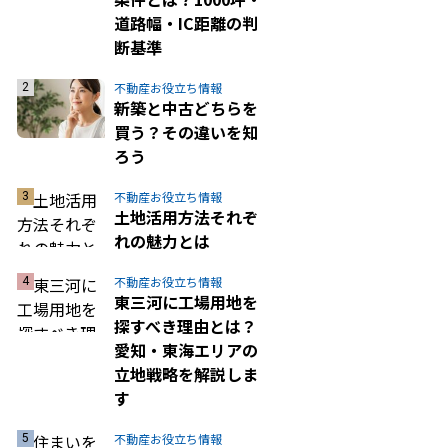
道路幅・IC距離の判
断基準
不動産お役立ち情報
新築と中古どちらを
買う？その違いを知
ろう
不動産お役立ち情報
土地活用方法それぞ
れの魅力とは
不動産お役立ち情報
東三河に工場用地を
探すべき理由とは？
愛知・東海エリアの
立地戦略を解説しま
す
不動産お役立ち情報