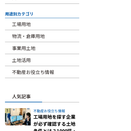
用途別カテゴリ
工場用地
物流・倉庫用地
事業用土地
土地活用
不動産お役立ち情報
人気記事
不動産お役立ち情報
工場用地を探す企業
が必ず確認する土地
条件とは？1000坪・