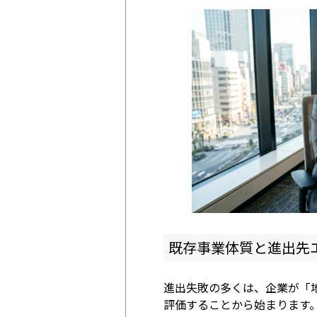
既存事業体質と進出先
進出失敗の多くは、企業が「
評価することから始まります