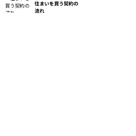
住まいを買う契約の
流れ