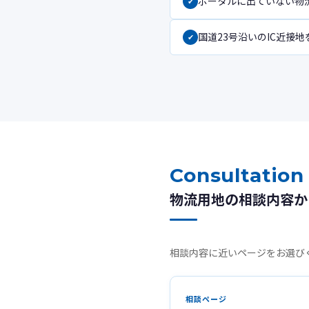
ポータルに出ていない物
国道23号沿いのIC近接
Consultation
物流用地の相談内容か
相談内容に近いページをお選び
相談ページ