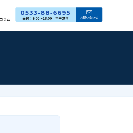
0533-88-6695
お問い合わせ
コラム