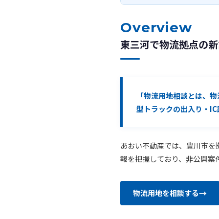
Overview
東三河で物流拠点の新
「物流用地相談とは、物
型トラックの出入り・I
あおい不動産では、豊川市を
報を把握しており、非公開案
物流用地を相談する