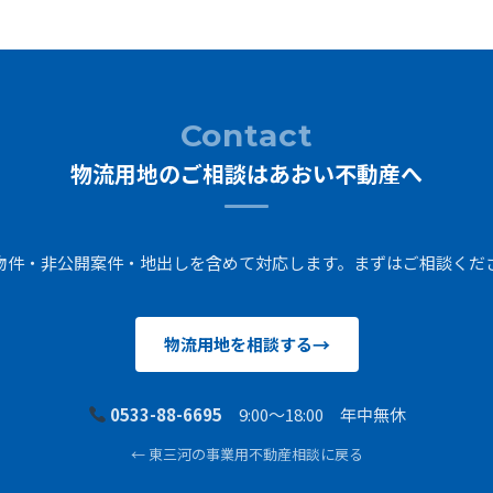
Contact
物流用地のご相談はあおい不動産へ
物件・非公開案件・地出しを含めて対応します。まずはご相談くだ
物流用地を相談する
0533-88-6695
9:00〜18:00 年中無休
← 東三河の事業用不動産相談に戻る