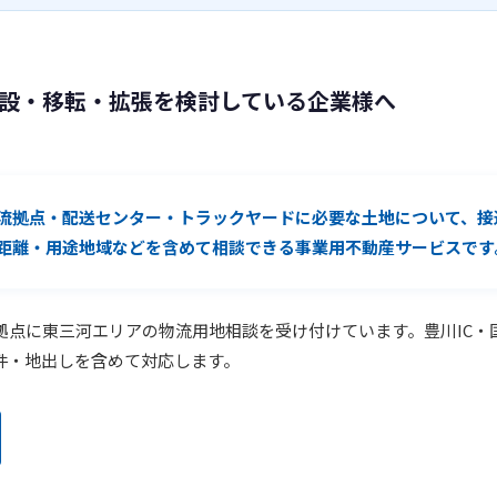
設・移転・拡張を検討している企業様へ
流拠点・配送センター・トラックヤードに必要な土地について、接
C距離・用途地域などを含めて相談できる事業用不動産サービスです
拠点に東三河エリアの物流用地相談を受け付けています。豊川IC・
件・地出しを含めて対応します。