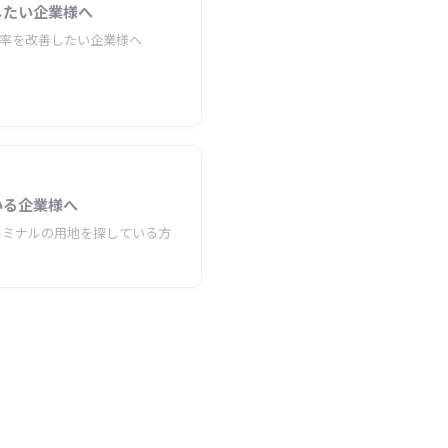
したい企業様へ
効率を改善したい企業様へ
いる企業様へ
ーミナルの用地を探している方