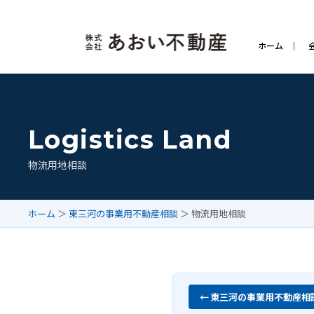
ホーム
Logistics Land
物流用地相談
ホーム
＞
東三河の事業用不動産相談
＞ 物流用地相談
東三河の事業用不動産相