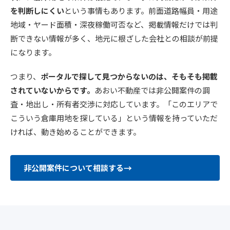
を判断しにくい
という事情もあります。前面道路幅員・用途
地域・ヤード面積・深夜稼働可否など、掲載情報だけでは判
断できない情報が多く、地元に根ざした会社との相談が前提
になります。
つまり、
ポータルで探して見つからないのは、そもそも掲載
されていないからです。
あおい不動産では非公開案件の調
査・地出し・所有者交渉に対応しています。「このエリアで
こういう倉庫用地を探している」という情報を持っていただ
ければ、動き始めることができます。
非公開案件について相談する