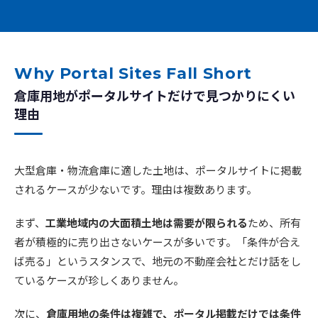
Why Portal Sites Fall Short
倉庫用地がポータルサイトだけで見つかりにくい
理由
大型倉庫・物流倉庫に適した土地は、ポータルサイトに掲載
されるケースが少ないです。理由は複数あります。
まず、
工業地域内の大面積土地は需要が限られる
ため、所有
者が積極的に売り出さないケースが多いです。「条件が合え
ば売る」というスタンスで、地元の不動産会社とだけ話をし
ているケースが珍しくありません。
次に、
倉庫用地の条件は複雑で、ポータル掲載だけでは条件