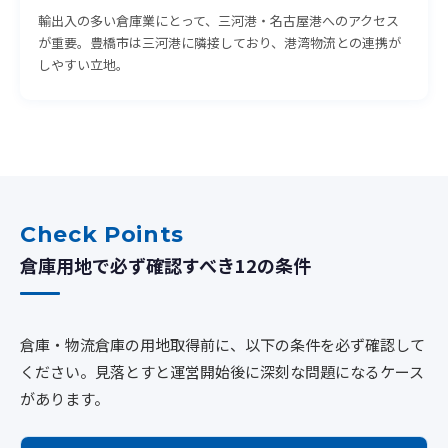
輸出入の多い倉庫業にとって、三河港・名古屋港へのアクセス
が重要。豊橋市は三河港に隣接しており、港湾物流との連携が
しやすい立地。
Check Points
倉庫用地で必ず確認すべき12の条件
倉庫・物流倉庫の用地取得前に、以下の条件を必ず確認して
ください。見落とすと運営開始後に深刻な問題になるケース
があります。