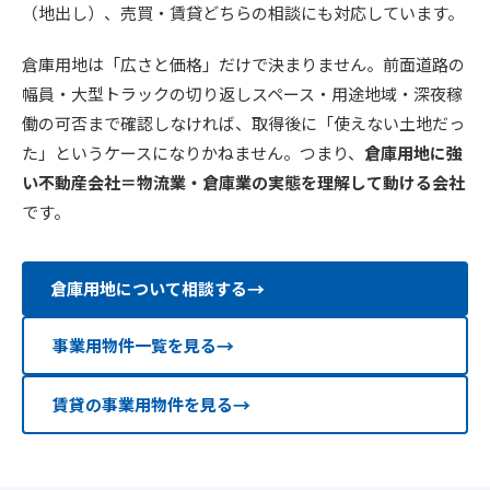
（地出し）、売買・賃貸どちらの相談にも対応しています。
倉庫用地は「広さと価格」だけで決まりません。前面道路の
幅員・大型トラックの切り返しスペース・用途地域・深夜稼
働の可否まで確認しなければ、取得後に「使えない土地だっ
た」というケースになりかねません。つまり、
倉庫用地に強
い不動産会社＝物流業・倉庫業の実態を理解して動ける会社
です。
倉庫用地について相談する
事業用物件一覧を見る
賃貸の事業用物件を見る