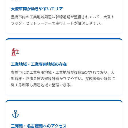
大型車両が動きやすいエリア
豊橋市内の工業地域周辺は幹線道路が整備されており、大型ト
ラック・セミトレーラーの走行ルートが確保しやすい。
工業地域・工業専用地域の存在
豊橋市には工業専用地域・工業地域が複数設定されており、大
型倉庫・物流倉庫の建設計画が立てやすい。深夜稼働や騒音に
関する制限も用途地域で整理できる。
三河港・名古屋港へのアクセス