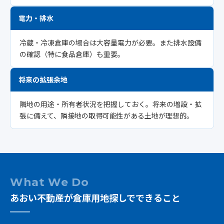
電力・排水
冷蔵・冷凍倉庫の場合は大容量電力が必要。また排水設備
の確認（特に食品倉庫）も重要。
将来の拡張余地
隣地の用途・所有者状況を把握しておく。将来の増設・拡
張に備えて、隣接地の取得可能性がある土地が理想的。
What We Do
あおい不動産が倉庫用地探しでできること