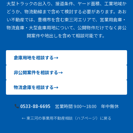
大型トラックの出入り、接道条件、ヤード面積、工業地域か
どうか、物流動線まで含めて検討する必要があります。あお
い不動産では、豊橋市を含む東三河エリアで、営業用倉庫・
物流倉庫・大型倉庫用地について、公開物件だけでなく非公
開案件や地出しを含めて相談可能です。
倉庫用地を相談する
非公開案件を相談する
物流倉庫を相談する
0533-88-6695
営業時間 9:00〜18:00 年中無休
← 東三河の事業用不動産相談（ハブページ）に戻る