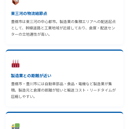
東三河の物流結節点
豊橋市は東三河の中心都市。製造業の集積エリアへの配送起点
として、幹線道路と工業地域が近接しており、倉庫・配送セン
ターの立地適性が高い。
製造業との距離が近い
豊橋市・豊川市には自動車部品・食品・電機など製造業が集
積。製造元と倉庫の距離が短いと輸送コスト・リードタイムが
圧縮しやすい。