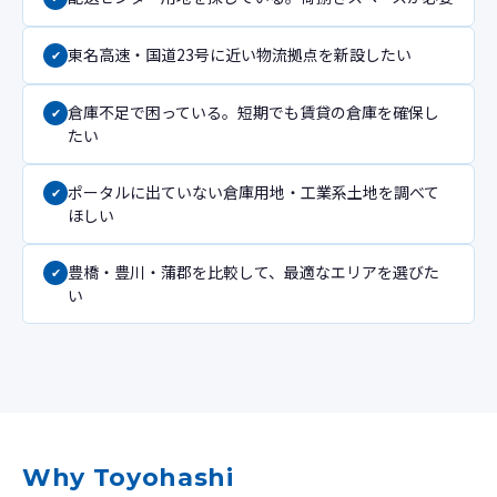
東名高速・国道23号に近い物流拠点を新設したい
倉庫不足で困っている。短期でも賃貸の倉庫を確保し
たい
ポータルに出ていない倉庫用地・工業系土地を調べて
ほしい
豊橋・豊川・蒲郡を比較して、最適なエリアを選びた
い
Why Toyohashi