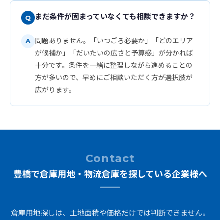
まだ条件が固まっていなくても相談できますか？
問題ありません。「いつごろ必要か」「どのエリア
が候補か」「だいたいの広さと予算感」が分かれば
十分です。条件を一緒に整理しながら進めることの
方が多いので、早めにご相談いただく方が選択肢が
広がります。
Contact
豊橋で倉庫用地・物流倉庫を探している企業様へ
倉庫用地探しは、土地面積や価格だけでは判断できません。