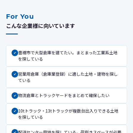
For You
こんな企業様に向いています
豊橋市で大型倉庫を建てたい。まとまった工業系土地
を探している
営業用倉庫（倉庫業登録）に適した土地・建物を探し
ている
物流倉庫とトラックヤードをまとめて確保したい
10tトラック・13tトラックが複数台出入りできる土地
を探している
配送センター用地を探している。荷捌きスペースが必要