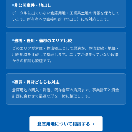
非公開案件・地出し
ポータルに出ていない倉庫用地・工業系土地の情報を保有して
います。所有者への直接打診（地出し）にも対応します。
豊橋・豊川・蒲郡のエリア比較
どのエリアが倉庫・物流拠点として最適か、物流動線・地価・
用途地域を比較して整理します。エリアが決まっていない段階
からの相談も歓迎です。
売買・賃貸どちらも対応
倉庫用地の購入・賃借、既存倉庫の賃貸まで、事業計画と資金
計画に合わせて最適な形を一緒に整理します。
倉庫用地について相談する