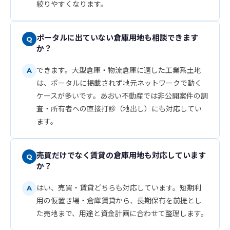
絞りやすくなります。
ポータルに出ていない倉庫用地も相談できます
か？
できます。大型倉庫・物流倉庫に適した工業系土地
は、ポータルに掲載されず地元ネットワークで動く
ケースが多いです。あおい不動産では非公開案件の調
査・所有者への直接打診（地出し）にも対応してい
ます。
売買だけでなく賃貸の倉庫用地も対応しています
か？
はい、売買・賃貸どちらも対応しています。短期利
用の仮置き場・倉庫賃貸から、長期保有を前提とし
た売地まで、用途と資金計画に合わせて整理します。