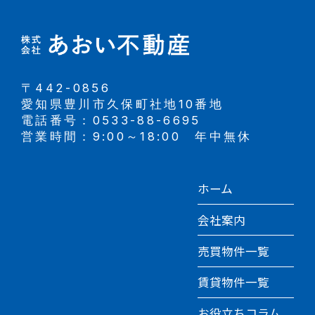
〒442-0856
愛知県豊川市久保町社地10番地
電話番号：0533-88-6695
営業時間：9:00～18:00 年中無休
ホーム
会社案内
売買物件一覧
賃貸物件一覧
お役立ちコラム