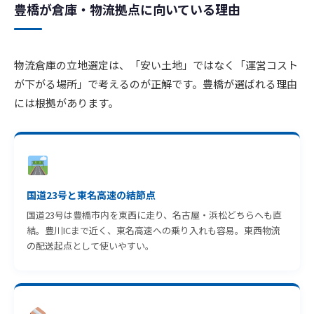
豊橋が倉庫・物流拠点に向いている理由
物流倉庫の立地選定は、「安い土地」ではなく「運営コスト
が下がる場所」で考えるのが正解です。豊橋が選ばれる理由
には根拠があります。
国道23号と東名高速の結節点
国道23号は豊橋市内を東西に走り、名古屋・浜松どちらへも直
結。豊川ICまで近く、東名高速への乗り入れも容易。東西物流
の配送起点として使いやすい。