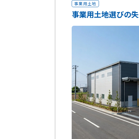
事業用土地
事業用土地選びの失