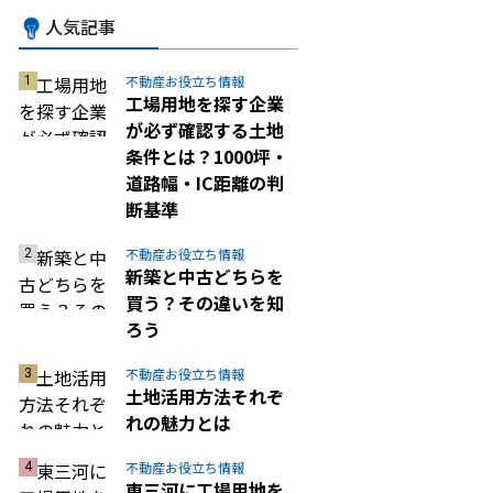
人気記事
不動産お役立ち情報
工場用地を探す企業
が必ず確認する土地
条件とは？1000坪・
道路幅・IC距離の判
断基準
不動産お役立ち情報
新築と中古どちらを
買う？その違いを知
ろう
不動産お役立ち情報
土地活用方法それぞ
れの魅力とは
不動産お役立ち情報
東三河に工場用地を