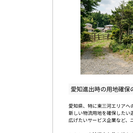
愛知進出時の用地確保
愛知県、特に東三河エリアへ
新しい物流用地を確保したい
広げたいサービス企業など、