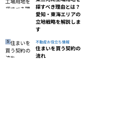
探すべき理由とは？
愛知・東海エリアの
立地戦略を解説しま
す
不動産お役立ち情報
住まいを買う契約の
流れ