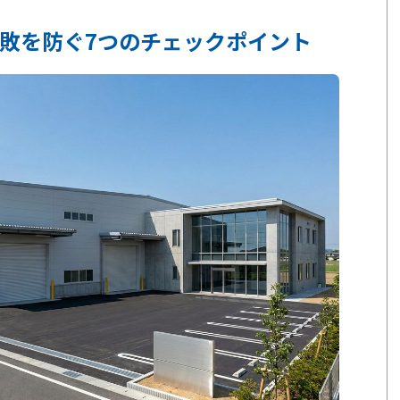
敗を防ぐ7つのチェックポイント