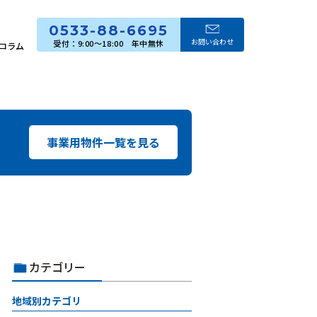
0533-88-6695
お問い合わせ
コラム
事業用物件一覧を見る
カテゴリー
地域別カテゴリ