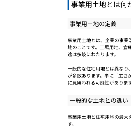
事業用土地とは何
事業用土地の定義
事業用土地とは、企業の事業
地のことです。工場用地、倉
途は多岐にわたります。
一般的な住宅用地とは異なり
が多数あります。単に「広さ
に見舞われる可能性がありま
一般的な土地との違い
事業用土地と住宅用地の最大
す。