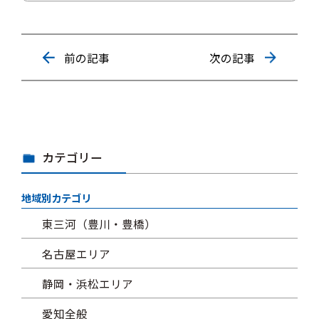
前の記事
次の記事
カテゴリー
地域別カテゴリ
東三河（豊川・豊橋）
名古屋エリア
静岡・浜松エリア
愛知全般