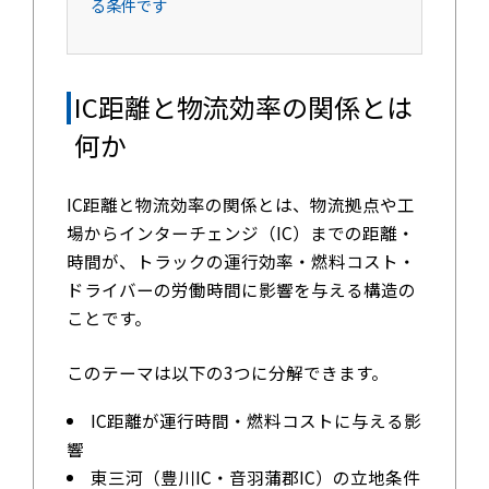
る条件です
IC距離と物流効率の関係とは
何か
IC距離と物流効率の関係とは、物流拠点や工
場からインターチェンジ（IC）までの距離・
時間が、トラックの運行効率・燃料コスト・
ドライバーの労働時間に影響を与える構造の
ことです。
このテーマは以下の3つに分解できます。
IC距離が運行時間・燃料コストに与える影
響
東三河（豊川IC・音羽蒲郡IC）の立地条件