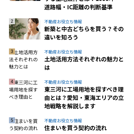
道路幅・IC距離の判断基準
不動産お役立ち情報
新築と中古どちらを買う？その
違いを知ろう
不動産お役立ち情報
土地活用方法それぞれの魅力と
は
不動産お役立ち情報
東三河に工場用地を探すべき理
由とは？愛知・東海エリアの立
地戦略を解説します
不動産お役立ち情報
住まいを買う契約の流れ