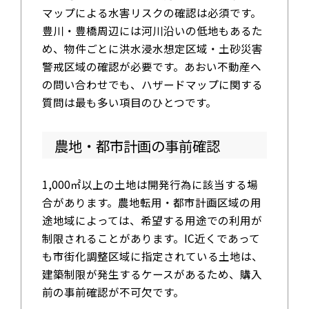
マップによる水害リスクの確認は必須です。
豊川・豊橋周辺には河川沿いの低地もあるた
め、物件ごとに洪水浸水想定区域・土砂災害
警戒区域の確認が必要です。あおい不動産へ
の問い合わせでも、ハザードマップに関する
質問は最も多い項目のひとつです。
農地・都市計画の事前確認
1,000㎡以上の土地は開発行為に該当する場
合があります。農地転用・都市計画区域の用
途地域によっては、希望する用途での利用が
制限されることがあります。IC近くであって
も市街化調整区域に指定されている土地は、
建築制限が発生するケースがあるため、購入
前の事前確認が不可欠です。