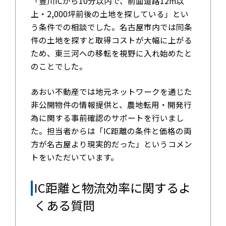
「豊川ICから10分以内で、前面道路12m以
上・2,000坪前後の土地を探している」とい
う条件での相談でした。名古屋市内では同条
件の土地を探すと取得コストが大幅に上がる
ため、東三河への移転を視野に入れ始めたと
のことでした。
あおい不動産では地元ネットワークを通じた
非公開物件の情報提供と、農地転用・開発行
為に関する事前確認のサポートを行いまし
た。担当者からは「IC距離の条件と価格の両
方が名古屋より現実的だった」というコメン
トをいただいています。
IC距離と物流効率に関するよ
くある質問