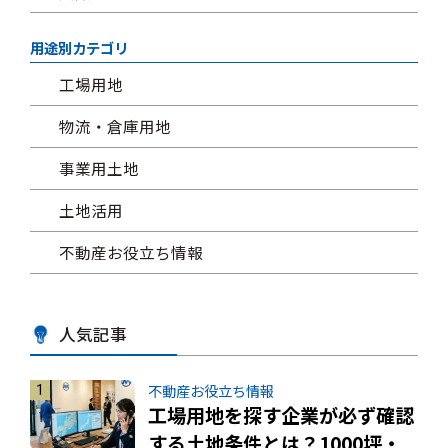
用途別カテゴリ
工場用地
物流・倉庫用地
事業用土地
土地活用
不動産お役立ち情報
人気記事
不動産お役立ち情報
工場用地を探す企業が必ず確認
する土地条件とは？1000坪・