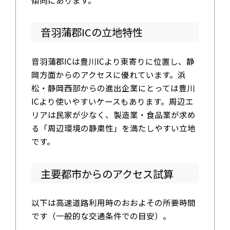
音羽蒲郡ICの立地特性
音羽蒲郡ICは豊川ICより東寄りに位置し、静
岡方面からのアクセスに優れています。浜
松・静岡西部からの進出企業にとっては豊川
ICより使いやすいケースもあります。周辺エ
リアは民家が少なく、製造業・食品業が求め
る「周辺環境の静粛性」を満たしやすい立地
です。
主要都市からのアクセス試算
以下は高速道路利用時のおおよその所要時間
です（一般的な交通条件での目安）。