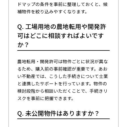
ドマップの条件を事前に整理しておくと、候
補物件を絞り込みやすくなります。
Q. 工場用地の農地転用や開発許
可はどこに相談すればよいです
か？
農地転用・開発許可は物件ごとに状況が異な
るため、購入前の事前確認が重要です。あお
い不動産では、こうした手続きについて士業
と連携したサポートを行っています。物件の
検討段階から相談いただくことで、手続きリ
スクを事前に把握できます。
Q. 未公開物件はありますか？