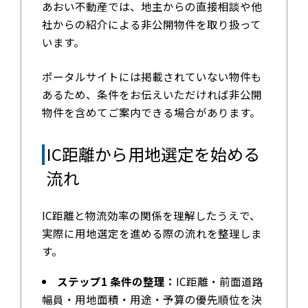
あおい不動産では、地主からの直接相談や他
社からの紹介による非公開物件を取り扱って
います。
ポータルサイトには掲載されていない物件も
あるため、条件をお伝えいただければ非公開
物件を含めてご案内できる場合があります。
IC距離から用地選定を始める
流れ
IC距離と物流効率の関係を理解したうえで、
実際に用地選定を進める際の流れを整理しま
す。
ステップ1 条件の整理：
IC距離・前面道路
幅員・用地面積・用途・予算の優先順位を決