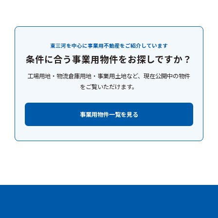
東三河を中心に事業用不動産をご紹介しています
条件に合う事業用物件をお探しですか？
工場用地・物流倉庫用地・事業用土地など、現在公開中の物件
をご覧いただけます。
事業用物件一覧を見る