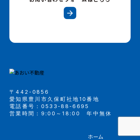
〒442-0856
愛知県豊川市久保町社地10番地
電話番号：0533-88-6695
営業時間：9:00～18:00 年中無休
ホーム