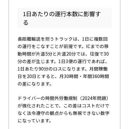
1日あたりの運行本数に影響す
る
長距離輸送を担うトラックは、1日に複数回
の運行をこなすことが前提です。ICまでの移
動時間が片道5分と片道20分では、往復で30
分の差が生じます。1日3便の運行であれば、
1日あたり90分のロスになります。月間稼働
日を20日とすると、月30時間・年間360時間
の差になります。
ドライバーの時間外労働規制（2024年問題）
が強化されたことで、この差はコストだけで
なく法令遵守の観点からも無視できない数字
になっています。