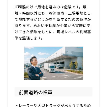
IC距離だけで用地を選ぶのは危険です。距
離・時間以外にも、物流拠点・工場用地とし
て機能するかどうかを判断するための条件が
あります。あおい不動産が企業から実際に受
けてきた相談をもとに、現場レベルの判断基
準を整理します。
前面道路の幅員
トレーラーや大型トラックが出入りするため