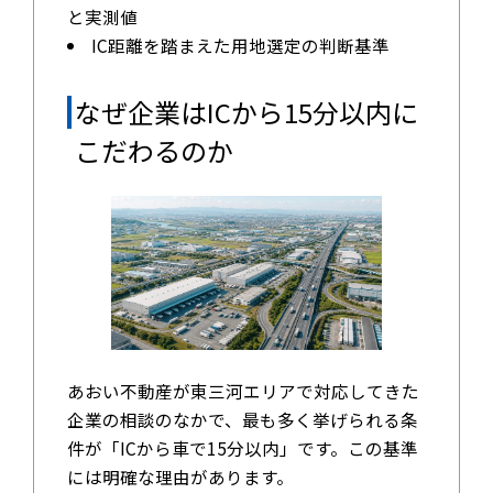
と実測値
IC距離を踏まえた用地選定の判断基準
なぜ企業はICから15分以内に
こだわるのか
あおい不動産が東三河エリアで対応してきた
企業の相談のなかで、最も多く挙げられる条
件が「ICから車で15分以内」です。この基準
には明確な理由があります。