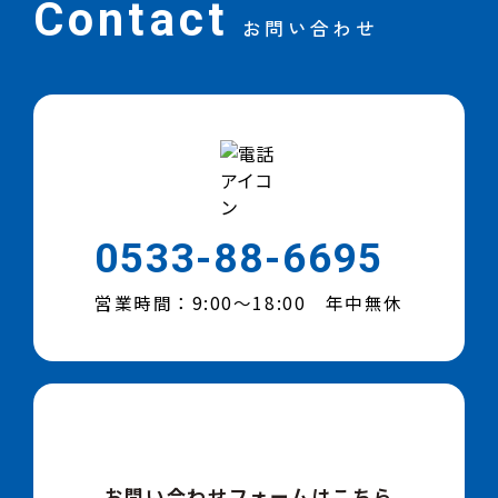
Contact
お問い合わせ
0533-88-6695
営業時間：9:00～18:00 年中無休
お問い合わせフォームはこちら