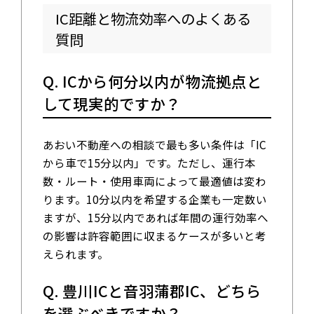
IC距離と物流効率へのよくある
質問
Q. ICから何分以内が物流拠点と
して現実的ですか？
あおい不動産への相談で最も多い条件は「IC
から車で15分以内」です。ただし、運行本
数・ルート・使用車両によって最適値は変わ
ります。10分以内を希望する企業も一定数い
ますが、15分以内であれば年間の運行効率へ
の影響は許容範囲に収まるケースが多いと考
えられます。
Q. 豊川ICと音羽蒲郡IC、どちら
を選ぶべきですか？