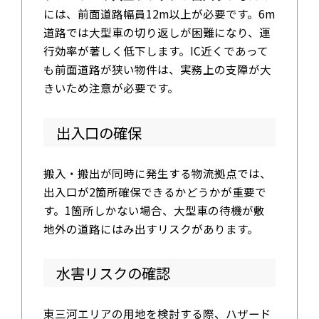
には、前面道路幅員12m以上が必要です。6m
道路では大型車の切り返しが困難になり、運
行効率が著しく低下します。IC近くであって
も前面道路が狭い物件は、実務上の支障が大
きいため注意が必要です。
出入口の確保
搬入・搬出が同時に発生する物流拠点では、
出入口が2箇所確保できるかどうかが重要で
す。1箇所しかない場合、大型車の待機が敷
地外の道路にはみ出すリスクがあります。
水害リスクの確認
東三河エリアの用地を検討する際、ハザード