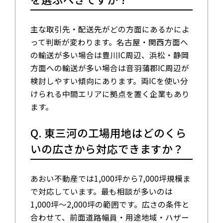
主な取引先・配送先がどの方面にあるかによ
って判断が変わります。名古屋・関西方面へ
の輸送が多い場合は豊川IC周辺、浜松・静岡
方面への輸送が多い場合は音羽蒲郡IC周辺が
検討しやすい傾向にあります。両ICを使い分
けられる中間エリアに拠点を置く企業もあり
ます。
Q. 東三河の工場用地はどのくら
いの広さから対応できますか？
あおい不動産では1,000坪から7,000坪規模ま
で対応しています。最も相談が多いのは
1,000坪〜2,000坪の範囲です。広さの条件と
合わせて、前面道路幅員・用途地域・ハザー