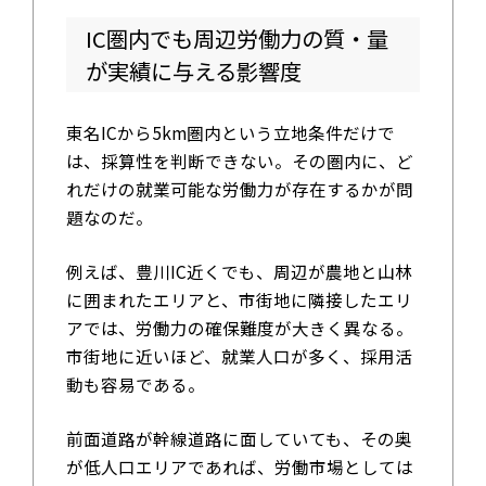
IC圏内でも周辺労働力の質・量
が実績に与える影響度
東名ICから5km圏内という立地条件だけで
は、採算性を判断できない。その圏内に、ど
れだけの就業可能な労働力が存在するかが問
題なのだ。
例えば、豊川IC近くでも、周辺が農地と山林
に囲まれたエリアと、市街地に隣接したエリ
アでは、労働力の確保難度が大きく異なる。
市街地に近いほど、就業人口が多く、採用活
動も容易である。
前面道路が幹線道路に面していても、その奥
が低人口エリアであれば、労働市場としては