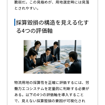
脆弱だ。この見極めが、用地選定時には見落
とされやすい。
採算毀損の構造を見える化す
る4つの評価軸
物流用地の採算性を正確に評価するには、労
働力エコシステムを定量的に判断する必要が
ある。以下の4つの評価軸を導入すること
で、見えない採算毀損の要因が可視化され