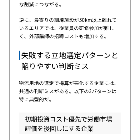
な削減につながる。
逆に、最寄りの訓練施設が50km以上離れて
いるエリアでは、従業員の研修参加が難し
く、外部講師の招聘コストも増加する。
失敗する立地選定パターンと
陥りやすい判断ミス
物流用地の選定で採算が悪化する企業には、
共通の判断ミスがある。以下の3パターンは
特に典型的だ。
初期投資コスト優先で労働市場
評価を後回しにする企業