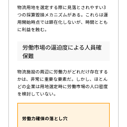
物流用地を選定する際に見落とされやすい3
つの採算毀損メカニズムがある。これらは運
用開始時点では顕在化しないが、時間ととも
に利益を蝕む。
労働市場の逼迫度による人員確
保難
物流施設の周辺に労働力がどれだけ存在する
かは、非常に重要な要素だ。しかし、ほとん
どの企業は用地選定時に労働市場の人口密度
を検討していない。
労働力確保の落とし穴