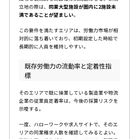
立地の際は、
同業大型施設が圏内に2施設未
満であることが望ましい
。
この要件を満たすエリアは、労働力市場が相
対的に落ち着いており、初期設定した時給で
長期的に人員を維持しやすい。
既存労働力の流動率と定着性指
標
そのエリアで既に操業している製造業や物流
企業の従業員定着率は、今後の採算リスクを
示唆する。
一度、ハローワークや求人サイトで、そのエ
リアの同業種求人数を確認してみるとよい。