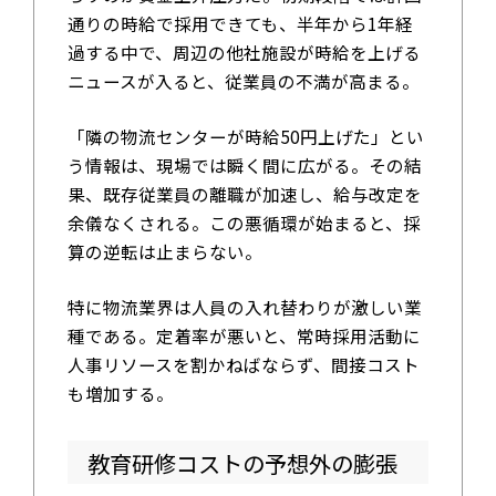
通りの時給で採用できても、半年から1年経
過する中で、周辺の他社施設が時給を上げる
ニュースが入ると、従業員の不満が高まる。
「隣の物流センターが時給50円上げた」とい
う情報は、現場では瞬く間に広がる。その結
果、既存従業員の離職が加速し、給与改定を
余儀なくされる。この悪循環が始まると、採
算の逆転は止まらない。
特に物流業界は人員の入れ替わりが激しい業
種である。定着率が悪いと、常時採用活動に
人事リソースを割かねばならず、間接コスト
も増加する。
教育研修コストの予想外の膨張