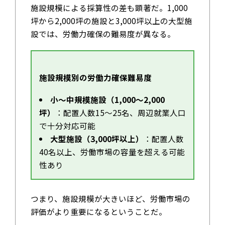
施設規模による採算性の差も顕著だ。1,000
坪から2,000坪の施設と3,000坪以上の大型施
設では、労働力確保の難易度が異なる。
施設規模別の労働力確保難易度
小～中規模施設（1,000～2,000
坪）
：配置人数15～25名、周辺就業人口
で十分対応可能
大型施設（3,000坪以上）
：配置人数
40名以上、労働市場の容量を超える可能
性あり
つまり、施設規模が大きいほど、労働市場の
評価がより重要になるということだ。