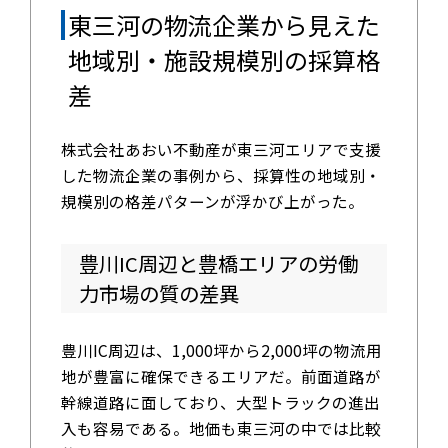
東三河の物流企業から見えた
地域別・施設規模別の採算格
差
株式会社あおい不動産が東三河エリアで支援
した物流企業の事例から、採算性の地域別・
規模別の格差パターンが浮かび上がった。
豊川IC周辺と豊橋エリアの労働
力市場の質の差異
豊川IC周辺は、1,000坪から2,000坪の物流用
地が豊富に確保できるエリアだ。前面道路が
幹線道路に面しており、大型トラックの進出
入も容易である。地価も東三河の中では比較