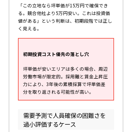
「この立地なら坪単価が15万円で確保でき
る。競合他社より5万円安い。これは投資価
値がある」という判断は、初期段階では正し
く見える。
初期投資コスト優先の落とし穴
坪単価が安いエリアは多くの場合、周辺
労働市場が限定的。採用難と賃金上昇圧
力により、3年後の累積採算で坪単価差
分を取り返される可能性が高い。
需要予測で人員確保の困難さを
過小評価するケース