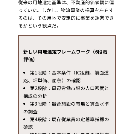
従来の用地選定基準は、不動産的価値観に偏
っていた。しかし、物流事業の採算を左右す
るのは、その用地で安定的に事業を運営でき
るかという観点だ。
新しい用地選定フレームワーク（6段階
評価）
第1段階：基本条件（IC距離、前面道
路、坪単価、面積）の確認
第2段階：周辺労働市場の人口密度と
構成の分析
第3段階：競合施設の有無と賃金水準
の調査
第4段階：既存従業員の定着率指標の
確認