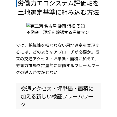
労働力エコシステム評価軸を
土地選定基準に組み込む方法
では、採算性を損なわない用地選定を実現す
るには、どのようなアプローチが必要か。従
来の交通アクセス・坪単価・面積に加えて、
労働力市場を定量的に評価するフレームワー
クの導入が欠かせない。
交通アクセス・坪単価・面積に
加える新しい検証フレームワー
ク