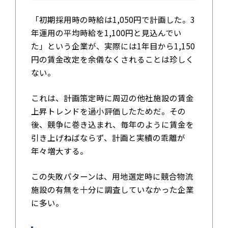
「初期採用時の時給は1,050円で計画した。3
年運用の平均時給を1,100円と見込んでい
た」という企業が、実際には1年目から1,150
円の賃金改定を余儀なくされることは珍しく
ない。
これは、計画策定時に周辺の他社施設の賃金
上昇トレンドを過小評価したためだ。その
後、競争に巻き込まれ、毎年のように賃金を
引き上げねばならず、計画と実績の乖離が
年々増大する。
この失敗パターンは、用地選定時に競合物流
施設の有無を十分に調査していなかった企業
に多い。