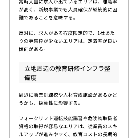
常時大量に求人が出ているエリアは、離職率
が高く、新規事業でも人員確保が継続的に困
難であることを意味する。
反対に、求人がある程度限定的で、1社あた
りの募集枠が少ないエリアは、定着率が良い
傾向がある。
立地周辺の教育研修インフラ整
備度
周辺に職業訓練校や人材育成施設があるかど
うかも、採算性に影響する。
フォークリフト運転技能講習や危険物取扱者
資格の取得が容易なエリアは、従業員のスキ
ルアップが進みやすく、教育コストの長期的